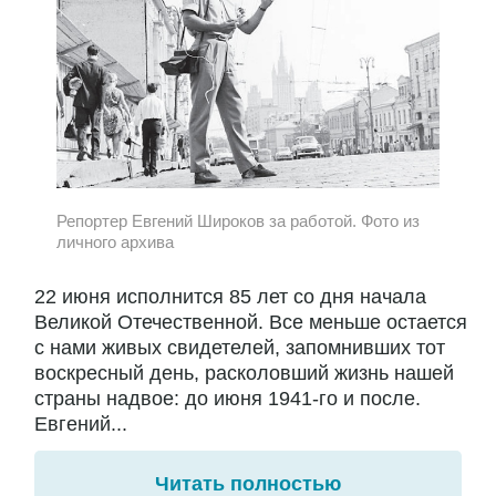
Репортер Евгений Широков за работой. Фото из
личного архива
22 июня исполнится 85 лет со дня начала
Великой Отечественной. Все меньше остается
с нами живых свидетелей, запомнивших тот
воскресный день, расколовший жизнь нашей
страны надвое: до июня 1941-го и после.
Евгений...
Читать полностью