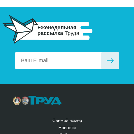
Еженедельная
рассылка
Труда
Свежий номер
Новости