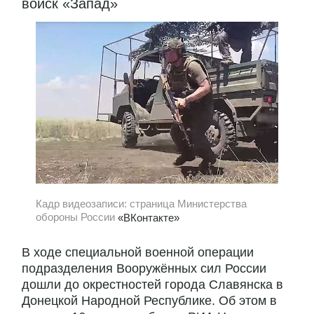
войск «Запад»
Кадр видеозаписи: страница Министерства
обороны России
«ВКонтакте»
В ходе специальной военной операции
подразделения Вооружённых сил России
дошли до окрестностей города Славянска в
Донецкой Народной Республике. Об этом в