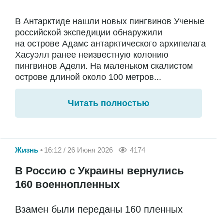
В Антарктиде нашли новых пингвинов Ученые
российской экспедиции обнаружили
на острове Адамс антарктического архипелага
Хасуэлл ранее неизвестную колонию
пингвинов Адели. На маленьком скалистом
острове длиной около 100 метров...
Читать полностью
Жизнь
16:12 / 26 Июня 2026
4174
В Россию с Украины вернулись
160 военнопленных
Взамен были переданы 160 пленных