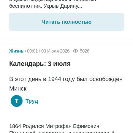
беспилотник. Укрыв Дарину...
Читать полностью
Жизнь
00:01 / 03 Июля 2026
5026
Календарь: 3 июля
В этот день в 1944 году был освобожден
Минск
Труд
1864 Родился Митрофан Ефимович
Пятницкий, основатель и художественный