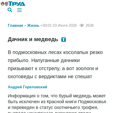
Главная
Жизнь
00:01 03 Июля 2026
2638
Дачник и медведь
В подмосковных лесах косолапых резко
прибыло. Напуганные дачники
призывают к отстрелу, а вот зоологи и
охотоведы с вердиктами не спешат
Андрей Гореловский
Информация о том, что бурый медведь может
быть исключен из Красной книги Подмосковья
и переведен в статус охотничьего трофея,