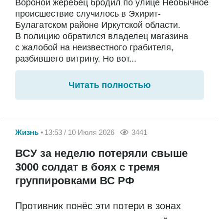
Вороной жеребец бродил по улице Необычное
происшествие случилось в Эхирит-
Булагатском районе Иркутской области.
В полицию обратился владелец магазина
с жалобой на неизвестного грабителя,
разбившего витрину. Но вот...
Читать полностью
Жизнь
13:53 / 10 Июля 2026
3441
ВСУ за неделю потеряли свыше
3000 солдат в боях с тремя
группировками ВС РФ
Противник понёс эти потери в зонах