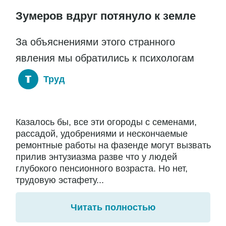
Зумеров вдруг потянуло к земле
За объяснениями этого странного
явления мы обратились к психологам
Труд
Казалось бы, все эти огороды с семенами,
рассадой, удобрениями и нескончаемые
ремонтные работы на фазенде могут вызвать
прилив энтузиазма разве что у людей
глубокого пенсионного возраста. Но нет,
трудовую эстафету...
Читать полностью