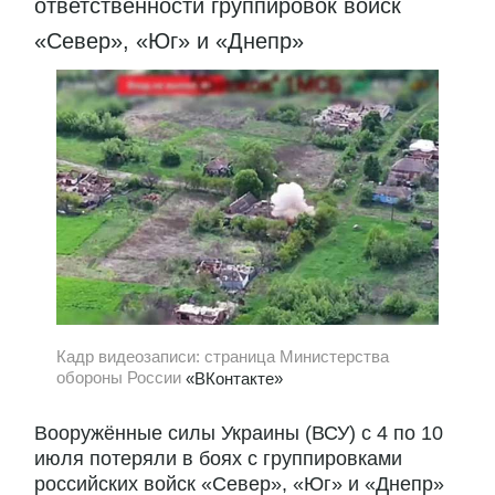
ответственности группировок войск
«Север», «Юг» и «Днепр»
Кадр видеозаписи: страница Министерства
обороны России
«ВКонтакте»
Вооружённые силы Украины (ВСУ) с 4 по 10
июля потеряли в боях с группировками
российских войск «Север», «Юг» и «Днепр»