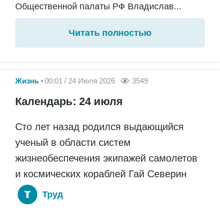
Общественной палаты РФ Владислав...
Читать полностью
Жизнь
00:01 / 24 Июля 2026
3549
Календарь: 24 июля
Сто лет назад родился выдающийся
ученый в области систем
жизнеобеспечения экипажей самолетов
и космических кораблей Гай Северин
Труд