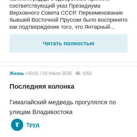
соответствующий указ Президиума
Верховного Совета СССР. Переименование
бывшей Восточной Пруссии было воспринято
как подтверждение того, что Янтарный...
Читать полностью
Жизнь
00:01 / 03 Июля 2026
4261
Последняя колонка
Гималайский медведь прогулялся по
улицам Владивостока
Труд