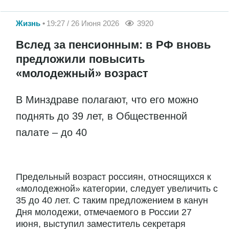
Жизнь
19:27 / 26 Июня 2026
3920
Вслед за пенсионным: в РФ вновь
предложили повысить
«молодежный» возраст
В Минздраве полагают, что его можно
поднять до 39 лет, в Общественной
палате – до 40
Предельный возраст россиян, относящихся к
«молодежной» категории, следует увеличить с
35 до 40 лет. С таким предложением в канун
Дня молодежи, отмечаемого в России 27
июня, выступил заместитель секретаря