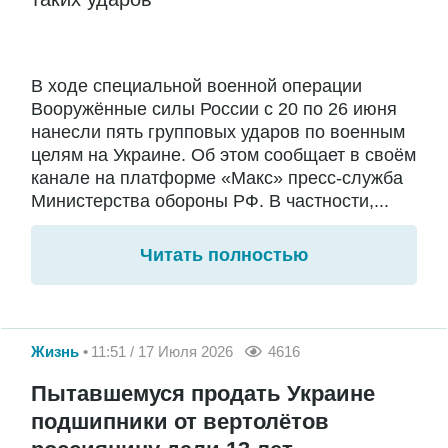
В ходе специальной военной операции
Вооружённые силы России с 20 по 26 июня
нанесли пять групповых ударов по военным
целям на Украине. Об этом сообщает в своём
канале на платформе «Макс» пресс-служба
Министерства обороны РФ. В частности,...
Читать полностью
Жизнь
11:51 / 17 Июля 2026
4616
Пытавшемуся продать Украине
подшипники от вертолётов