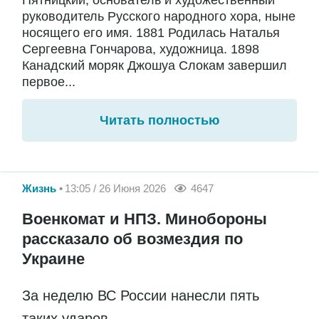
руководитель Русского народного хора, ныне
носящего его имя. 1881 Родилась Наталья
Сергеевна Гончарова, художница. 1898
Канадский моряк Джошуа Слокам завершил
первое...
Читать полностью
Жизнь
13:05 / 26 Июня 2026
4647
Военкомат и НПЗ. Минобороны
рассказало об возмездия по
Украине
За неделю ВС России нанесли пять
таких ударов