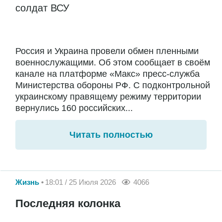
солдат ВСУ
Россия и Украина провели обмен пленными
военнослужащими. Об этом сообщает в своём
канале на платформе «Макс» пресс-служба
Министерства обороны РФ. С подконтрольной
украинскому правящему режиму территории
вернулись 160 российских...
Читать полностью
Жизнь
18:01 / 25 Июля 2026
4066
Последняя колонка