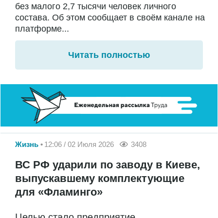
без малого 2,7 тысячи человек личного
состава. Об этом сообщает в своём канале на
платформе...
Читать полностью
Жизнь
12:06 / 02 Июля 2026
3408
ВС РФ ударили по заводу в Киеве,
выпускавшему комплектующие
для «Фламинго»
Целью стало предприятие