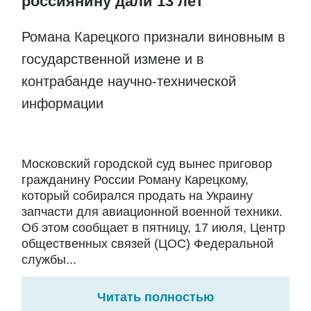
россиянину дали 13 лет
Романа Карецкого признали виновным в
государственной измене и в
контрабанде научно-технической
информации
Московский городской суд вынес приговор
гражданину России Роману Карецкому,
который собирался продать на Украину
запчасти для авиационной военной техники.
Об этом сообщает в пятницу, 17 июля, Центр
общественных связей (ЦОС) Федеральной
службы...
Читать полностью