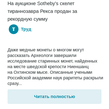
На аукционе Sotheby's скелет
тираннозавра Рекса продан за
рекордную сумму
Труд
Даже медные монеты о многом могут
рассказать Археологи завершили
исследование старинных монет, найденных
на месте шведской крепости Ниеншанц
на Охтинском мысе. Описанные учеными
Российской академии наук раритеты раскрыли
сразу...
Читать полностью