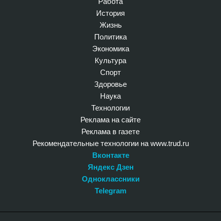
Работа
История
Жизнь
Политика
Экономика
Культура
Спорт
Здоровье
Наука
Технологии
Реклама на сайте
Реклама в газете
Рекомендательные технологии на www.trud.ru
Вконтакте
Яндекс Дзен
Одноклассники
Telegram