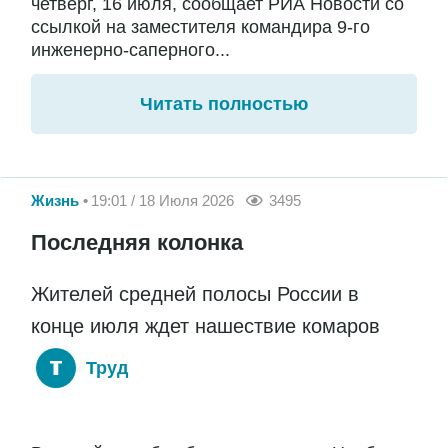
четверг, 16 июля, сообщает РИА Новости со
ссылкой на заместителя командира 9-го
инженерно-саперного...
Читать полностью
Жизнь
19:01 / 18 Июля 2026
3495
Последняя колонка
Жителей средней полосы России в
конце июля ждет нашествие комаров
Труд