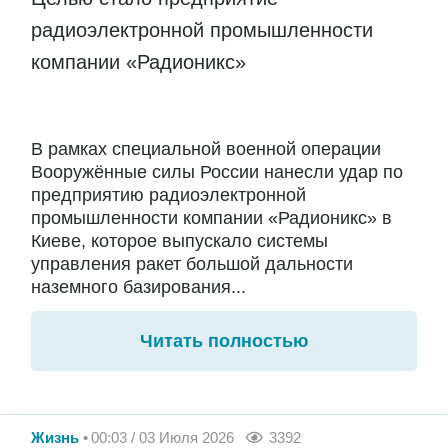
радиоэлектронной промышленности
компании «Радионикс»
В рамках специальной военной операции
Вооружённые силы России нанесли удар по
предприятию радиоэлектронной
промышленности компании «Радионикс» в
Киеве, которое выпускало системы
управления ракет большой дальности
наземного базирования...
Читать полностью
Жизнь
00:03 / 03 Июля 2026
3392