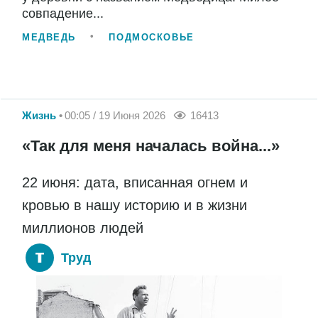
совпадение...
МЕДВЕДЬ
ПОДМОСКОВЬЕ
Жизнь
00:05 / 19 Июня 2026
16413
«Так для меня началась война...»
22 июня: дата, вписанная огнем и
кровью в нашу историю и в жизни
миллионов людей
Труд