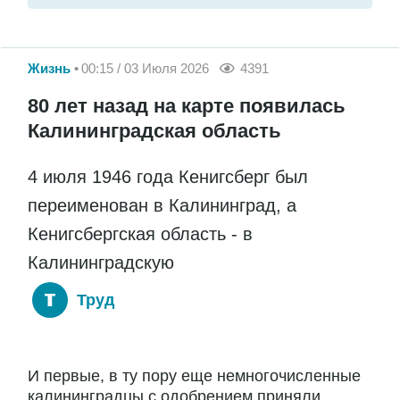
Жизнь
00:15 / 03 Июля 2026
4391
80 лет назад на карте появилась
Калининградская область
4 июля 1946 года Кенигсберг был
переименован в Калининград, а
Кенигсбергская область - в
Калининградскую
Труд
И первые, в ту пору еще немногочисленные
калининградцы с одобрением приняли