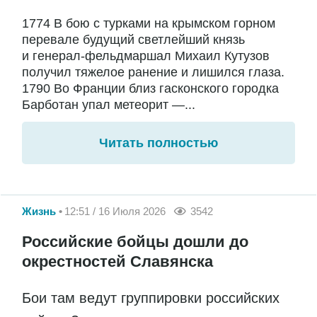
1774 В бою с турками на крымском горном
перевале будущий светлейший князь
и генерал-фельдмаршал Михаил Кутузов
получил тяжелое ранение и лишился глаза.
1790 Во Франции близ гасконского городка
Барботан упал метеорит —...
Читать полностью
Жизнь
12:51 / 16 Июля 2026
3542
Российские бойцы дошли до
окрестностей Славянска
Бои там ведут группировки российских