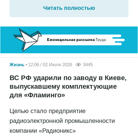
Читать полностью
Жизнь
12:06 / 02 Июля 2026
3445
ВС РФ ударили по заводу в Киеве,
выпускавшему комплектующие
для «Фламинго»
Целью стало предприятие
радиоэлектронной промышленности
компании «Радионикс»