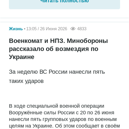
Читать полностью
Жизнь
13:05 / 26 Июня 2026
4833
Военкомат и НПЗ. Минобороны
рассказало об возмездия по
Украине
За неделю ВС России нанесли пять
таких ударов
В ходе специальной военной операции
Вооружённые силы России с 20 по 26 июня
нанесли пять групповых ударов по военным
целям на Украине. Об этом сообщает в своём