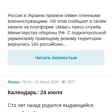
Россия и Украина провели обмен пленными
военнослужащими. Об этом сообщает в своём
канале на платформе «Макс» пресс-служба
Министерства обороны РФ. С подконтрольной
украинскому правящему режиму территории
вернулись 160 российских...
Читать полностью
Жизнь
00:01 / 24 Июля 2026
3971
Календарь: 24 июля
Сто лет назад родился выдающийся