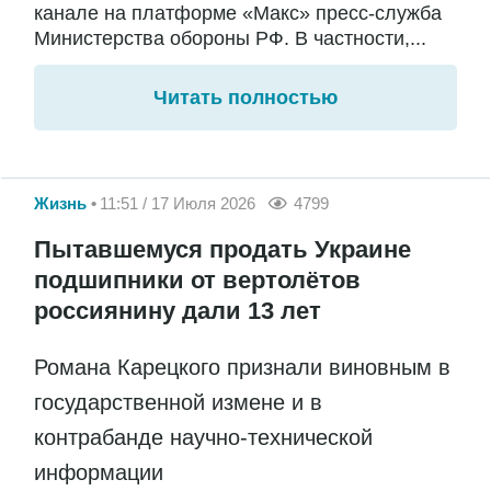
канале на платформе «Макс» пресс-служба
Министерства обороны РФ. В частности,...
Читать полностью
Жизнь
11:51 / 17 Июля 2026
4799
Пытавшемуся продать Украине
подшипники от вертолётов
россиянину дали 13 лет
Романа Карецкого признали виновным в
государственной измене и в
контрабанде научно-технической
информации