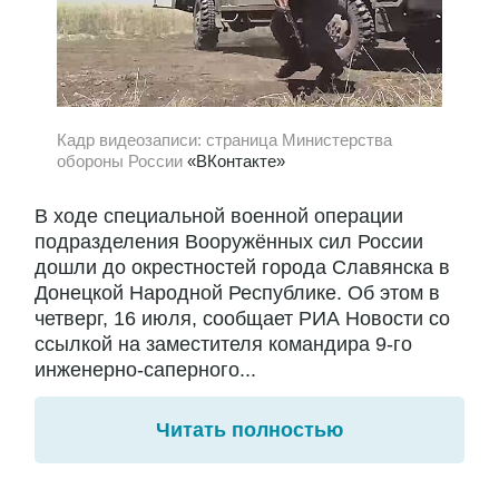
Кадр видеозаписи: страница Министерства
обороны России
«ВКонтакте»
В ходе специальной военной операции
подразделения Вооружённых сил России
дошли до окрестностей города Славянска в
Донецкой Народной Республике. Об этом в
четверг, 16 июля, сообщает РИА Новости со
ссылкой на заместителя командира 9-го
инженерно-саперного...
Читать полностью