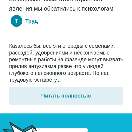
явления мы обратились к психологам
Труд
Казалось бы, все эти огороды с семенами,
рассадой, удобрениями и нескончаемые
ремонтные работы на фазенде могут вызвать
прилив энтузиазма разве что у людей
глубокого пенсионного возраста. Но нет,
трудовую эстафету...
Читать полностью