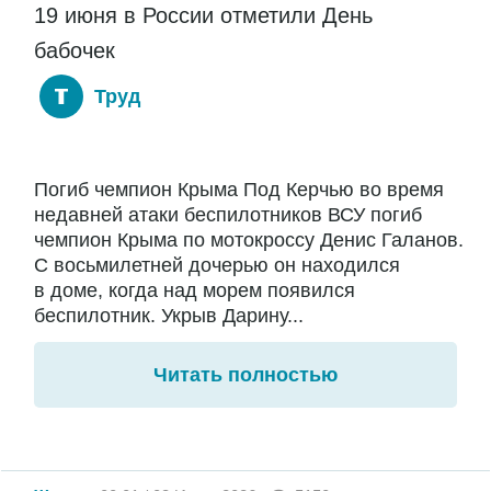
19 июня в России отметили День
бабочек
Труд
Погиб чемпион Крыма Под Керчью во время
недавней атаки беспилотников ВСУ погиб
чемпион Крыма по мотокроссу Денис Галанов.
С восьмилетней дочерью он находился
в доме, когда над морем появился
беспилотник. Укрыв Дарину...
Читать полностью