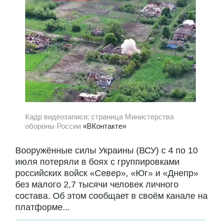
Кадр видеозаписи: страница Министерства
обороны России
«ВКонтакте»
Вооружённые силы Украины (ВСУ) с 4 по 10
июля потеряли в боях с группировками
российских войск «Север», «Юг» и «Днепр»
без малого 2,7 тысячи человек личного
состава. Об этом сообщает в своём канале на
платформе...