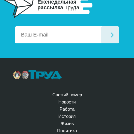
Еженедельная
рассылка
Труда
Свежий номер
Новости
Работа
История
Жизнь
Политика