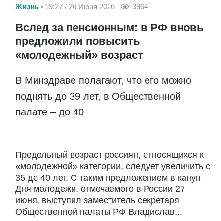
Жизнь
19:27 / 26 Июня 2026
3964
Вслед за пенсионным: в РФ вновь
предложили повысить
«молодежный» возраст
В Минздраве полагают, что его можно
поднять до 39 лет, в Общественной
палате – до 40
Предельный возраст россиян, относящихся к
«молодежной» категории, следует увеличить с
35 до 40 лет. С таким предложением в канун
Дня молодежи, отмечаемого в России 27
июня, выступил заместитель секретаря
Общественной палаты РФ Владислав...