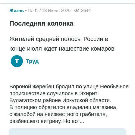
Жизнь
19:01 / 18 Июля 2026
3644
Последняя колонка
Жителей средней полосы России в
конце июля ждет нашествие комаров
Труд
Вороной жеребец бродил по улице Необычное
происшествие случилось в Эхирит-
Булагатском районе Иркутской области.
В полицию обратился владелец магазина
с жалобой на неизвестного грабителя,
разбившего витрину. Но вот...