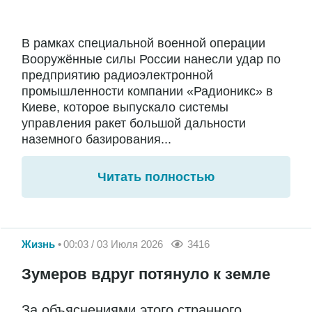
В рамках специальной военной операции
Вооружённые силы России нанесли удар по
предприятию радиоэлектронной
промышленности компании «Радионикс» в
Киеве, которое выпускало системы
управления ракет большой дальности
наземного базирования...
Читать полностью
Жизнь
00:03 / 03 Июля 2026
3416
Зумеров вдруг потянуло к земле
За объяснениями этого странного