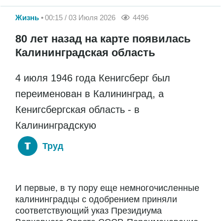
Жизнь
00:15 / 03 Июля 2026
4496
80 лет назад на карте появилась
Калининградская область
4 июля 1946 года Кенигсберг был
переименован в Калининград, а
Кенигсбергская область - в
Калининградскую
Труд
И первые, в ту пору еще немногочисленные
калининградцы с одобрением приняли
соответствующий указ Президиума