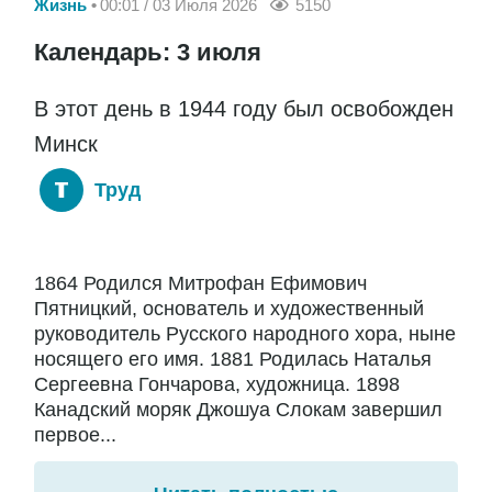
Жизнь
00:01 / 03 Июля 2026
5150
Календарь: 3 июля
В этот день в 1944 году был освобожден
Минск
Труд
1864 Родился Митрофан Ефимович
Пятницкий, основатель и художественный
руководитель Русского народного хора, ныне
носящего его имя. 1881 Родилась Наталья
Сергеевна Гончарова, художница. 1898
Канадский моряк Джошуа Слокам завершил
первое...