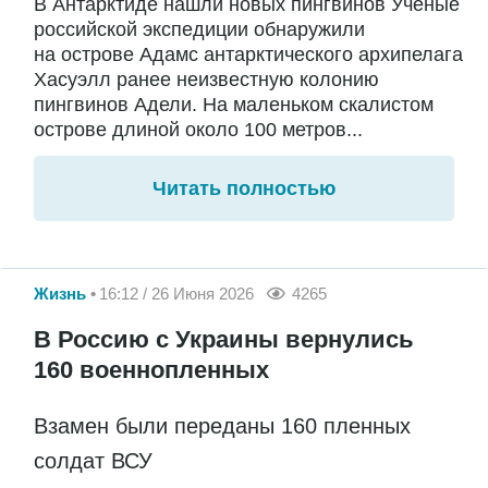
В Антарктиде нашли новых пингвинов Ученые
российской экспедиции обнаружили
на острове Адамс антарктического архипелага
Хасуэлл ранее неизвестную колонию
пингвинов Адели. На маленьком скалистом
острове длиной около 100 метров...
Читать полностью
Жизнь
16:12 / 26 Июня 2026
4265
В Россию с Украины вернулись
160 военнопленных
Взамен были переданы 160 пленных
солдат ВСУ