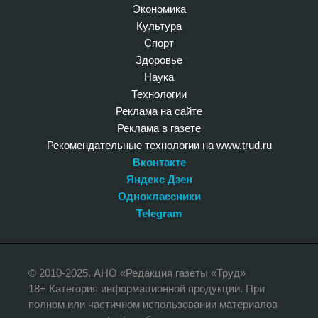
Экономика
Культура
Спорт
Здоровье
Наука
Технологии
Реклама на сайте
Реклама в газете
Рекомендательные технологии на www.trud.ru
Вконтакте
Яндекс Дзен
Одноклассники
Telegram
© 2010-2025. АНО «Редакция газеты «Труд»
18+ Категория информационной продукции. При
полном или частичном использовании материалов