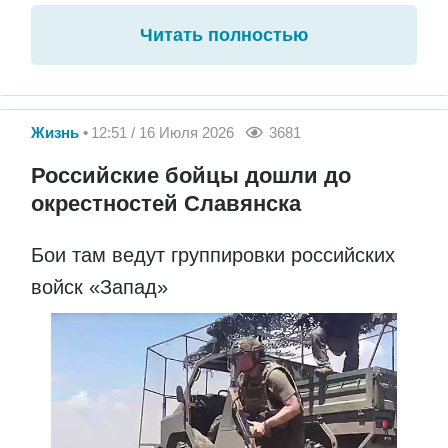
Читать полностью
Жизнь
12:51 / 16 Июля 2026
3681
Российские бойцы дошли до
окрестностей Славянска
Бои там ведут группировки российских
войск «Запад»