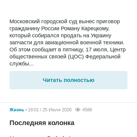
Московский городской суд вынес приговор
гражданину России Роману Карецкому,
который собирался продать на Украину
запчасти для авиационной военной техники.
Об этом сообщает в пятницу, 17 июля, Центр
общественных связей (ЦОС) Федеральной
службы...
Читать полностью
Жизнь
18:01 / 25 Июля 2026
4586
Последняя колонка