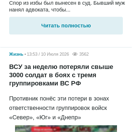
Спор из избы был вынесен в суд. Бывший муж
нанял адвоката, чтобы...
Читать полностью
Жизнь
13:53 / 10 Июля 2026
3562
ВСУ за неделю потеряли свыше
3000 солдат в боях с тремя
группировками ВС РФ
Противник понёс эти потери в зонах
ответственности группировок войск
«Север», «Юг» и «Днепр»