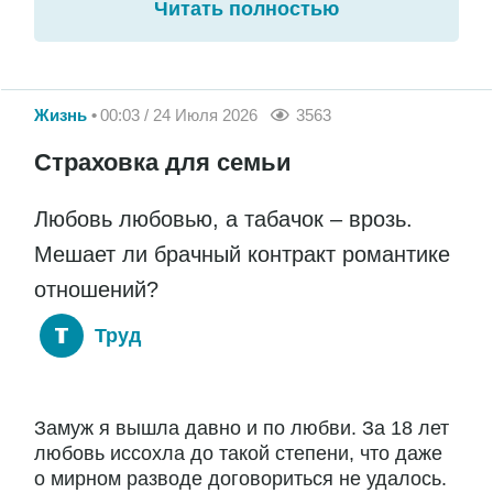
Читать полностью
Жизнь
00:03 / 24 Июля 2026
3563
Страховка для семьи
Любовь любовью, а табачок – врозь.
Мешает ли брачный контракт романтике
отношений?
Труд
Замуж я вышла давно и по любви. За 18 лет
любовь иссохла до такой степени, что даже
о мирном разводе договориться не удалось.