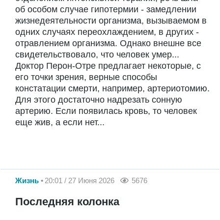
об особом случае гипотермии - замедлении
жизнедеятельности организма, вызываемом в
одних случаях переохлаждением, в других -
отравлением организма. Однако внешне все
свидетельствовало, что человек умер...
Доктор Перон-Отре предлагает некоторые, с
его точки зрения, верные способы
констатации смерти, например, артериотомию.
Для этого достаточно надрезать сонную
артерию. Если появилась кровь, то человек
еще жив, а если нет...
Жизнь
20:01 / 27 Июня 2026
5676
Последняя колонка