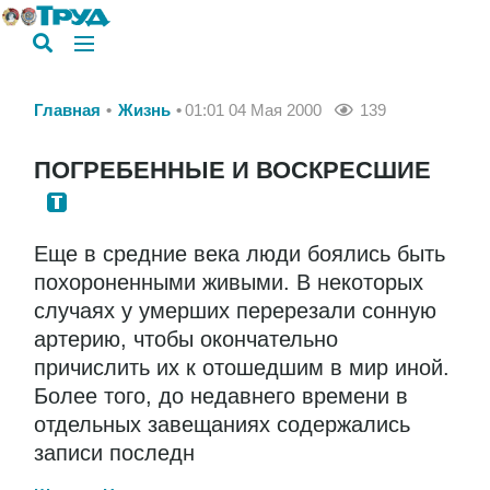
Главная
Жизнь
01:01 04 Мая 2000
139
ПОГРЕБЕННЫЕ И ВОСКРЕСШИЕ
Еще в средние века люди боялись быть
похороненными живыми. В некоторых
случаях у умерших перерезали сонную
артерию, чтобы окончательно
причислить их к отошедшим в мир иной.
Более того, до недавнего времени в
отдельных завещаниях содержались
записи последн