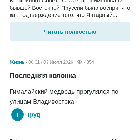
Верховного Совета СССР. Переименование
бывшей Восточной Пруссии было воспринято
как подтверждение того, что Янтарный...
Читать полностью
Жизнь
00:01 / 03 Июля 2026
4354
Последняя колонка
Гималайский медведь прогулялся по
улицам Владивостока
Труд