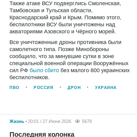
Также атаке ВСУ подверглись Смоленская,
Тамбовская и Тульская области,
Краснодарский край и Крым. Помимо этого,
беспилотники ВСУ были уничтожены над
акваториями Азовского и Чёрного морей.
Все уничтоженные дроны противника были
самолетного типа. Позже Минобороны
сообщило, что за минувшие сутки в зоне
специальной военной операции Вооружённых
сил РФ
было сбито
без малого 800 украинских
беспилотников.
ПВО
РОССИЯ
ДРОН
УКРАИНА
Жизнь
20:01 / 27 Июня 2026
5678
Последняя колонка