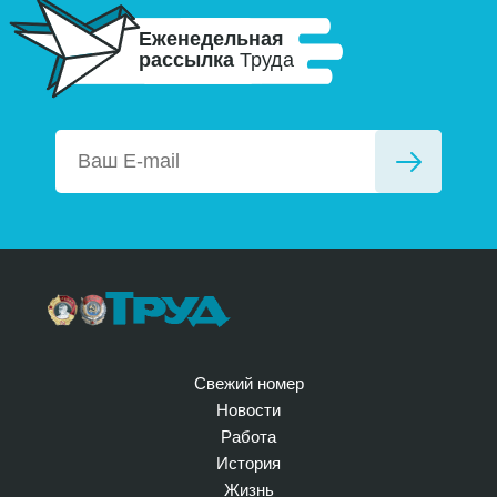
Еженедельная
рассылка
Труда
Свежий номер
Новости
Работа
История
Жизнь