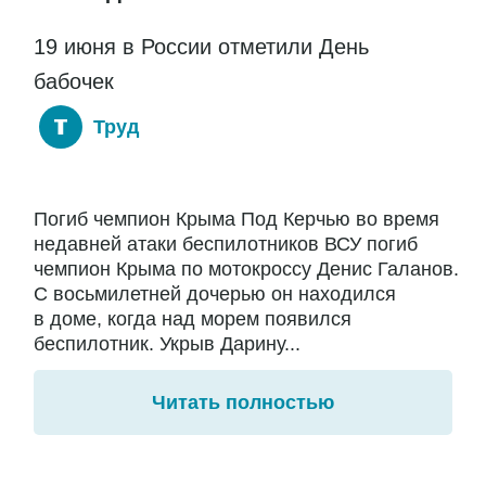
19 июня в России отметили День
бабочек
Труд
Погиб чемпион Крыма Под Керчью во время
недавней атаки беспилотников ВСУ погиб
чемпион Крыма по мотокроссу Денис Галанов.
С восьмилетней дочерью он находился
в доме, когда над морем появился
беспилотник. Укрыв Дарину...
Читать полностью