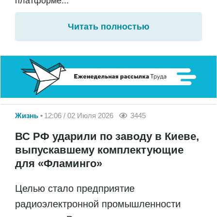
платформе...
Читать полностью
Жизнь
12:06 / 02 Июля 2026
3445
ВС РФ ударили по заводу в Киеве,
выпускавшему комплектующие
для «Фламинго»
Целью стало предприятие
радиоэлектронной промышленности