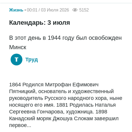
Жизнь
00:01 / 03 Июля 2026
5152
Календарь: 3 июля
В этот день в 1944 году был освобожден
Минск
Труд
1864 Родился Митрофан Ефимович
Пятницкий, основатель и художественный
руководитель Русского народного хора, ныне
носящего его имя. 1881 Родилась Наталья
Сергеевна Гончарова, художница. 1898
Канадский моряк Джошуа Слокам завершил
первое...