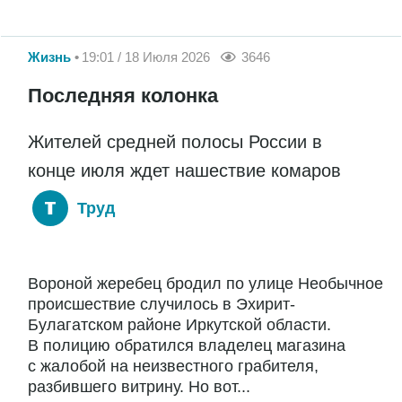
Жизнь
19:01 / 18 Июля 2026
3646
Последняя колонка
Жителей средней полосы России в
конце июля ждет нашествие комаров
Труд
Вороной жеребец бродил по улице Необычное
происшествие случилось в Эхирит-
Булагатском районе Иркутской области.
В полицию обратился владелец магазина
с жалобой на неизвестного грабителя,
разбившего витрину. Но вот...