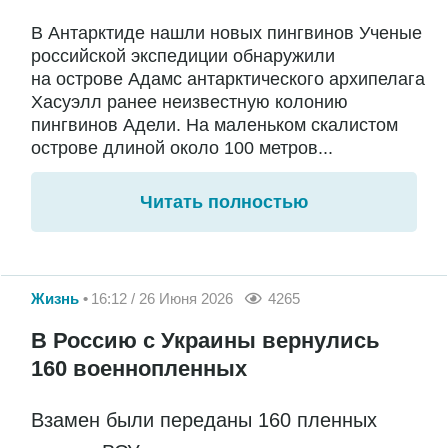
В Антарктиде нашли новых пингвинов Ученые
российской экспедиции обнаружили
на острове Адамс антарктического архипелага
Хасуэлл ранее неизвестную колонию
пингвинов Адели. На маленьком скалистом
острове длиной около 100 метров...
Читать полностью
Жизнь
16:12 / 26 Июня 2026
4265
В Россию с Украины вернулись
160 военнопленных
Взамен были переданы 160 пленных