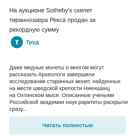
На аукционе Sotheby's скелет
тираннозавра Рекса продан за
рекордную сумму
Труд
Даже медные монеты о многом могут
рассказать Археологи завершили
исследование старинных монет, найденных
на месте шведской крепости Ниеншанц
на Охтинском мысе. Описанные учеными
Российской академии наук раритеты раскрыли
сразу...
Читать полностью