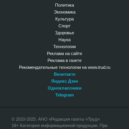
Политика
Экономика
Культура
Спорт
Здоровье
Наука
Технологии
Реклама на сайте
Реклама в газете
Рекомендательные технологии на www.trud.ru
Вконтакте
Яндекс Дзен
Одноклассники
Telegram
© 2010-2025. АНО «Редакция газеты «Труд»
18+ Категория информационной продукции. При