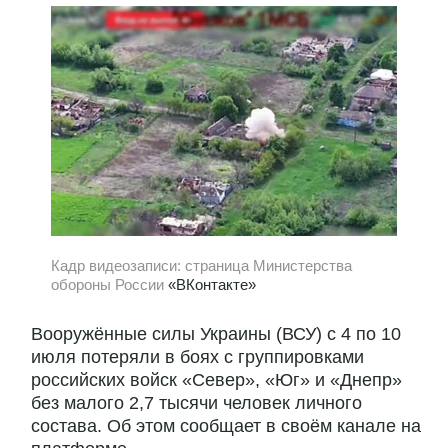
Кадр видеозаписи: страница Министерства
обороны России
«ВКонтакте»
Вооружённые силы Украины (ВСУ) с 4 по 10
июля потеряли в боях с группировками
российских войск «Север», «Юг» и «Днепр»
без малого 2,7 тысячи человек личного
состава. Об этом сообщает в своём канале на