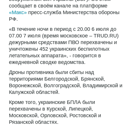
сообщает в своём канале на платформе
«Макс»
пресс-служба Министерства обороны
РФ.
«В течение ночи в период с 20.00 6 июля до
07.00 7 июля (время московское – TRUD.RU)
дежурными средствами ПВО перехвачены и
уничтожены 452 украинских беспилотных
летательных аппарата», - говорится в
ежедневной сводке ведомства.
Дроны противника были сбиты над
территориями Белгородской, Брянской,
Воронежской, Волгоградской, Владимирской и
Калужской областей.
Кроме того, украинские БПЛА были
перехвачены в Курской, Липецкой,
Московской, Орловской, Ростовской и
Рязанской областях.