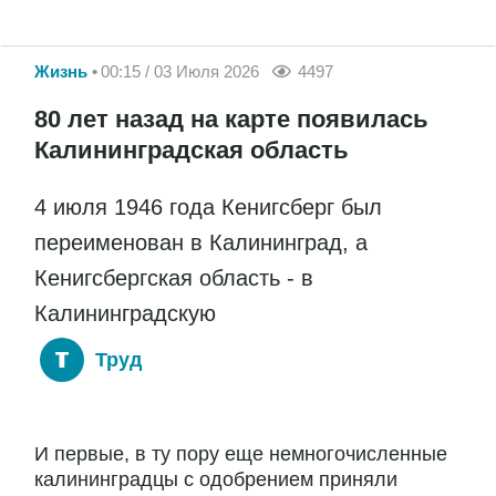
Жизнь
00:15 / 03 Июля 2026
4497
80 лет назад на карте появилась
Калининградская область
4 июля 1946 года Кенигсберг был
переименован в Калининград, а
Кенигсбергская область - в
Калининградскую
Труд
И первые, в ту пору еще немногочисленные
калининградцы с одобрением приняли