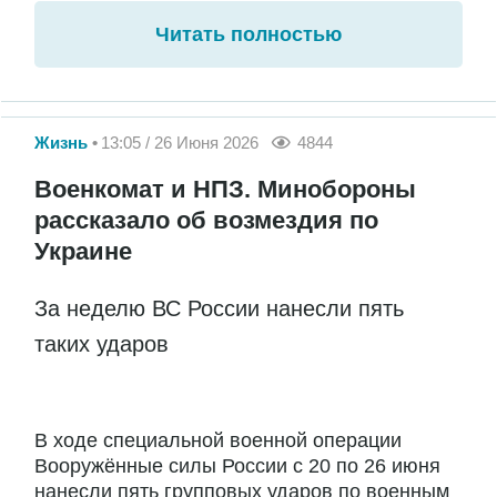
Читать полностью
Жизнь
13:05 / 26 Июня 2026
4844
Военкомат и НПЗ. Минобороны
рассказало об возмездия по
Украине
За неделю ВС России нанесли пять
таких ударов
В ходе специальной военной операции
Вооружённые силы России с 20 по 26 июня
нанесли пять групповых ударов по военным