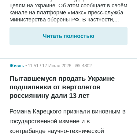
целям на Украине. Об этом сообщает в своём
канале на платформе «Макс» пресс-служба
Министерства обороны РФ. В частности,...
Читать полностью
Жизнь
11:51 / 17 Июля 2026
4802
Пытавшемуся продать Украине
подшипники от вертолётов
россиянину дали 13 лет
Романа Карецкого признали виновным в
государственной измене и в
контрабанде научно-технической