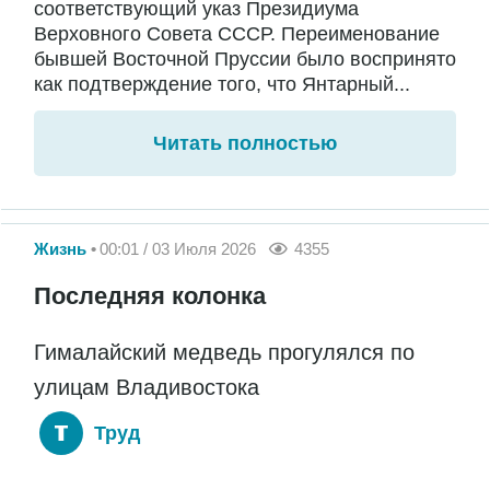
соответствующий указ Президиума
Верховного Совета СССР. Переименование
бывшей Восточной Пруссии было воспринято
как подтверждение того, что Янтарный...
Читать полностью
Жизнь
00:01 / 03 Июля 2026
4355
Последняя колонка
Гималайский медведь прогулялся по
улицам Владивостока
Труд