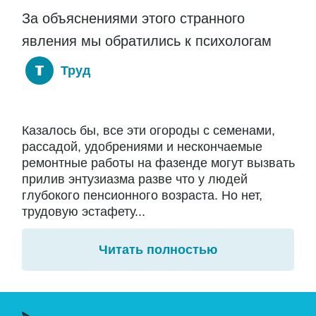
За объяснениями этого странного
явления мы обратились к психологам
Труд
Казалось бы, все эти огороды с семенами,
рассадой, удобрениями и нескончаемые
ремонтные работы на фазенде могут вызвать
прилив энтузиазма разве что у людей
глубокого пенсионного возраста. Но нет,
трудовую эстафету...
Читать полностью