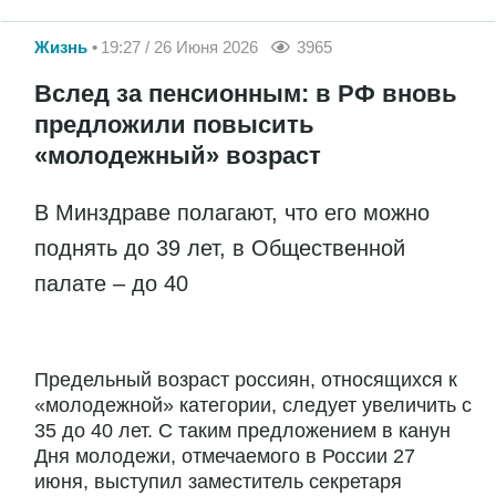
Жизнь
19:27 / 26 Июня 2026
3965
Вслед за пенсионным: в РФ вновь
предложили повысить
«молодежный» возраст
В Минздраве полагают, что его можно
поднять до 39 лет, в Общественной
палате – до 40
Предельный возраст россиян, относящихся к
«молодежной» категории, следует увеличить с
35 до 40 лет. С таким предложением в канун
Дня молодежи, отмечаемого в России 27
июня, выступил заместитель секретаря