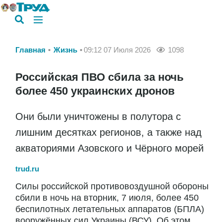
Главная
Жизнь
09:12 07 Июля 2026
1098
Российская ПВО сбила за ночь
более 450 украинских дронов
Они были уничтожены в полутора с
лишним десятках регионов, а также над
акваториями Азовского и Чёрного морей
trud.ru
Силы российской противовоздушной обороны
сбили в ночь на вторник, 7 июля, более 450
беспилотных летательных аппаратов (БПЛА)
вооружённых сил Украины (ВСУ). Об этом