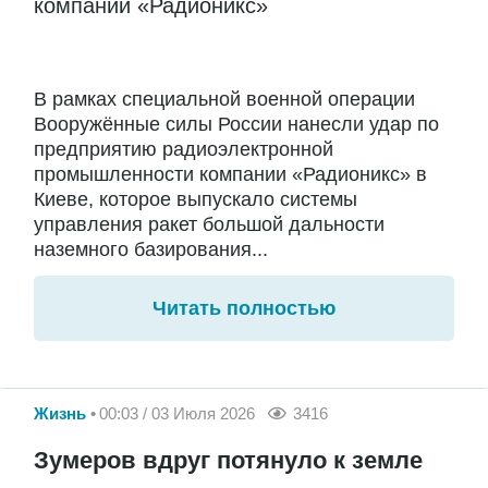
компании «Радионикс»
В рамках специальной военной операции
Вооружённые силы России нанесли удар по
предприятию радиоэлектронной
промышленности компании «Радионикс» в
Киеве, которое выпускало системы
управления ракет большой дальности
наземного базирования...
Читать полностью
Жизнь
00:03 / 03 Июля 2026
3416
Зумеров вдруг потянуло к земле