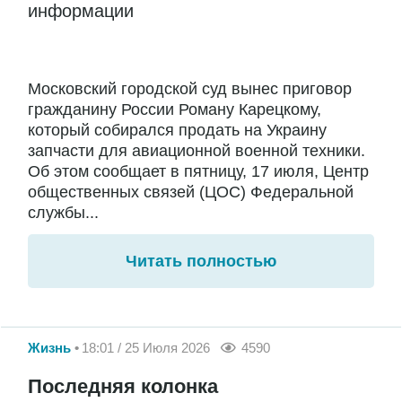
информации
Московский городской суд вынес приговор
гражданину России Роману Карецкому,
который собирался продать на Украину
запчасти для авиационной военной техники.
Об этом сообщает в пятницу, 17 июля, Центр
общественных связей (ЦОС) Федеральной
службы...
Читать полностью
Жизнь
18:01 / 25 Июля 2026
4590
Последняя колонка