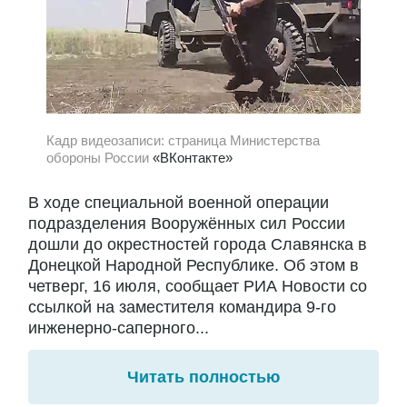
Кадр видеозаписи: страница Министерства
обороны России
«ВКонтакте»
В ходе специальной военной операции
подразделения Вооружённых сил России
дошли до окрестностей города Славянска в
Донецкой Народной Республике. Об этом в
четверг, 16 июля, сообщает РИА Новости со
ссылкой на заместителя командира 9-го
инженерно-саперного...
Читать полностью