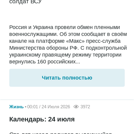
солдат ВСУ
Россия и Украина провели обмен пленными
военнослужащими. Об этом сообщает в своём
канале на платформе «Макс» пресс-служба
Министерства обороны РФ. С подконтрольной
украинскому правящему режиму территории
вернулись 160 российских...
Читать полностью
Жизнь
00:01 / 24 Июля 2026
3972
Календарь: 24 июля