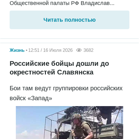
Общественной палаты РФ Владислав...
Читать полностью
Жизнь
12:51 / 16 Июля 2026
3682
Российские бойцы дошли до
окрестностей Славянска
Бои там ведут группировки российских
войск «Запад»