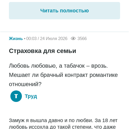
Читать полностью
Жизнь
00:03 / 24 Июля 2026
3566
Страховка для семьи
Любовь любовью, а табачок – врозь.
Мешает ли брачный контракт романтике
отношений?
Труд
Замуж я вышла давно и по любви. За 18 лет
любовь иссохла до такой степени, что даже