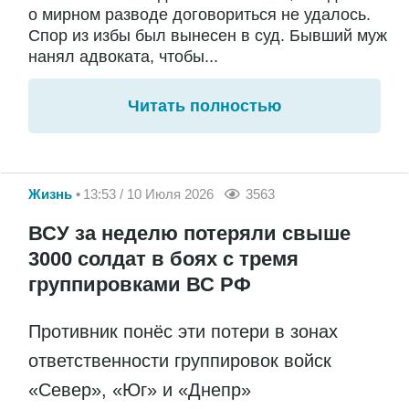
о мирном разводе договориться не удалось.
Спор из избы был вынесен в суд. Бывший муж
нанял адвоката, чтобы...
Читать полностью
Жизнь
13:53 / 10 Июля 2026
3563
ВСУ за неделю потеряли свыше
3000 солдат в боях с тремя
группировками ВС РФ
Противник понёс эти потери в зонах
ответственности группировок войск
«Север», «Юг» и «Днепр»