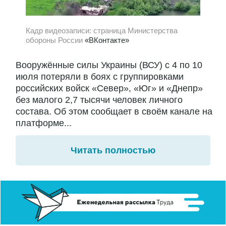
Кадр видеозаписи: страница Министерства
обороны России
«ВКонтакте»
Вооружённые силы Украины (ВСУ) с 4 по 10
июля потеряли в боях с группировками
российских войск «Север», «Юг» и «Днепр»
без малого 2,7 тысячи человек личного
состава. Об этом сообщает в своём канале на
платформе...
Читать полностью