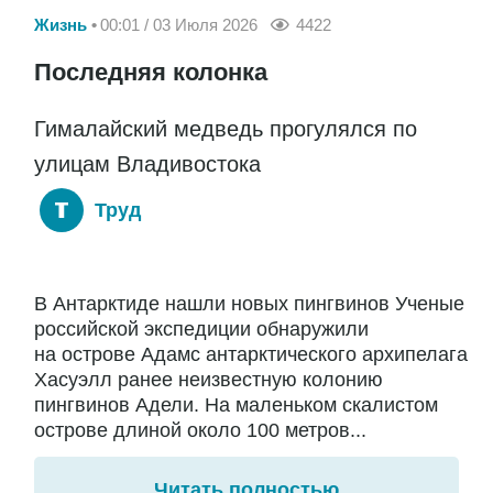
Жизнь
00:01 / 03 Июля 2026
4422
Последняя колонка
Гималайский медведь прогулялся по
улицам Владивостока
Труд
В Антарктиде нашли новых пингвинов Ученые
российской экспедиции обнаружили
на острове Адамс антарктического архипелага
Хасуэлл ранее неизвестную колонию
пингвинов Адели. На маленьком скалистом
острове длиной около 100 метров...
Читать полностью