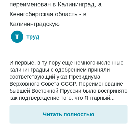
переименован в Калининград, а
Кенигсбергская область - в
Калининградскую
Труд
И первые, в ту пору еще немногочисленные
калининградцы с одобрением приняли
соответствующий указ Президиума
Верховного Совета СССР. Переименование
бывшей Восточной Пруссии было воспринято
как подтверждение того, что Янтарный...
Читать полностью