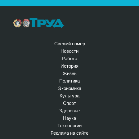
Свежий номер
Новости
Работа
История
Жизнь
Политика
Экономика
Культура
Спорт
Здоровье
Наука
Технологии
Реклама на сайте