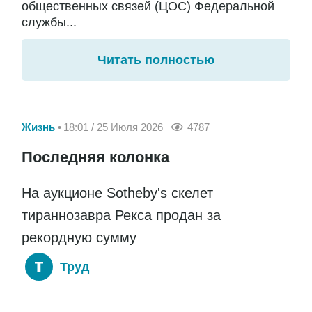
общественных связей (ЦОС) Федеральной
службы...
Читать полностью
Жизнь
18:01 / 25 Июля 2026
4787
Последняя колонка
На аукционе Sotheby's скелет
тираннозавра Рекса продан за
рекордную сумму
Труд