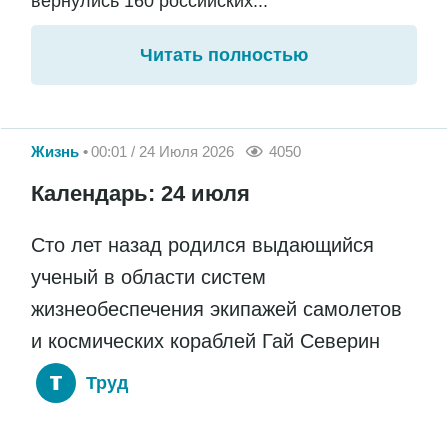
вернулись 160 российских...
Читать полностью
Жизнь
00:01 / 24 Июля 2026
4050
Календарь: 24 июля
Сто лет назад родился выдающийся
ученый в области систем
жизнеобеспечения экипажей самолетов
и космических кораблей Гай Северин
Труд