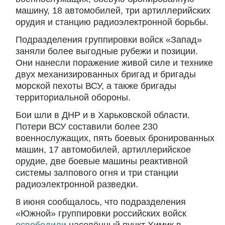
машину, 18 автомобилей, три артиллерийских
орудия и станцию радиоэлектронной борьбы.
Подразделения группировки войск «Запад»
заняли более выгодные рубежи и позиции.
Они нанесли поражение живой силе и технике
двух механизированных бригад и бригады
морской пехоты ВСУ, а также бригады
территориальной обороны.
Бои шли в ДНР и в Харьковской области.
Потери ВСУ составили более 230
военнослужащих, пять боевых бронированных
машин, 17 автомобилей, артиллерийское
орудие, две боевые машины реактивной
системы залпового огня и три станции
радиоэлектронной разведки.
8 июня сообщалось, что подразделения
«Южной» группировки российских войск