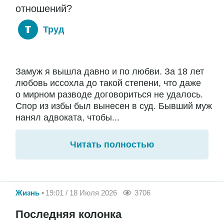
отношений?
Труд
Замуж я вышла давно и по любви. За 18 лет
любовь иссохла до такой степени, что даже
о мирном разводе договориться не удалось.
Спор из избы был вынесен в суд. Бывший муж
нанял адвоката, чтобы...
Читать полностью
Жизнь
19:01 / 18 Июля 2026
3706
Последняя колонка