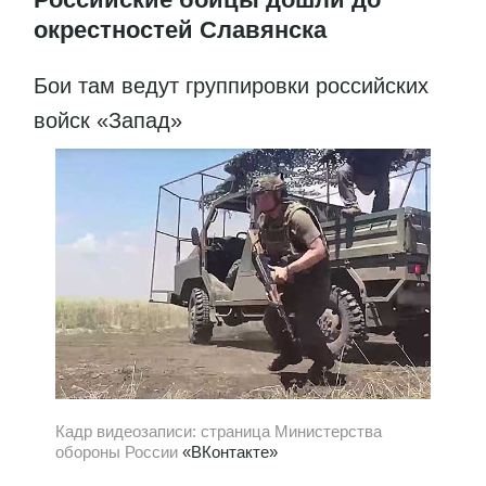
окрестностей Славянска
Бои там ведут группировки российских
войск «Запад»
Кадр видеозаписи: страница Министерства
обороны России
«ВКонтакте»