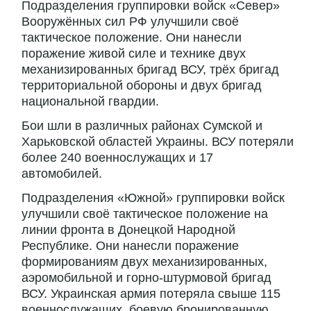
Подразделения группировки войск «Север»
Вооружённых сил РФ улучшили своё
тактическое положение. Они нанесли
поражение живой силе и технике двух
механизированных бригад ВСУ, трёх бригад
территориальной обороны и двух бригад
национальной гвардии.
Бои шли в различных районах Сумской и
Харьковской областей Украины. ВСУ потеряли
более 240 военнослужащих и 17
автомобилей.
Подразделения «Южной» группировки войск
улучшили своё тактическое положение на
линии фронта в Донецкой Народной
Республике. Они нанесли поражение
формированиям двух механизированных,
аэромобильной и горно-штурмовой бригад
ВСУ. Украинская армия потеряла свыше 115
военнослужащих, боевую бронированную