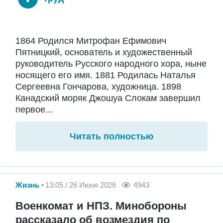
1864 Родился Митрофан Ефимович
Пятницкий, основатель и художественный
руководитель Русского народного хора, ныне
носящего его имя. 1881 Родилась Наталья
Сергеевна Гончарова, художница. 1898
Канадский моряк Джошуа Слокам завершил
первое...
Читать полностью
Жизнь
13:05 / 26 Июня 2026
4943
Военкомат и НПЗ. Минобороны
рассказало об возмездия по