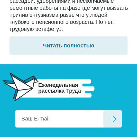
рассадой, удобрениями и нескончаемые
ремонтные работы на фазенде могут вызвать
прилив энтузиазма разве что у людей
глубокого пенсионного возраста. Но нет,
трудовую эстафету...
Читать полностью
Еженедельная
рассылка
Труда