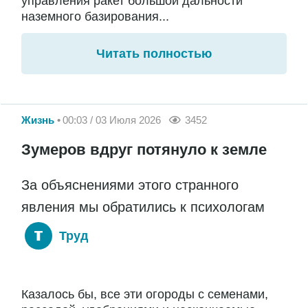
управления ракет большой дальности
наземного базирования...
Читать полностью
Жизнь
00:03 / 03 Июля 2026
3452
Зумеров вдруг потянуло к земле
За объяснениями этого странного
явления мы обратились к психологам
Труд
Казалось бы, все эти огороды с семенами,