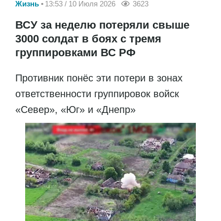
Жизнь
13:53 / 10 Июля 2026
3623
ВСУ за неделю потеряли свыше
3000 солдат в боях с тремя
группировками ВС РФ
Противник понёс эти потери в зонах
ответственности группировок войск
«Север», «Юг» и «Днепр»