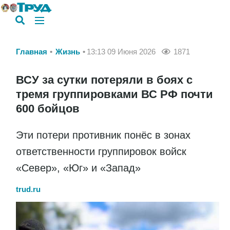
Главная
Жизнь
13:13 09 Июня 2026
1871
ВСУ за сутки потеряли в боях с
тремя группировками ВС РФ почти
600 бойцов
Эти потери противник понёс в зонах
ответственности группировок войск
«Север», «Юг» и «Запад»
trud.ru