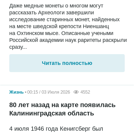
Даже медные монеты о многом могут
рассказать Археологи завершили
исследование старинных монет, найденных
на месте шведской крепости Ниеншанц
на Охтинском мысе. Описанные учеными
Российской академии наук раритеты раскрыли
сразу...
Читать полностью
Жизнь
00:15 / 03 Июля 2026
4552
80 лет назад на карте появилась
Калининградская область
4 июля 1946 года Кенигсберг был