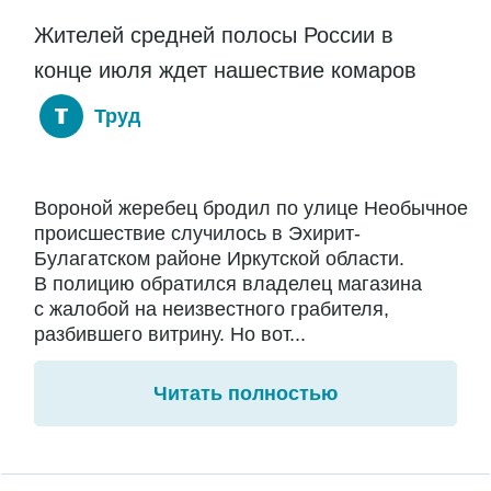
Жителей средней полосы России в
конце июля ждет нашествие комаров
Труд
Вороной жеребец бродил по улице Необычное
происшествие случилось в Эхирит-
Булагатском районе Иркутской области.
В полицию обратился владелец магазина
с жалобой на неизвестного грабителя,
разбившего витрину. Но вот...
Читать полностью