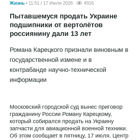
Жизнь
11:51 / 17 Июля 2026
4916
Пытавшемуся продать Украине
подшипники от вертолётов
россиянину дали 13 лет
Романа Карецкого признали виновным в
государственной измене и в
контрабанде научно-технической
информации
Московский городской суд вынес приговор
гражданину России Роману Карецкому,
который собирался продать на Украину
запчасти для авиационной военной техники.
Об этом сообщает в пятницу, 17 июля, Центр