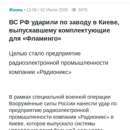
Жизнь
12:06 / 02 Июля 2026
3476
ВС РФ ударили по заводу в Киеве,
выпускавшему комплектующие
для «Фламинго»
Целью стало предприятие
радиоэлектронной промышленности
компании «Радионикс»
В рамках специальной военной операции
Вооружённые силы России нанесли удар по
предприятию радиоэлектронной
промышленности компании «Радионикс» в
Киеве, которое выпускало системы