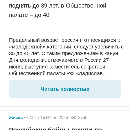
поднять до 39 лет, в Общественной
палате – до 40
Предельный возраст россиян, относящихся к
«молодежной» категории, следует увеличить с
35 до 40 лет. С таким предложением в канун
Дня молодежи, отмечаемого в России 27
июня, выступил заместитель секретаря
Общественной палаты РФ Владислав...
Читать полностью
Жизнь
12:51 / 16 Июля 2026
3756
Российские бойцы дошли до