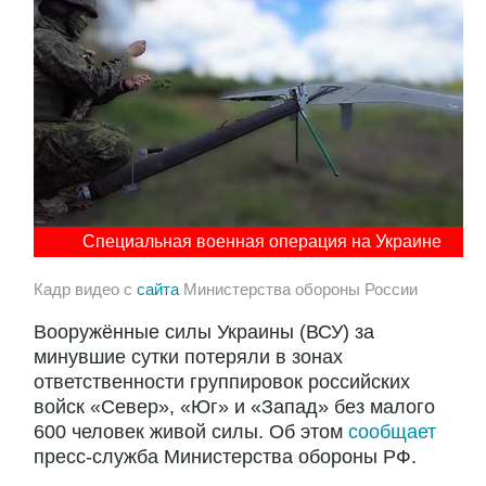
Специальная военная операция на Украине
Кадр видео с
сайта
Министерства обороны России
Вооружённые силы Украины (ВСУ) за
минувшие сутки потеряли в зонах
ответственности группировок российских
войск «Север», «Юг» и «Запад» без малого
600 человек живой силы. Об этом
сообщает
пресс-служба Министерства обороны РФ.