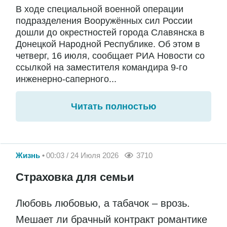
В ходе специальной военной операции
подразделения Вооружённых сил России
дошли до окрестностей города Славянска в
Донецкой Народной Республике. Об этом в
четверг, 16 июля, сообщает РИА Новости со
ссылкой на заместителя командира 9-го
инженерно-саперного...
Читать полностью
Жизнь
00:03 / 24 Июля 2026
3710
Страховка для семьи
Любовь любовью, а табачок – врозь.
Мешает ли брачный контракт романтике