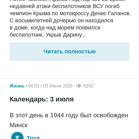
недавней атаки беспилотников ВСУ погиб
чемпион Крыма по мотокроссу Денис Галанов.
С восьмилетней дочерью он находился
в доме, когда над морем появился
беспилотник. Укрыв Дарину...
Читать полностью
Жизнь
00:01 / 03 Июля 2026
5242
Календарь: 3 июля
В этот день в 1944 году был освобожден
Минск
Труд