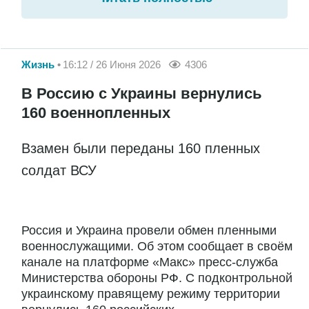
Жизнь
16:12 / 26 Июня 2026
4306
В Россию с Украины вернулись
160 военнопленных
Взамен были переданы 160 пленных
солдат ВСУ
Россия и Украина провели обмен пленными
военнослужащими. Об этом сообщает в своём
канале на платформе «Макс» пресс-служба
Министерства обороны РФ. С подконтрольной
украинскому правящему режиму территории