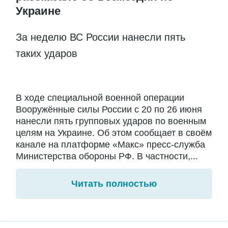
Украине
За неделю ВС России нанесли пять
таких ударов
В ходе специальной военной операции
Вооружённые силы России с 20 по 26 июня
нанесли пять групповых ударов по военным
целям на Украине. Об этом сообщает в своём
канале на платформе «Макс» пресс-служба
Министерства обороны РФ. В частности,...
Читать полностью