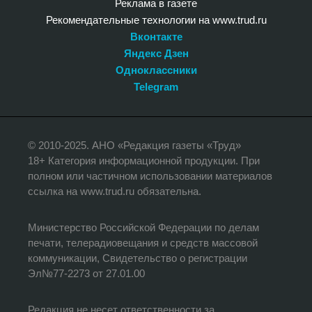
Реклама в газете
Рекомендательные технологии на www.trud.ru
Вконтакте
Яндекс Дзен
Одноклассники
Telegram
© 2010-2025. АНО «Редакция газеты «Труд»
18+ Категория информационной продукции. При
полном или частичном использовании материалов
ссылка на www.trud.ru обязательна.
Министерство Российской Федерации по делам
печати, телерадиовещания и средств массовой
коммуникации, Свидетельство о регистрации
Эл№77-2273 от 27.01.00
Редакция не несет ответственности за