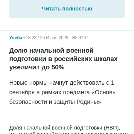
Читать полностью
Учеба
18:23 / 25 Июня 2026
4267
Долю начальной военной
подготовки в российских школах
увеличат до 50%
Новые нормы начнут действовать с 1
сентября в рамках предмета «Основы
безопасности и защиты Родины»
Доля начальной военной подготовки (НВП),