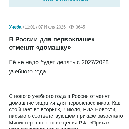
Учеба
11:01 / 07 Июля 2026
3645
В России для первоклашек
отменят «домашку»
Её не надо будет делать с 2027/2028
учебного года
С нового учебного года в России отменят
домашние задания для первоклассников. Как
сообщает во вторник, 7 июля, РИА Новости,
письмо о соответствующем приказе разослало
Министерство просвещения РФ. «Приказ…