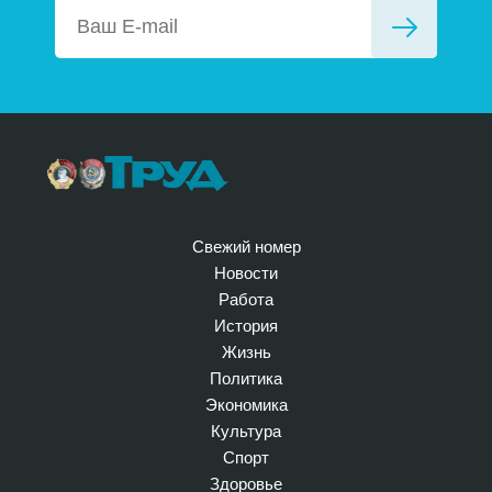
Свежий номер
Новости
Работа
История
Жизнь
Политика
Экономика
Культура
Спорт
Здоровье