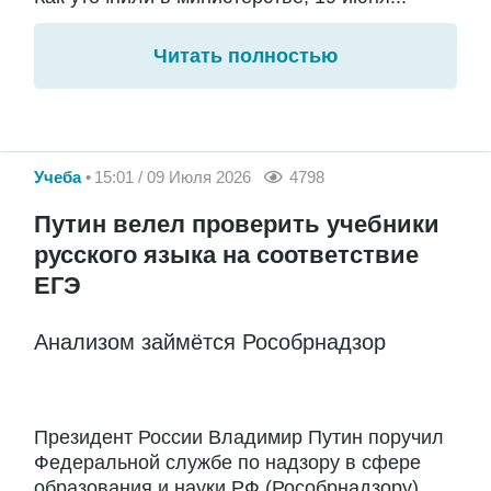
Читать полностью
Учеба
15:01 / 09 Июля 2026
4798
Путин велел проверить учебники
русского языка на соответствие
ЕГЭ
Анализом займётся Рособрнадзор
Президент России Владимир Путин поручил
Федеральной службе по надзору в сфере
образования и науки РФ (Рособрнадзору)