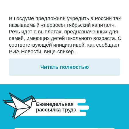
В Госдуме предложили учредить в России так
называемый «первосентябрьский капитал».
Речь идет о выплатах, предназначенных для
семей, имеющих детей школьного возраста. С
соответствующей инициативой, как сообщает
РИА Новости, вице-спикер...
Читать полностью
Еженедельная
рассылка
Труда