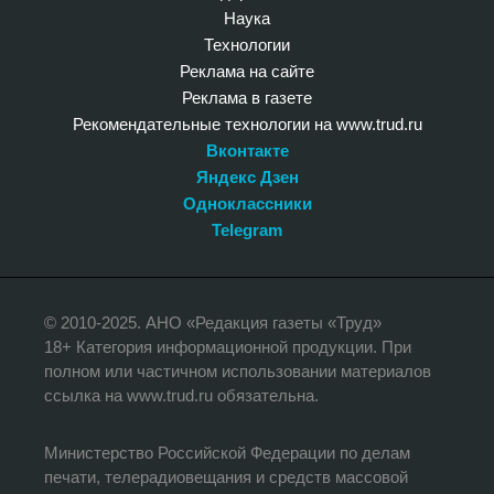
Наука
Технологии
Реклама на сайте
Реклама в газете
Рекомендательные технологии на www.trud.ru
Вконтакте
Яндекс Дзен
Одноклассники
Telegram
© 2010-2025. АНО «Редакция газеты «Труд»
18+ Категория информационной продукции. При
полном или частичном использовании материалов
ссылка на www.trud.ru обязательна.
Министерство Российской Федерации по делам
печати, телерадиовещания и средств массовой