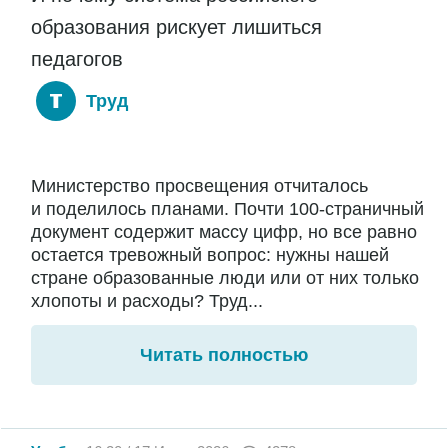
образования рискует лишиться
педагогов
Труд
Министерство просвещения отчиталось
и поделилось планами. Почти 100-страничный
документ содержит массу цифр, но все равно
остается тревожный вопрос: нужны нашей
стране образованные люди или от них только
хлопоты и расходы? Труд...
Читать полностью