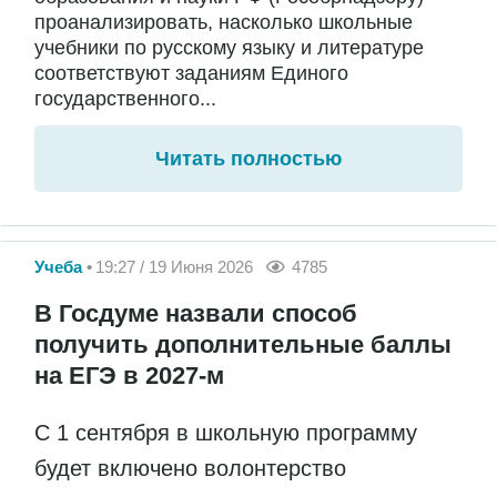
проанализировать, насколько школьные
учебники по русскому языку и литературе
соответствуют заданиям Единого
государственного...
Читать полностью
Учеба
19:27 / 19 Июня 2026
4785
В Госдуме назвали способ
получить дополнительные баллы
на ЕГЭ в 2027-м
С 1 сентября в школьную программу
будет включено волонтерство