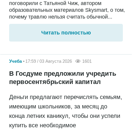
поговорили с Татьяной Чиж, автором
образовательных материалов Skysmart, о том,
почему травлю нельзя считать обычной...
Читать полностью
Учеба
17:59 / 03 Августа 2026
1601
В Госдуме предложили учредить
первосентябрьский капитал
Деньги предлагают перечислять семьям,
имеющим школьников, за месяц до
конца летних каникул, чтобы они успели
купить все необходимое