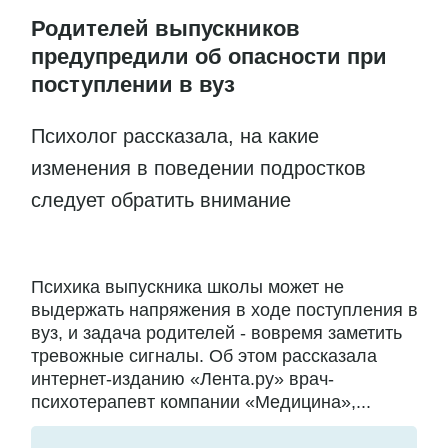
Родителей выпускников
предупредили об опасности при
поступлении в вуз
Психолог рассказала, на какие
изменения в поведении подростков
следует обратить внимание
Психика выпускника школы может не
выдержать напряжения в ходе поступления в
вуз, и задача родителей - вовремя заметить
тревожные сигналы. Об этом рассказала
интернет-изданию «Лента.ру» врач-
психотерапевт компании «Медицина»,...