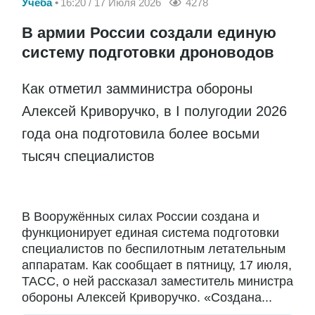
Учеба
16:20 / 17 Июля 2026
4278
В армии России создали единую
систему подготовки дроноводов
Как отметил замминистра обороны
Алексей Криворучко, в I полугодии 2026
года она подготовила более восьми
тысяч специалистов
В Вооружённых силах России создана и
функционирует единая система подготовки
специалистов по беспилотным летательным
аппаратам. Как сообщает в пятницу, 17 июля,
ТАСС, о ней рассказал заместитель министра
обороны Алексей Криворучко. «Создана...