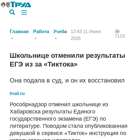
Главная
Работа
Учеба
12:43 11 Июня
7119
2026
Школьнице отменили результаты
ЕГЭ из за «Тиктока»
Она подала в суд, и он их восстановил
trud.ru
Рособрнадзор отменил школьнице из
Хабаровска результаты Единого
государственного экзамена (ЕГЭ) по
литературе. Поводом стала опубликованная
девушкой в сервисе «Тикток» инструкция по