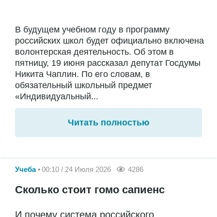
В будущем учебном году в программу
российских школ будет официально включена
волонтерская деятельность. Об этом в
пятницу, 19 июня рассказал депутат Госдумы
Никита Чаплин. По его словам, в
обязательный школьный предмет
«Индивидуальный...
Читать полностью
Учеба
00:10 / 24 Июля 2026
4286
Сколько стоит гомо сапиенс
И почему система российского