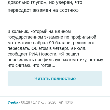
довольно глупо», но уверен, что
пересдаст экзамен на «сотню»
Школьник, который на Едином
государственном экзамене по профильной
математике набрал 99 баллов, решил его
пересдать. Об этом в четверг, 9 июля,
сообщает РИА Новости. «Я решил
пересдавать профильную математику, потому
что считаю, что готов...
Читать полностью
Учеба
00:28 / 17 Июля 2026
4046