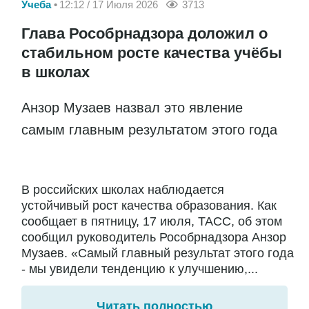
Учеба
12:12 / 17 Июля 2026
3713
Глава Рособрнадзора доложил о
стабильном росте качества учёбы
в школах
Анзор Музаев назвал это явление
самым главным результатом этого года
В российских школах наблюдается
устойчивый рост качества образования. Как
сообщает в пятницу, 17 июля, ТАСС, об этом
сообщил руководитель Рособрнадзора Анзор
Музаев. «Самый главный результат этого года
- мы увидели тенденцию к улучшению,...
Читать полностью