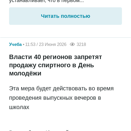
устанавливает, что в первом...
Читать полностью
Учеба
11:53 / 23 Июня 2026
3218
Власти 40 регионов запретят
продажу спиртного в День
молодёжи
Эта мера будет действовать во время
проведения выпускных вечеров в
школах