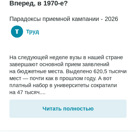
Вперед, в 1970-е?
Парадоксы приемной кампании - 2026
Труд
На следующей неделе вузы в нашей стране
завершают основной прием заявлений
на бюджетные места. Выделено 620,5 тысячи
мест — почти как в прошлом году. А вот
платный набор в университеты сократили
на 47 тысяч....
Читать полностью