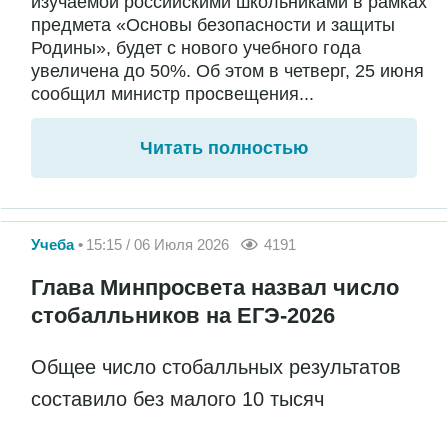
изучаемой российскими школьниками в рамках
предмета «Основы безопасности и защиты
Родины», будет с нового учебного года
увеличена до 50%. Об этом в четверг, 25 июня
сообщил министр просвещения...
Читать полностью
Учеба
15:15 / 06 Июля 2026
4191
Глава Минпросвета назвал число
стобалльников на ЕГЭ-2026
Общее число стобалльных результатов
составило без малого 10 тысяч