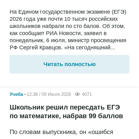
На Едином государственном экзамене (ЕГЭ)
2026 года уже почти 10 тысяч российских
школьников набрали по сто балов. Об этом,
как сообщает РИА Новости, заявил в
понедельник, 6 июля, министр просвещения
РФ Сергей Кравцов. «На сегодняшний...
Читать полностью
Учеба
12:36 / 09 Июля 2026
4071
Школьник решил пересдать ЕГЭ
по математике, набрав 99 баллов
По словам выпускника, он «ошибся