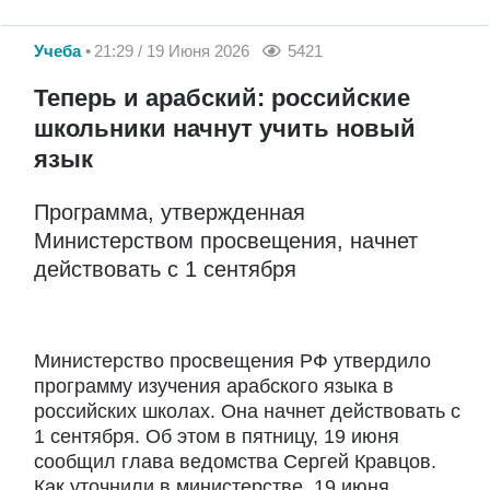
Учеба
21:29 / 19 Июня 2026
5421
Теперь и арабский: российские
школьники начнут учить новый
язык
Программа, утвержденная
Министерством просвещения, начнет
действовать с 1 сентября
Министерство просвещения РФ утвердило
программу изучения арабского языка в
российских школах. Она начнет действовать с
1 сентября. Об этом в пятницу, 19 июня
сообщил глава ведомства Сергей Кравцов.
Как уточнили в министерстве, 19 июня...