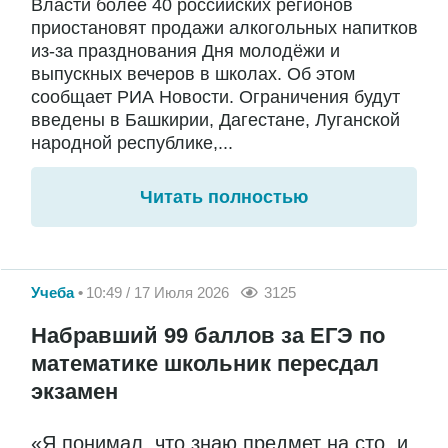
Власти более 40 российских регионов
приостановят продажи алкогольных напитков
из-за празднования Дня молодёжи и
выпускных вечеров в школах. Об этом
сообщает РИА Новости. Ограничения будут
введены в Башкирии, Дагестане, Луганской
народной республике,...
Читать полностью
Учеба
10:49 / 17 Июля 2026
3125
Набравший 99 баллов за ЕГЭ по
математике школьник пересдал
экзамен
«Я понимал, что знаю предмет на сто, и