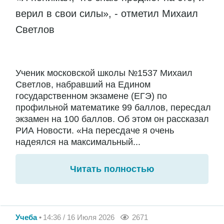
верил в свои силы», - отметил Михаил
Светлов
Ученик московской школы №1537 Михаил
Светлов, набравший на Едином
государственном экзамене (ЕГЭ) по
профильной математике 99 баллов, пересдал
экзамен на 100 баллов. Об этом он рассказал
РИА Новости. «На пересдаче я очень
надеялся на максимальный...
Читать полностью
Учеба
14:36 / 16 Июля 2026
2671