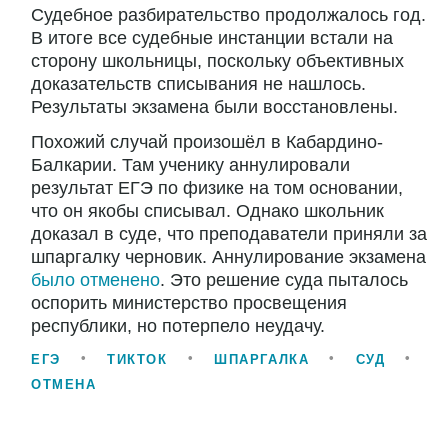
Судебное разбирательство продолжалось год.
В итоге все судебные инстанции встали на
сторону школьницы, поскольку объективных
доказательств списывания не нашлось.
Результаты экзамена были восстановлены.
Похожий случай произошёл в Кабардино-
Балкарии. Там ученику аннулировали
результат ЕГЭ по физике на том основании,
что он якобы списывал. Однако школьник
доказал в суде, что преподаватели приняли за
шпаргалку черновик. Аннулирование экзамена
было отменено
. Это решение суда пыталось
оспорить министерство просвещения
республики, но потерпело неудачу.
ЕГЭ
ТИКТОК
ШПАРГАЛКА
СУД
ОТМЕНА