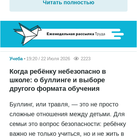
Читать полностью
Учеба
19:20 / 22 Июля 2026
2223
Когда ребёнку небезопасно в
школе: о буллинге и выборе
другого формата обучения
Буллинг, или травля, — это не просто
сложные отношения между детьми. Для
семьи это вопрос безопасности: ребёнку
важно не только учиться, но и не жить в