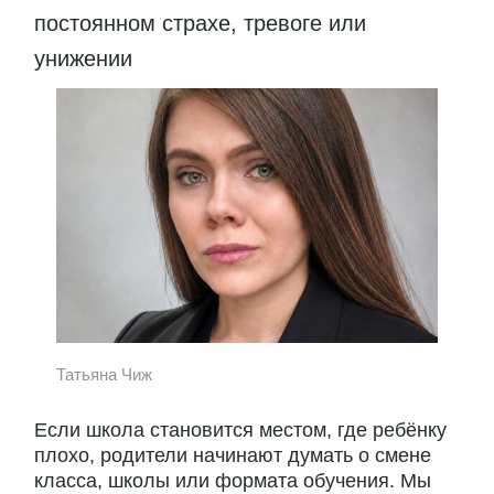
постоянном страхе, тревоге или
унижении
Татьяна Чиж
Если школа становится местом, где ребёнку
плохо, родители начинают думать о смене
класса, школы или формата обучения. Мы