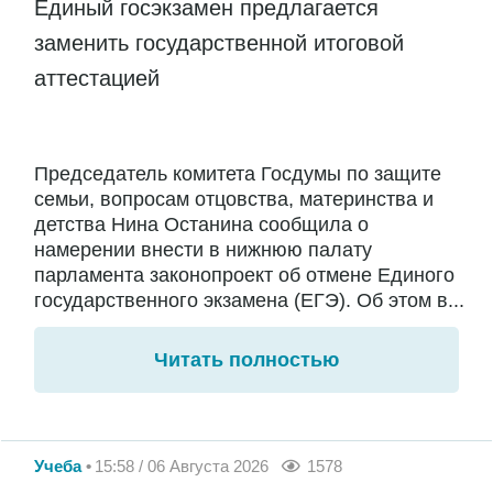
Единый госэкзамен предлагается
заменить государственной итоговой
аттестацией
Председатель комитета Госдумы по защите
семьи, вопросам отцовства, материнства и
детства Нина Останина сообщила о
намерении внести в нижнюю палату
парламента законопроект об отмене Единого
государственного экзамена (ЕГЭ). Об этом в...
Читать полностью
Учеба
15:58 / 06 Августа 2026
1578