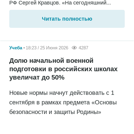
РФ Сергей Кравцов. «На сегодняшний...
Читать полностью
Учеба
18:23 / 25 Июня 2026
4287
Долю начальной военной
подготовки в российских школах
увеличат до 50%
Новые нормы начнут действовать с 1
сентября в рамках предмета «Основы
безопасности и защиты Родины»