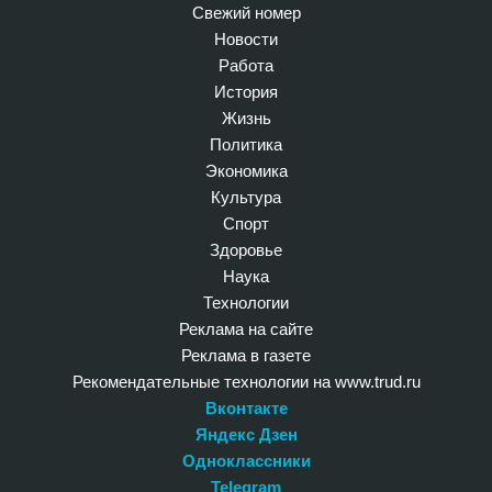
Свежий номер
Новости
Работа
История
Жизнь
Политика
Экономика
Культура
Спорт
Здоровье
Наука
Технологии
Реклама на сайте
Реклама в газете
Рекомендательные технологии на www.trud.ru
Вконтакте
Яндекс Дзен
Одноклассники
Telegram