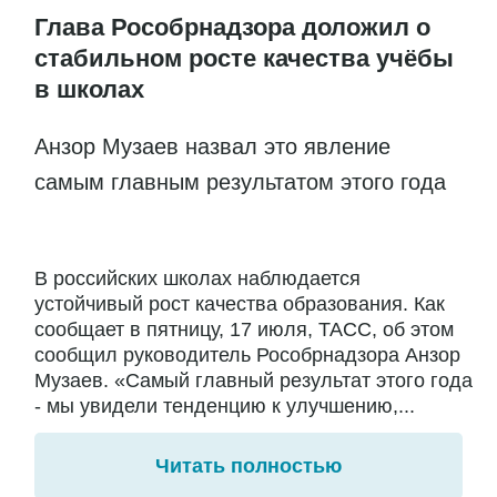
Глава Рособрнадзора доложил о
стабильном росте качества учёбы
в школах
Анзор Музаев назвал это явление
самым главным результатом этого года
В российских школах наблюдается
устойчивый рост качества образования. Как
сообщает в пятницу, 17 июля, ТАСС, об этом
сообщил руководитель Рособрнадзора Анзор
Музаев. «Самый главный результат этого года
- мы увидели тенденцию к улучшению,...
Читать полностью