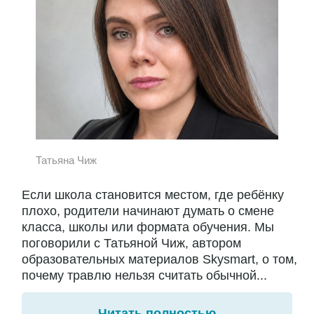
Татьяна Чиж
Если школа становится местом, где ребёнку
плохо, родители начинают думать о смене
класса, школы или формата обучения. Мы
поговорили с Татьяной Чиж, автором
образовательных материалов Skysmart, о том,
почему травлю нельзя считать обычной...
Читать полностью