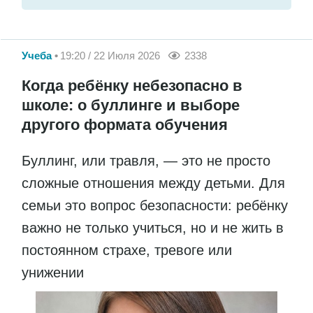
Учеба
19:20 / 22 Июля 2026
2338
Когда ребёнку небезопасно в
школе: о буллинге и выборе
другого формата обучения
Буллинг, или травля, — это не просто
сложные отношения между детьми. Для
семьи это вопрос безопасности: ребёнку
важно не только учиться, но и не жить в
постоянном страхе, тревоге или
унижении