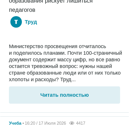
образования рискует лишиться
педагогов
Труд
Министерство просвещения отчиталось
и поделилось планами. Почти 100-страничный
документ содержит массу цифр, но все равно
остается тревожный вопрос: нужны нашей
стране образованные люди или от них только
хлопоты и расходы? Труд...
Читать полностью
Учеба
16:20 / 17 Июля 2026
4417