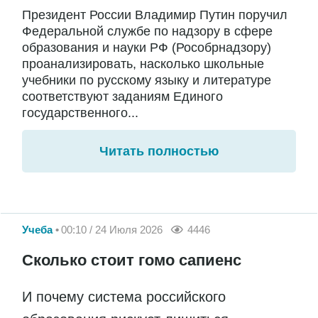
Президент России Владимир Путин поручил
Федеральной службе по надзору в сфере
образования и науки РФ (Рособрнадзору)
проанализировать, насколько школьные
учебники по русскому языку и литературе
соответствуют заданиям Единого
государственного...
Читать полностью
Учеба
00:10 / 24 Июля 2026
4446
Сколько стоит гомо сапиенс
И почему система российского