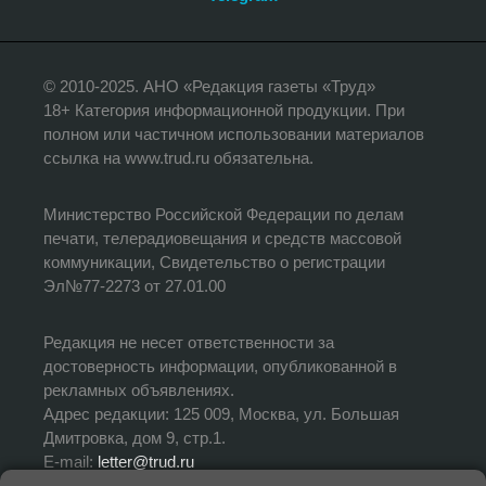
© 2010-2025. АНО «Редакция газеты «Труд»
18+ Категория информационной продукции. При
полном или частичном использовании материалов
ссылка на www.trud.ru обязательна.
Министерство Российской Федерации по делам
печати, телерадиовещания и средств массовой
коммуникации, Свидетельство о регистрации
Эл№77-2273 от 27.01.00
Редакция не несет ответственности за
достоверность информации, опубликованной в
рекламных объявлениях.
Адрес редакции: 125 009, Москва, ул. Большая
Дмитровка, дом 9, стр.1.
E-mail:
letter@trud.ru