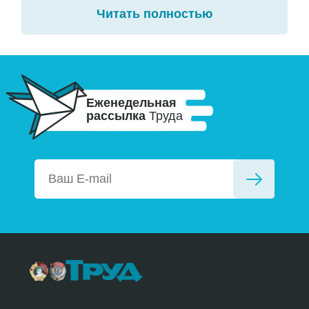
Читать полностью
Еженедельная
рассылка
Труда