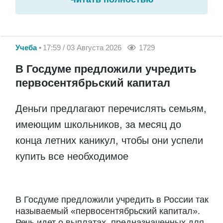
Учеба
17:59 / 03 Августа 2026
1729
В Госдуме предложили учредить
первосентябрьский капитал
Деньги предлагают перечислять семьям,
имеющим школьников, за месяц до
конца летних каникул, чтобы они успели
купить все необходимое
В Госдуме предложили учредить в России так
называемый «первосентябрьский капитал».
Речь идет о выплатах, предназначенных для