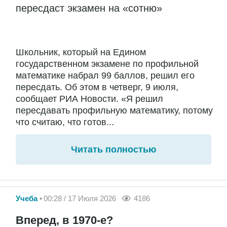
пересдаст экзамен на «сотню»
Школьник, который на Едином
государственном экзамене по профильной
математике набрал 99 баллов, решил его
пересдать. Об этом в четверг, 9 июля,
сообщает РИА Новости. «Я решил
пересдавать профильную математику, потому
что считаю, что готов...
Читать полностью
Учеба
00:28 / 17 Июля 2026
4186
Вперед, в 1970-е?