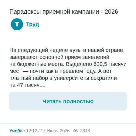
Парадоксы приемной кампании - 2026
Труд
На следующей неделе вузы в нашей стране
завершают основной прием заявлений
на бюджетные места. Выделено 620,5 тысячи
мест — почти как в прошлом году. А вот
платный набор в университеты сократили
на 47 тысяч....
Читать полностью
Учеба
12:12 / 17 Июля 2026
3846