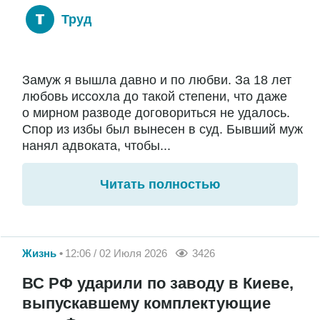
Труд
Замуж я вышла давно и по любви. За 18 лет
любовь иссохла до такой степени, что даже
о мирном разводе договориться не удалось.
Спор из избы был вынесен в суд. Бывший муж
нанял адвоката, чтобы...
Читать полностью
Жизнь
12:06 / 02 Июля 2026
3426
ВС РФ ударили по заводу в Киеве,
выпускавшему комплектующие