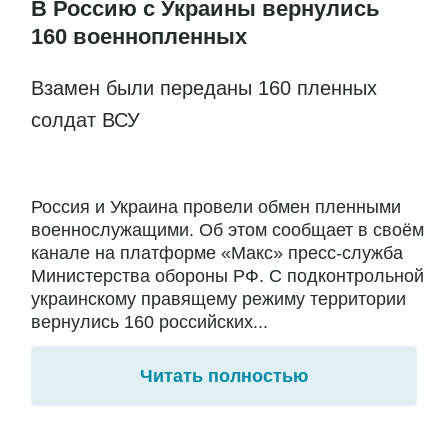
В Россию с Украины вернулись
160 военнопленных
Взамен были переданы 160 пленных
солдат ВСУ
Россия и Украина провели обмен пленными
военнослужащими. Об этом сообщает в своём
канале на платформе «Макс» пресс-служба
Министерства обороны РФ. С подконтрольной
украинскому правящему режиму территории
вернулись 160 российских...
Читать полностью