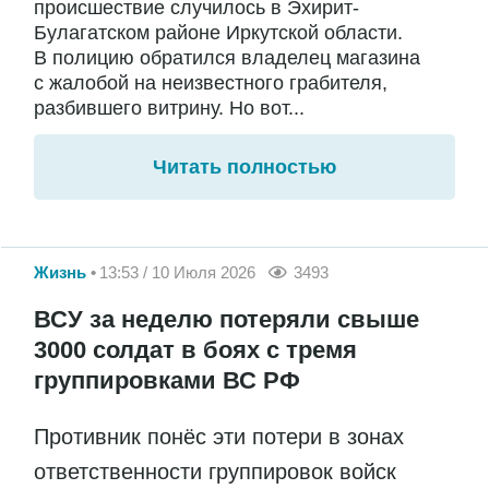
происшествие случилось в Эхирит-
Булагатском районе Иркутской области.
В полицию обратился владелец магазина
с жалобой на неизвестного грабителя,
разбившего витрину. Но вот...
Читать полностью
Жизнь
13:53 / 10 Июля 2026
3493
ВСУ за неделю потеряли свыше
3000 солдат в боях с тремя
группировками ВС РФ
Противник понёс эти потери в зонах
ответственности группировок войск