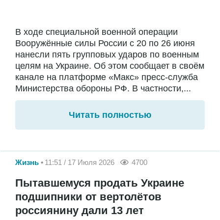
В ходе специальной военной операции
Вооружённые силы России с 20 по 26 июня
нанесли пять групповых ударов по военным
целям на Украине. Об этом сообщает в своём
канале на платформе «Макс» пресс-служба
Министерства обороны РФ. В частности,...
Читать полностью
Жизнь
11:51 / 17 Июля 2026
4700
Пытавшемуся продать Украине
подшипники от вертолётов
россиянину дали 13 лет