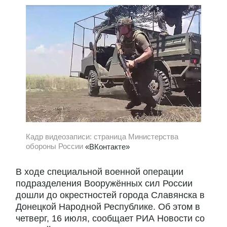
Кадр видеозаписи: страница Министерства
обороны России
«ВКонтакте»
В ходе специальной военной операции
подразделения Вооружённых сил России
дошли до окрестностей города Славянска в
Донецкой Народной Республике. Об этом в
четверг, 16 июля, сообщает РИА Новости со