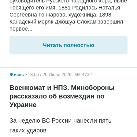
руководитель Русского народного хора, ныне
носящего его имя. 1881 Родилась Наталья
Сергеевна Гончарова, художница. 1898
Канадский моряк Джошуа Слокам завершил
первое...
Читать полностью
Жизнь
13:05 / 26 Июня 2026
4732
Военкомат и НПЗ. Минобороны
рассказало об возмездия по
Украине
За неделю ВС России нанесли пять
таких ударов