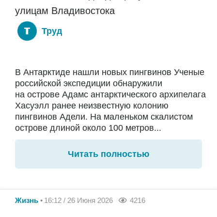
улицам Владивостока
Труд
В Антарктиде нашли новых пингвинов Ученые
российской экспедиции обнаружили
на острове Адамс антарктического архипелага
Хасуэлл ранее неизвестную колонию
пингвинов Адели. На маленьком скалистом
острове длиной около 100 метров...
Читать полностью
Жизнь
16:12 / 26 Июня 2026
4216