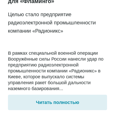
для «Фламинго»
Целью стало предприятие
радиоэлектронной промышленности
компании «Радионикс»
В рамках специальной военной операции
Вооружённые силы России нанесли удар по
предприятию радиоэлектронной
промышленности компании «Радионикс» в
Киеве, которое выпускало системы
управления ракет большой дальности
наземного базирования...
Читать полностью