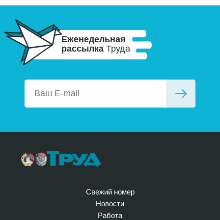
Еженедельная
рассылка
Труда
Свежий номер
Новости
Работа