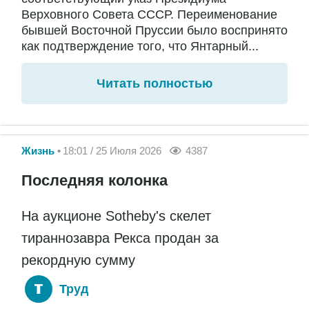
Верховного Совета СССР. Переименование
бывшей Восточной Пруссии было воспринято
как подтверждение того, что Янтарный...
Читать полностью
Жизнь
18:01 / 25 Июля 2026
4387
Последняя колонка
На аукционе Sotheby's скелет
тираннозавра Рекса продан за
рекордную сумму
Труд