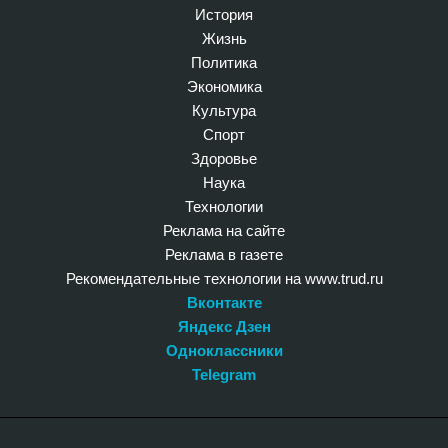
История
Жизнь
Политика
Экономика
Культура
Спорт
Здоровье
Наука
Технологии
Реклама на сайте
Реклама в газете
Рекомендательные технологии на www.trud.ru
Вконтакте
Яндекс Дзен
Одноклассники
Telegram