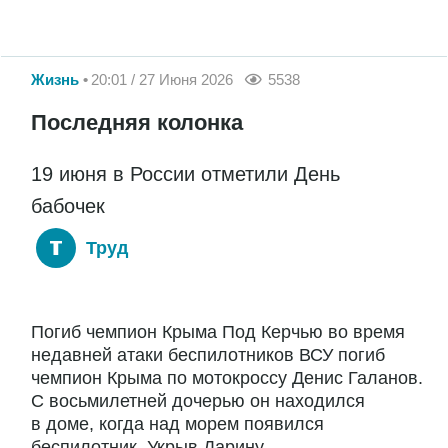
Жизнь
20:01 / 27 Июня 2026
5538
Последняя колонка
19 июня в России отметили День
бабочек
Труд
Погиб чемпион Крыма Под Керчью во время
недавней атаки беспилотников ВСУ погиб
чемпион Крыма по мотокроссу Денис Галанов.
С восьмилетней дочерью он находился
в доме, когда над морем появился
беспилотник. Укрыв Дарину...