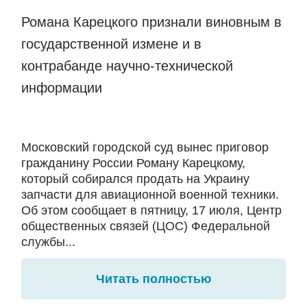
Романа Карецкого признали виновным в
государственной измене и в
контрабанде научно-технической
информации
Московский городской суд вынес приговор
гражданину России Роману Карецкому,
который собирался продать на Украину
запчасти для авиационной военной техники.
Об этом сообщает в пятницу, 17 июля, Центр
общественных связей (ЦОС) Федеральной
службы...
Читать полностью