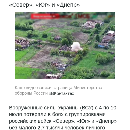
«Север», «Юг» и «Днепр»
Кадр видеозаписи: страница Министерства
обороны России
«ВКонтакте»
Вооружённые силы Украины (ВСУ) с 4 по 10
июля потеряли в боях с группировками
российских войск «Север», «Юг» и «Днепр»
без малого 2,7 тысячи человек личного