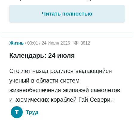
Читать полностью
Жизнь
00:01 / 24 Июля 2026
3812
Календарь: 24 июля
Сто лет назад родился выдающийся
ученый в области систем
жизнеобеспечения экипажей самолетов
и космических кораблей Гай Северин
Труд