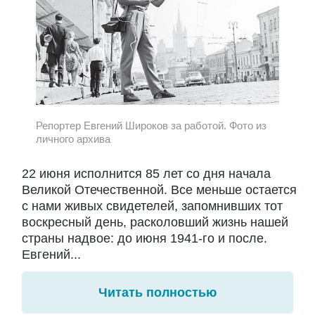
Репортер Евгений Широков за работой. Фото из
личного архива
22 июня исполнится 85 лет со дня начала
Великой Отечественной. Все меньше остается
с нами живых свидетелей, запомнивших тот
воскресный день, расколовший жизнь нашей
страны надвое: до июня 1941-го и после.
Евгений...
Читать полностью