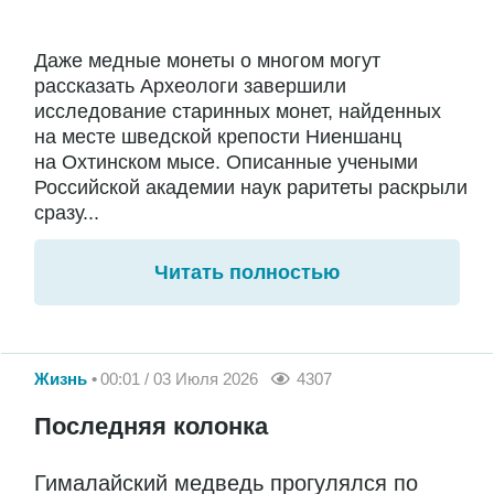
Даже медные монеты о многом могут
рассказать Археологи завершили
исследование старинных монет, найденных
на месте шведской крепости Ниеншанц
на Охтинском мысе. Описанные учеными
Российской академии наук раритеты раскрыли
сразу...
Читать полностью
Жизнь
00:01 / 03 Июля 2026
4307
Последняя колонка
Гималайский медведь прогулялся по