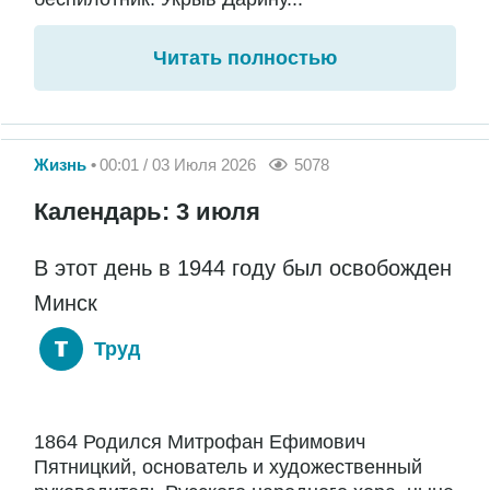
Читать полностью
Жизнь
00:01 / 03 Июля 2026
5078
Календарь: 3 июля
В этот день в 1944 году был освобожден
Минск
Труд
1864 Родился Митрофан Ефимович
Пятницкий, основатель и художественный