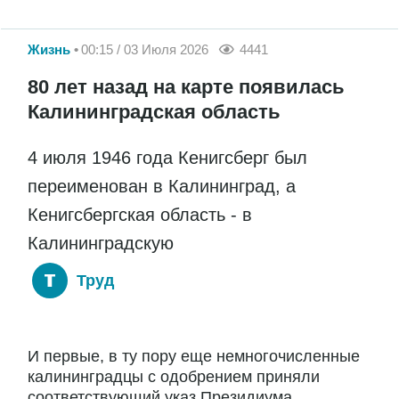
Жизнь
00:15 / 03 Июля 2026
4441
80 лет назад на карте появилась
Калининградская область
4 июля 1946 года Кенигсберг был
переименован в Калининград, а
Кенигсбергская область - в
Калининградскую
Труд
И первые, в ту пору еще немногочисленные
калининградцы с одобрением приняли
соответствующий указ Президиума