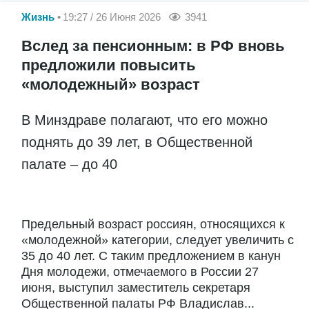
Жизнь
19:27 / 26 Июня 2026
3941
Вслед за пенсионным: в РФ вновь
предложили повысить
«молодежный» возраст
В Минздраве полагают, что его можно
поднять до 39 лет, в Общественной
палате – до 40
Предельный возраст россиян, относящихся к
«молодежной» категории, следует увеличить с
35 до 40 лет. С таким предложением в канун
Дня молодежи, отмечаемого в России 27
июня, выступил заместитель секретаря
Общественной палаты РФ Владислав...