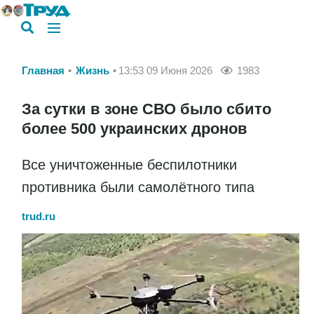
Главная
Жизнь
13:53 09 Июня 2026
1983
За сутки в зоне СВО было сбито
более 500 украинских дронов
Все уничтоженные беспилотники
противника были самолётного типа
trud.ru