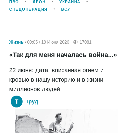
ПВО
ДРОН
УКРАИНА
СПЕЦОПЕРАЦИЯ
ВСУ
Жизнь
00:05 / 19 Июня 2026
17081
«Так для меня началась война...»
22 июня: дата, вписанная огнем и
кровью в нашу историю и в жизни
миллионов людей
Труд