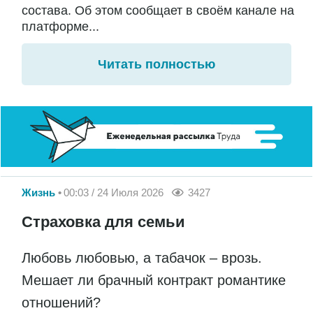
состава. Об этом сообщает в своём канале на
платформе...
Читать полностью
Жизнь
00:03 / 24 Июля 2026
3427
Страховка для семьи
Любовь любовью, а табачок – врозь.
Мешает ли брачный контракт романтике
отношений?