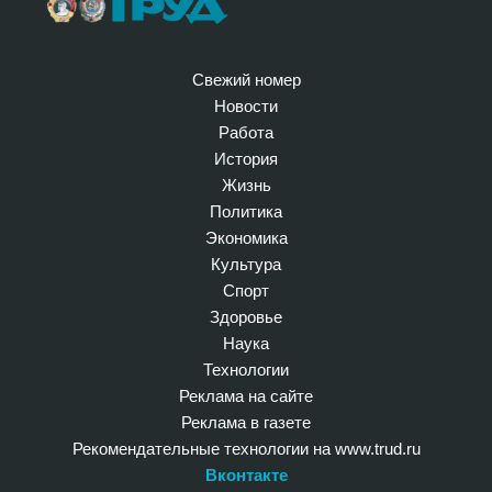
Свежий номер
Новости
Работа
История
Жизнь
Политика
Экономика
Культура
Спорт
Здоровье
Наука
Технологии
Реклама на сайте
Реклама в газете
Рекомендательные технологии на www.trud.ru
Вконтакте