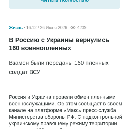
Жизнь
16:12 / 26 Июня 2026
4239
В Россию с Украины вернулись
160 военнопленных
Взамен были переданы 160 пленных
солдат ВСУ
Россия и Украина провели обмен пленными
военнослужащими. Об этом сообщает в своём
канале на платформе «Макс» пресс-служба
Министерства обороны РФ. С подконтрольной
украинскому правящему режиму территории