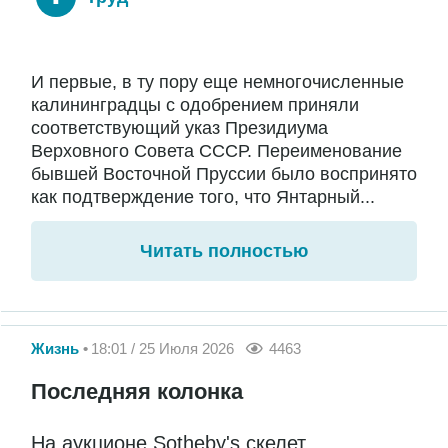
И первые, в ту пору еще немногочисленные
калининградцы с одобрением приняли
соответствующий указ Президиума
Верховного Совета СССР. Переименование
бывшей Восточной Пруссии было воспринято
как подтверждение того, что Янтарный...
Читать полностью
Жизнь
18:01 / 25 Июля 2026
4463
Последняя колонка
На аукционе Sotheby's скелет