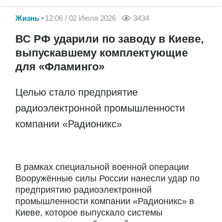
Жизнь
12:06 / 02 Июля 2026
3434
ВС РФ ударили по заводу в Киеве,
выпускавшему комплектующие
для «Фламинго»
Целью стало предприятие
радиоэлектронной промышленности
компании «Радионикс»
В рамках специальной военной операции
Вооружённые силы России нанесли удар по
предприятию радиоэлектронной
промышленности компании «Радионикс» в
Киеве, которое выпускало системы