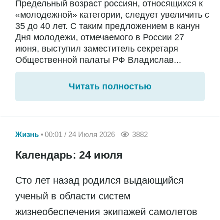
Предельный возраст россиян, относящихся к
«молодежной» категории, следует увеличить с
35 до 40 лет. С таким предложением в канун
Дня молодежи, отмечаемого в России 27
июня, выступил заместитель секретаря
Общественной палаты РФ Владислав...
Читать полностью
Жизнь
00:01 / 24 Июля 2026
3882
Календарь: 24 июля
Сто лет назад родился выдающийся
ученый в области систем
жизнеобеспечения экипажей самолетов