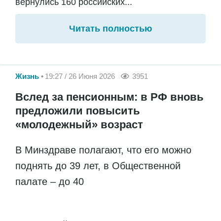
вернулись 160 российских...
Читать полностью
Жизнь
19:27 / 26 Июня 2026
3951
Вслед за пенсионным: в РФ вновь
предложили повысить
«молодежный» возраст
В Минздраве полагают, что его можно
поднять до 39 лет, в Общественной
палате – до 40