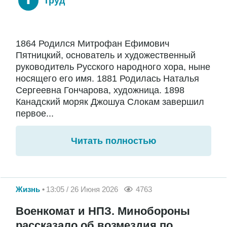
Труд
1864 Родился Митрофан Ефимович
Пятницкий, основатель и художественный
руководитель Русского народного хора, ныне
носящего его имя. 1881 Родилась Наталья
Сергеевна Гончарова, художница. 1898
Канадский моряк Джошуа Слокам завершил
первое...
Читать полностью
Жизнь
13:05 / 26 Июня 2026
4763
Военкомат и НПЗ. Минобороны
рассказало об возмездия по