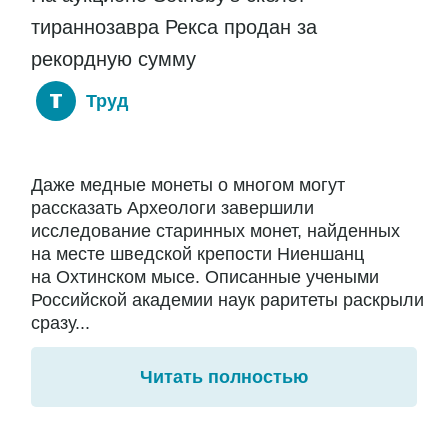
тираннозавра Рекса продан за
рекордную сумму
Труд
Даже медные монеты о многом могут
рассказать Археологи завершили
исследование старинных монет, найденных
на месте шведской крепости Ниеншанц
на Охтинском мысе. Описанные учеными
Российской академии наук раритеты раскрыли
сразу...
Читать полностью