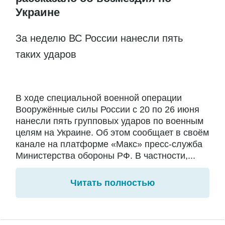
Украине
За неделю ВС России нанесли пять
таких ударов
В ходе специальной военной операции
Вооружённые силы России с 20 по 26 июня
нанесли пять групповых ударов по военным
целям на Украине. Об этом сообщает в своём
канале на платформе «Макс» пресс-служба
Министерства обороны РФ. В частности,...
Читать полностью