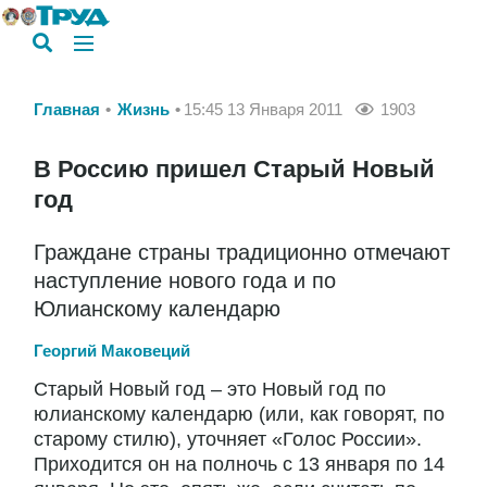
Главная
Жизнь
15:45 13 Января 2011
1903
В Россию пришел Старый Новый
год
Граждане страны традиционно отмечают
наступление нового года и по
Юлианскому календарю
Георгий Маковеций
Старый Новый год – это Новый год по
юлианскому календарю (или, как говорят, по
старому стилю), уточняет «Голос России».
Приходится он на полночь с 13 января по 14