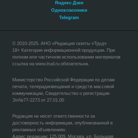
Яндекс Дзен
Одноклассники
Telegram
© 2010-2025. АНО «Редакция газеты «Труд»
18+ Категория информационной продукции. При
полном или частичном использовании материалов
ссылка на www.trud.ru обязательна.
Министерство Российской Федерации по делам
печати, телерадиовещания и средств массовой
коммуникации, Свидетельство о регистрации
Эл№77-2273 от 27.01.00
Редакция не несет ответственности за
достоверность информации, опубликованной в
рекламных объявлениях.
Адрес редакции: 125 009, Москва, ул. Большая