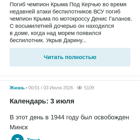
Погиб чемпион Крыма Под Керчью во время
недавней атаки беспилотников ВСУ погиб
чемпион Крыма по мотокроссу Денис Галанов.
С восьмилетней дочерью он находился
в доме, когда над морем появился
беспилотник. Укрыв Дарину...
Читать полностью
Жизнь
00:01 / 03 Июля 2026
5109
Календарь: 3 июля
В этот день в 1944 году был освобожден
Минск