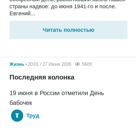
страны надвое: до июня 1941-го и после.
Евгений...
Читать полностью
Жизнь
20:01 / 27 Июня 2026
5609
Последняя колонка
19 июня в России отметили День
бабочек
Труд