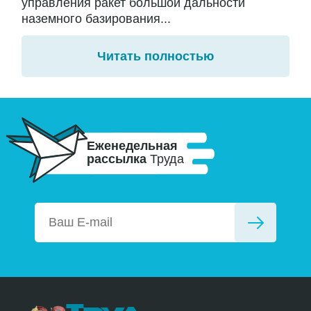
управления ракет большой дальности
наземного базирования...
Читать полностью
Еженедельная
рассылка
Труда