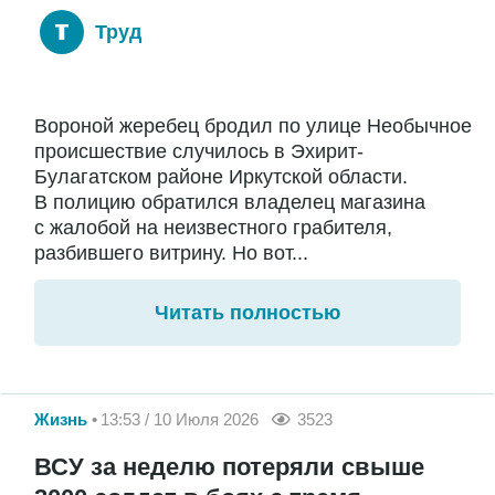
Труд
Вороной жеребец бродил по улице Необычное
происшествие случилось в Эхирит-
Булагатском районе Иркутской области.
В полицию обратился владелец магазина
с жалобой на неизвестного грабителя,
разбившего витрину. Но вот...
Читать полностью
Жизнь
13:53 / 10 Июля 2026
3523
ВСУ за неделю потеряли свыше