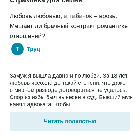
Любовь любовью, а табачок – врозь.
Мешает ли брачный контракт романтике
отношений?
Труд
Замуж я вышла давно и по любви. За 18 лет
любовь иссохла до такой степени, что даже
о мирном разводе договориться не удалось.
Спор из избы был вынесен в суд. Бывший муж
нанял адвоката, чтобы...
Читать полностью