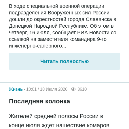
В ходе специальной военной операции
подразделения Вооружённых сил России
дошли до окрестностей города Славянска в
Донецкой Народной Республике. Об этом в
четверг, 16 июля, сообщает РИА Новости со
ссылкой на заместителя командира 9-го
инженерно-саперного...
Читать полностью
Жизнь
19:01 / 18 Июля 2026
3610
Последняя колонка
Жителей средней полосы России в
конце июля ждет нашествие комаров