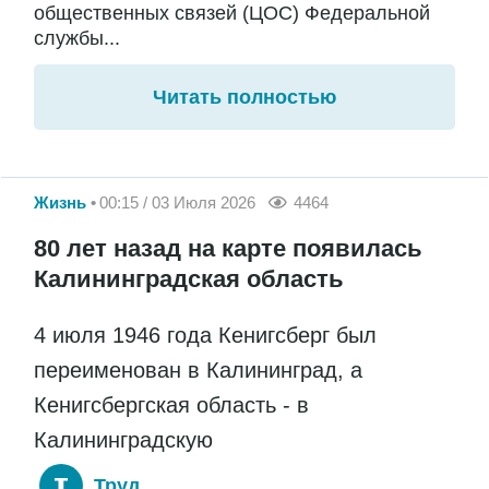
общественных связей (ЦОС) Федеральной
службы...
Читать полностью
Жизнь
00:15 / 03 Июля 2026
4464
80 лет назад на карте появилась
Калининградская область
4 июля 1946 года Кенигсберг был
переименован в Калининград, а
Кенигсбергская область - в
Калининградскую
Труд