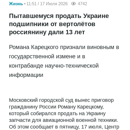
Жизнь
11:51 / 17 Июля 2026
4742
Пытавшемуся продать Украине
подшипники от вертолётов
россиянину дали 13 лет
Романа Карецкого признали виновным в
государственной измене и в
контрабанде научно-технической
информации
Московский городской суд вынес приговор
гражданину России Роману Карецкому,
который собирался продать на Украину
запчасти для авиационной военной техники.
Об этом сообщает в пятницу, 17 июля, Центр