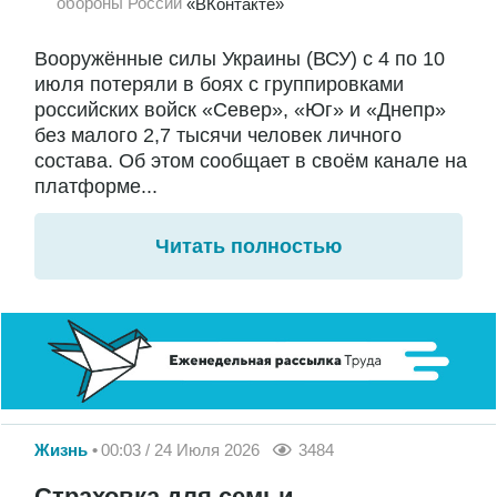
обороны России
«ВКонтакте»
Вооружённые силы Украины (ВСУ) с 4 по 10
июля потеряли в боях с группировками
российских войск «Север», «Юг» и «Днепр»
без малого 2,7 тысячи человек личного
состава. Об этом сообщает в своём канале на
платформе...
Читать полностью
Жизнь
00:03 / 24 Июля 2026
3484
Страховка для семьи