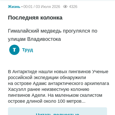
Жизнь
00:01 / 03 Июля 2026
4326
Последняя колонка
Гималайский медведь прогулялся по
улицам Владивостока
Труд
В Антарктиде нашли новых пингвинов Ученые
российской экспедиции обнаружили
на острове Адамс антарктического архипелага
Хасуэлл ранее неизвестную колонию
пингвинов Адели. На маленьком скалистом
острове длиной около 100 метров...
Читать полностью