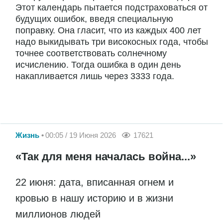
Этот календарь пытается подстраховаться от
будущих ошибок, введя специальную
поправку. Она гласит, что из каждых 400 лет
надо выкидывать три високосных года, чтобы
точнее соответствовать солнечному
исчислению. Тогда ошибка в один день
накапливается лишь через 3333 года.
Жизнь
00:05 / 19 Июня 2026
17621
«Так для меня началась война...»
22 июня: дата, вписанная огнем и
кровью в нашу историю и в жизни
миллионов людей