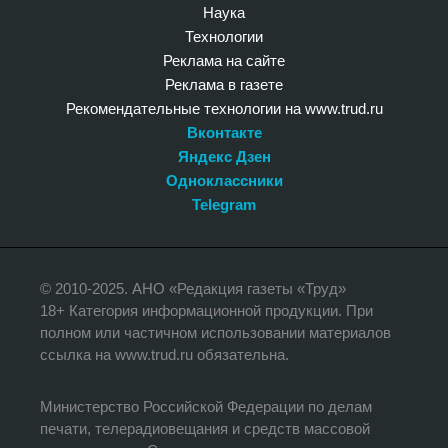
Наука
Технологии
Реклама на сайте
Реклама в газете
Рекомендательные технологии на www.trud.ru
Вконтакте
Яндекс Дзен
Одноклассники
Telegram
© 2010-2025. АНО «Редакция газеты «Труд»
18+ Категория информационной продукции. При
полном или частичном использовании материалов
ссылка на www.trud.ru обязательна.
Министерство Российской Федерации по делам
печати, телерадиовещания и средств массовой