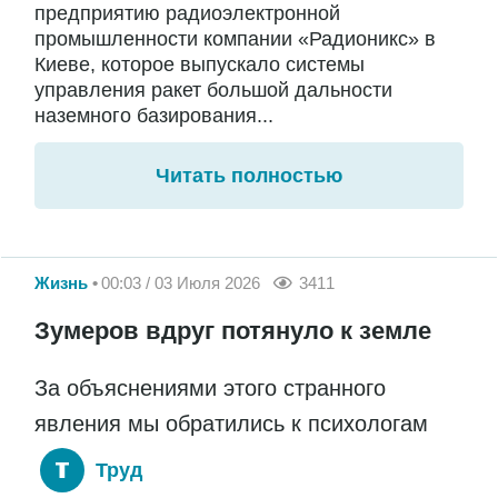
предприятию радиоэлектронной
промышленности компании «Радионикс» в
Киеве, которое выпускало системы
управления ракет большой дальности
наземного базирования...
Читать полностью
Жизнь
00:03 / 03 Июля 2026
3411
Зумеров вдруг потянуло к земле
За объяснениями этого странного
явления мы обратились к психологам
Труд