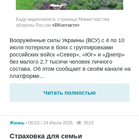
Кадр видеозаписи: страница Министерства
обороны России
«ВКонтакте»
Вооружённые силы Украины (ВСУ) с 4 по 10
июля потеряли в боях с группировками
российских войск «Север», «Юг» и «Днепр»
без малого 2,7 тысячи человек личного
состава. Об этом сообщает в своём канале на
платформе...
Читать полностью
Жизнь
00:03 / 24 Июля 2026
3519
Страховка для семьи