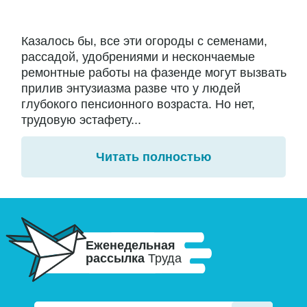
Казалось бы, все эти огороды с семенами,
рассадой, удобрениями и нескончаемые
ремонтные работы на фазенде могут вызвать
прилив энтузиазма разве что у людей
глубокого пенсионного возраста. Но нет,
трудовую эстафету...
Читать полностью
Еженедельная
рассылка
Труда