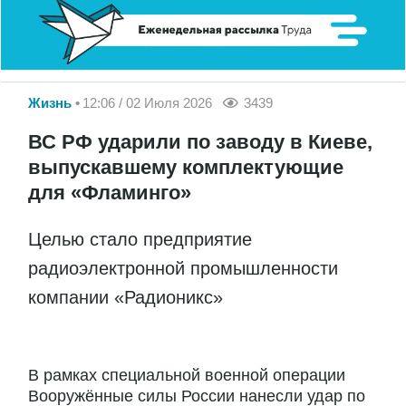
Жизнь
12:06 / 02 Июля 2026
3439
ВС РФ ударили по заводу в Киеве,
выпускавшему комплектующие
для «Фламинго»
Целью стало предприятие
радиоэлектронной промышленности
компании «Радионикс»
В рамках специальной военной операции
Вооружённые силы России нанесли удар по