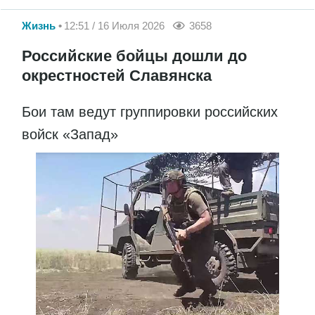
Жизнь
12:51 / 16 Июля 2026
3658
Российские бойцы дошли до
окрестностей Славянска
Бои там ведут группировки российских
войск «Запад»