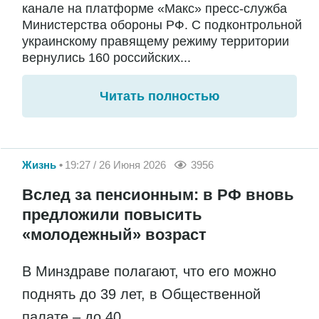
канале на платформе «Макс» пресс-служба
Министерства обороны РФ. С подконтрольной
украинскому правящему режиму территории
вернулись 160 российских...
Читать полностью
Жизнь
19:27 / 26 Июня 2026
3956
Вслед за пенсионным: в РФ вновь
предложили повысить
«молодежный» возраст
В Минздраве полагают, что его можно
поднять до 39 лет, в Общественной
палате – до 40