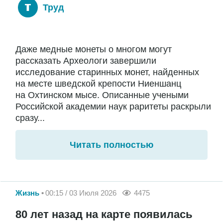
Труд
Даже медные монеты о многом могут
рассказать Археологи завершили
исследование старинных монет, найденных
на месте шведской крепости Ниеншанц
на Охтинском мысе. Описанные учеными
Российской академии наук раритеты раскрыли
сразу...
Читать полностью
Жизнь
00:15 / 03 Июля 2026
4475
80 лет назад на карте появилась