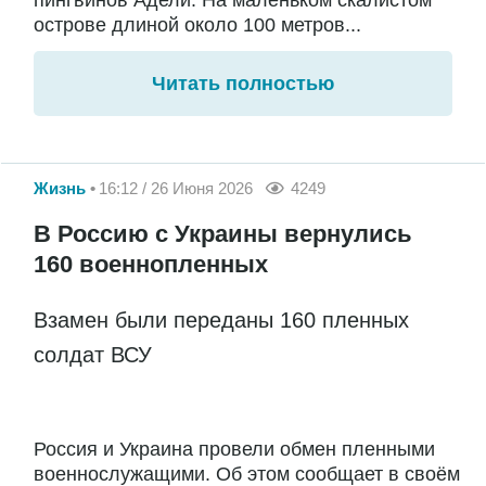
острове длиной около 100 метров...
Читать полностью
Жизнь
16:12 / 26 Июня 2026
4249
В Россию с Украины вернулись
160 военнопленных
Взамен были переданы 160 пленных
солдат ВСУ
Россия и Украина провели обмен пленными
военнослужащими. Об этом сообщает в своём