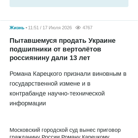
Жизнь
11:51 / 17 Июля 2026
4767
Пытавшемуся продать Украине
подшипники от вертолётов
россиянину дали 13 лет
Романа Карецкого признали виновным в
государственной измене и в
контрабанде научно-технической
информации
Московский городской суд вынес приговор
гражданину России Роману Карецкому,