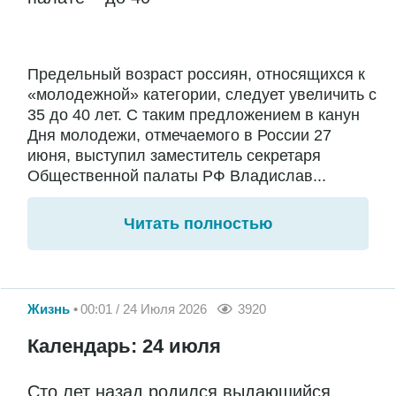
Предельный возраст россиян, относящихся к
«молодежной» категории, следует увеличить с
35 до 40 лет. С таким предложением в канун
Дня молодежи, отмечаемого в России 27
июня, выступил заместитель секретаря
Общественной палаты РФ Владислав...
Читать полностью
Жизнь
00:01 / 24 Июля 2026
3920
Календарь: 24 июля
Сто лет назад родился выдающийся