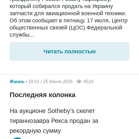
который собирался продать на Украину
запчасти для авиационной военной техники.
Об этом сообщает в пятницу, 17 июля, Центр
общественных связей (ЦОС) Федеральной
службы...
Читать полностью
Жизнь
18:01 / 25 Июля 2026
4518
Последняя колонка
На аукционе Sotheby's скелет
тираннозавра Рекса продан за
рекордную сумму