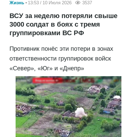
Жизнь
13:53 / 10 Июля 2026
3537
ВСУ за неделю потеряли свыше
3000 солдат в боях с тремя
группировками ВС РФ
Противник понёс эти потери в зонах
ответственности группировок войск
«Север», «Юг» и «Днепр»