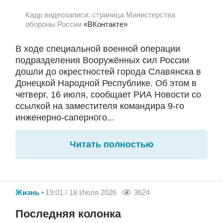
Кадр видеозаписи: страница Министерства
обороны России
«ВКонтакте»
В ходе специальной военной операции
подразделения Вооружённых сил России
дошли до окрестностей города Славянска в
Донецкой Народной Республике. Об этом в
четверг, 16 июля, сообщает РИА Новости со
ссылкой на заместителя командира 9-го
инженерно-саперного...
Читать полностью
Жизнь
19:01 / 18 Июля 2026
3624
Последняя колонка