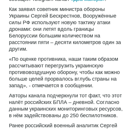
Как заявил советник министра обороны
Украины Сергей Бескрестнов, Вооружённые
силы РФ используют новую тактику атаки
дронами: они летят вдоль границы
Белоруссии большим количеством на
расстоянии пяти – десяти километров один за
другим.
«По оценке противника, наши таким образом
рассчитывают перегрузить украинскую
противовоздушную оборону, чтобы как можно
больше целей прорвалось вглубь страны на
запад», - отмечается в сообщении.
Авторы канала подчеркнули тот факт, что этот
налёт российских БПЛА – дневной. Согласно
данным украинских мониторинговых ресурсов,
в нём задействованы до 250 беспилотников.
Ранее российский военный аналитик Сергей