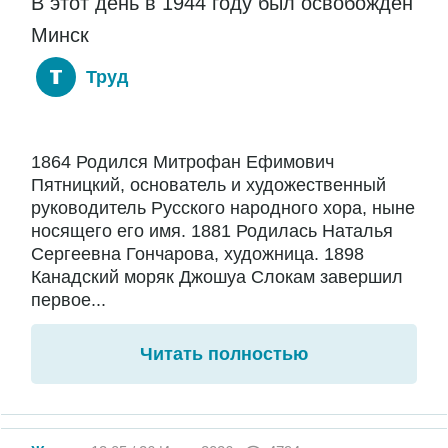
В этот день в 1944 году был освобожден
Минск
Труд
1864 Родился Митрофан Ефимович
Пятницкий, основатель и художественный
руководитель Русского народного хора, ныне
носящего его имя. 1881 Родилась Наталья
Сергеевна Гончарова, художница. 1898
Канадский моряк Джошуа Слокам завершил
первое...
Читать полностью