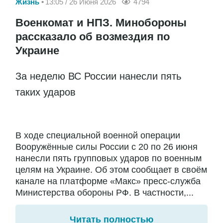
Жизнь
13:05 / 26 Июня 2026
4794
Военкомат и НПЗ. Минобороны
рассказало об возмездия по
Украине
За неделю ВС России нанесли пять
таких ударов
В ходе специальной военной операции
Вооружённые силы России с 20 по 26 июня
нанесли пять групповых ударов по военным
целям на Украине. Об этом сообщает в своём
канале на платформе «Макс» пресс-служба
Министерства обороны РФ. В частности,...
Читать полностью