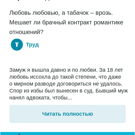
Любовь любовью, а табачок – врозь.
Мешает ли брачный контракт романтике
отношений?
Труд
Замуж я вышла давно и по любви. За 18 лет
любовь иссохла до такой степени, что даже
о мирном разводе договориться не удалось.
Спор из избы был вынесен в суд. Бывший муж
нанял адвоката, чтобы...
Читать полностью