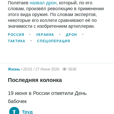
Полетаев
назвал дрон
, который, по его
словам, произвёл революцию в применении
этого вида оружия. По словам экспертов,
некоторые его коллеги сравнивают её по
значимости с изобретением артиллерии.
РОССИЯ
УКРАИНА
ДРОН
ТАКТИКА
СПЕЦОПЕРАЦИЯ
Жизнь
20:01 / 27 Июня 2026
5636
Последняя колонка
19 июня в России отметили День
бабочек
Труд