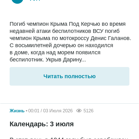
Погиб чемпион Крыма Под Керчью во время
недавней атаки беспилотников ВСУ погиб
чемпион Крыма по мотокроссу Денис Галанов.
С восьмилетней дочерью он находился
в доме, когда над морем появился
беспилотник. Укрыв Дарину...
Читать полностью
Жизнь
00:01 / 03 Июля 2026
5126
Календарь: 3 июля