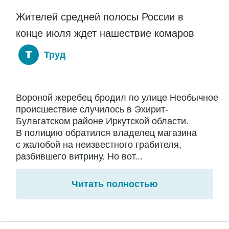
Жителей средней полосы России в
конце июля ждет нашествие комаров
Труд
Вороной жеребец бродил по улице Необычное
происшествие случилось в Эхирит-
Булагатском районе Иркутской области.
В полицию обратился владелец магазина
с жалобой на неизвестного грабителя,
разбившего витрину. Но вот...
Читать полностью