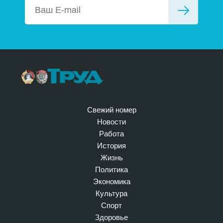
Свежий номер
Новости
Работа
История
Жизнь
Политика
Экономика
Культура
Спорт
Здоровье