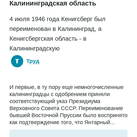
Калининградская область
4 июля 1946 года Кенигсберг был
переименован в Калининград, а
Кенигсбергская область - в
Калининградскую
Труд
И первые, в ту пору еще немногочисленные
калининградцы с одобрением приняли
соответствующий указ Президиума
Верховного Совета СССР. Переименование
бывшей Восточной Пруссии было воспринято
как подтверждение того, что Янтарный...