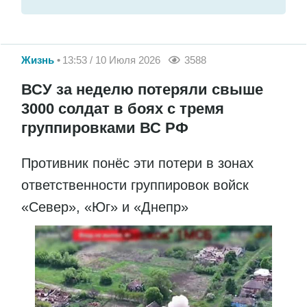
Жизнь
13:53 / 10 Июля 2026
3588
ВСУ за неделю потеряли свыше
3000 солдат в боях с тремя
группировками ВС РФ
Противник понёс эти потери в зонах
ответственности группировок войск
«Север», «Юг» и «Днепр»