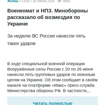
Жизнь
13:05 / 26 Июня 2026
4882
Военкомат и НПЗ. Минобороны
рассказало об возмездия по
Украине
За неделю ВС России нанесли пять
таких ударов
В ходе специальной военной операции
Вооружённые силы России с 20 по 26 июня
нанесли пять групповых ударов по военным
целям на Украине. Об этом сообщает в своём
канале на платформе «Макс» пресс-служба
Министерства обороны РФ. В частности,...
Читать полностью