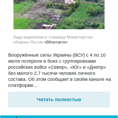
Кадр видеозаписи: страница Министерства
обороны России
«ВКонтакте»
Вооружённые силы Украины (ВСУ) с 4 по 10
июля потеряли в боях с группировками
российских войск «Север», «Юг» и «Днепр»
без малого 2,7 тысячи человек личного
состава. Об этом сообщает в своём канале на
платформе...
Читать полностью