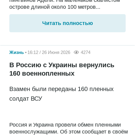
острове длиной около 100 метров...
Читать полностью
Жизнь
16:12 / 26 Июня 2026
4274
В Россию с Украины вернулись
160 военнопленных
Взамен были переданы 160 пленных
солдат ВСУ
Россия и Украина провели обмен пленными
военнослужащими. Об этом сообщает в своём