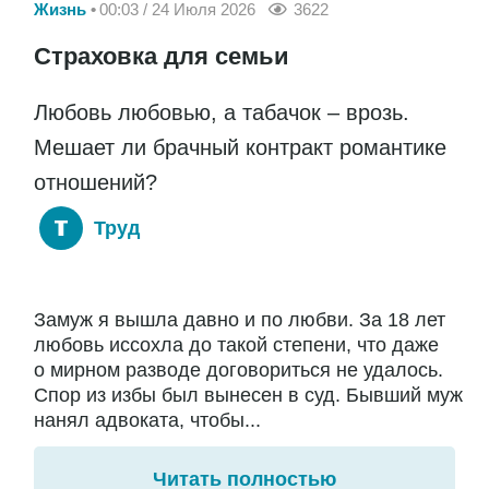
Жизнь
00:03 / 24 Июля 2026
3622
Страховка для семьи
Любовь любовью, а табачок – врозь.
Мешает ли брачный контракт романтике
отношений?
Труд
Замуж я вышла давно и по любви. За 18 лет
любовь иссохла до такой степени, что даже
о мирном разводе договориться не удалось.
Спор из избы был вынесен в суд. Бывший муж
нанял адвоката, чтобы...
Читать полностью