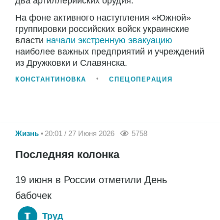
два артиллерийских орудия.
На фоне активного наступления «Южной»
группировки российских войск украинские
власти
начали экстренную эвакуацию
наиболее важных предприятий и учреждений
из Дружковки и Славянска.
КОНСТАНТИНОВКА
СПЕЦОПЕРАЦИЯ
Жизнь
20:01 / 27 Июня 2026
5758
Последняя колонка
19 июня в России отметили День
бабочек
Труд