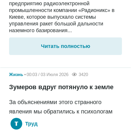
предприятию радиоэлектронной
промышленности компании «Радионикс» в
Киеве, которое выпускало системы
управления ракет большой дальности
наземного базирования...
Читать полностью
Жизнь
00:03 / 03 Июля 2026
3420
Зумеров вдруг потянуло к земле
За объяснениями этого странного
явления мы обратились к психологам
Труд