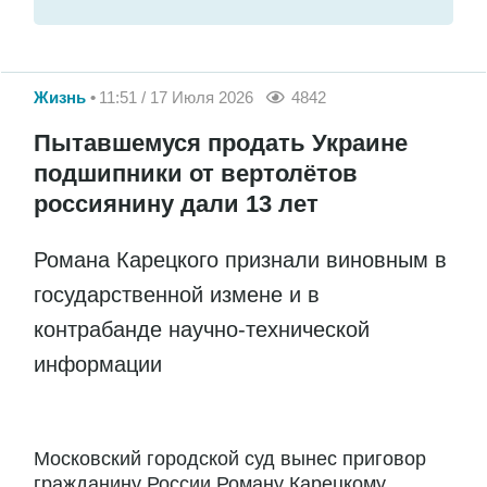
Жизнь
11:51 / 17 Июля 2026
4842
Пытавшемуся продать Украине
подшипники от вертолётов
россиянину дали 13 лет
Романа Карецкого признали виновным в
государственной измене и в
контрабанде научно-технической
информации
Московский городской суд вынес приговор
гражданину России Роману Карецкому,