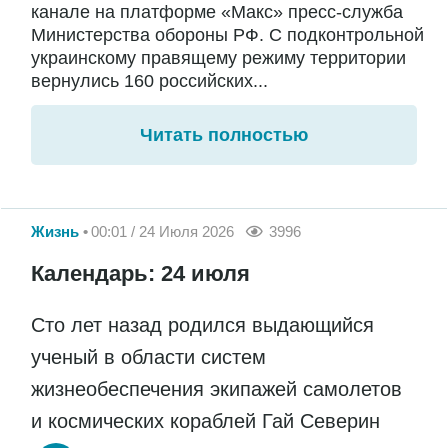
канале на платформе «Макс» пресс-служба
Министерства обороны РФ. С подконтрольной
украинскому правящему режиму территории
вернулись 160 российских...
Читать полностью
Жизнь
00:01 / 24 Июля 2026
3996
Календарь: 24 июля
Сто лет назад родился выдающийся
ученый в области систем
жизнеобеспечения экипажей самолетов
и космических кораблей Гай Северин