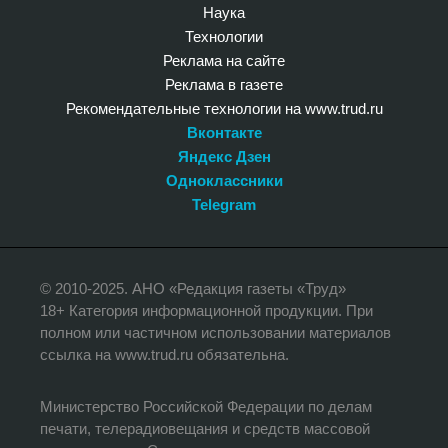
Наука
Технологии
Реклама на сайте
Реклама в газете
Рекомендательные технологии на www.trud.ru
Вконтакте
Яндекс Дзен
Одноклассники
Telegram
© 2010-2025. АНО «Редакция газеты «Труд»
18+ Категория информационной продукции. При
полном или частичном использовании материалов
ссылка на www.trud.ru обязательна.
Министерство Российской Федерации по делам
печати, телерадиовещания и средств массовой