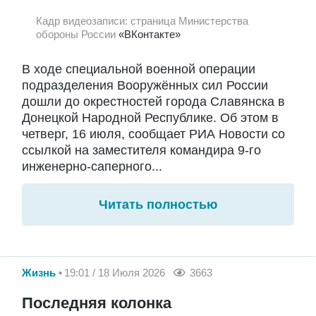
Кадр видеозаписи: страница Министерства
обороны России
«ВКонтакте»
В ходе специальной военной операции
подразделения Вооружённых сил России
дошли до окрестностей города Славянска в
Донецкой Народной Республике. Об этом в
четверг, 16 июля, сообщает РИА Новости со
ссылкой на заместителя командира 9-го
инженерно-саперного...
Читать полностью
Жизнь
19:01 / 18 Июля 2026
3663
Последняя колонка