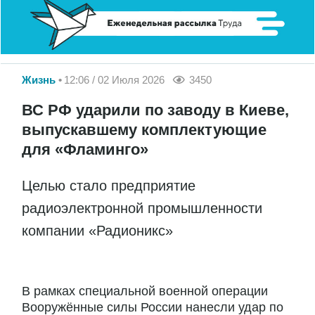
Жизнь
12:06 / 02 Июля 2026
3450
ВС РФ ударили по заводу в Киеве,
выпускавшему комплектующие
для «Фламинго»
Целью стало предприятие
радиоэлектронной промышленности
компании «Радионикс»
В рамках специальной военной операции
Вооружённые силы России нанесли удар по