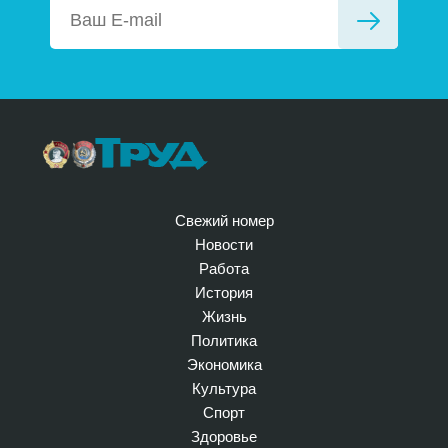
Свежий номер
Новости
Работа
История
Жизнь
Политика
Экономика
Культура
Спорт
Здоровье