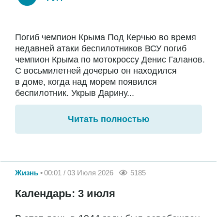
Погиб чемпион Крыма Под Керчью во время
недавней атаки беспилотников ВСУ погиб
чемпион Крыма по мотокроссу Денис Галанов.
С восьмилетней дочерью он находился
в доме, когда над морем появился
беспилотник. Укрыв Дарину...
Читать полностью
Жизнь
00:01 / 03 Июля 2026
5185
Календарь: 3 июля