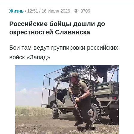
Жизнь
12:51 / 16 Июля 2026
3706
Российские бойцы дошли до
окрестностей Славянска
Бои там ведут группировки российских
войск «Запад»