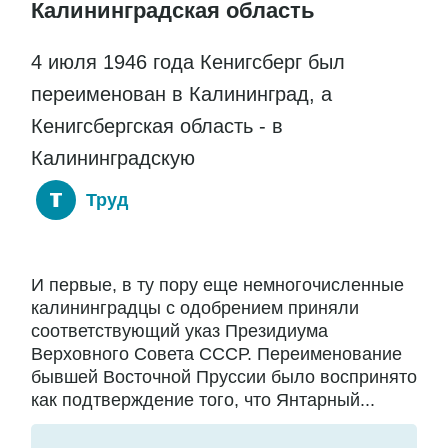
Калининградская область
4 июля 1946 года Кенигсберг был
переименован в Калининград, а
Кенигсбергская область - в
Калининградскую
Труд
И первые, в ту пору еще немногочисленные
калининградцы с одобрением приняли
соответствующий указ Президиума
Верховного Совета СССР. Переименование
бывшей Восточной Пруссии было воспринято
как подтверждение того, что Янтарный...