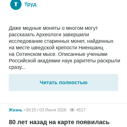
Труд
Даже медные монеты о многом могут
рассказать Археологи завершили
исследование старинных монет, найденных
на месте шведской крепости Ниеншанц
на Охтинском мысе. Описанные учеными
Российской академии наук раритеты раскрыли
сразу...
Читать полностью
Жизнь
00:15 / 03 Июля 2026
4517
80 лет назад на карте появилась