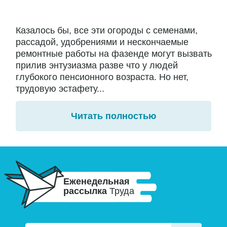
Казалось бы, все эти огороды с семенами,
рассадой, удобрениями и нескончаемые
ремонтные работы на фазенде могут вызвать
прилив энтузиазма разве что у людей
глубокого пенсионного возраста. Но нет,
трудовую эстафету...
Читать полностью
Еженедельная
рассылка
Труда