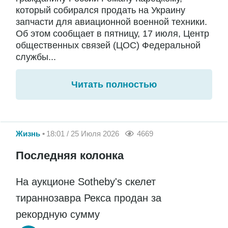
который собирался продать на Украину
запчасти для авиационной военной техники.
Об этом сообщает в пятницу, 17 июля, Центр
общественных связей (ЦОС) Федеральной
службы...
Читать полностью
Жизнь
18:01 / 25 Июля 2026
4669
Последняя колонка
На аукционе Sotheby's скелет
тираннозавра Рекса продан за
рекордную сумму