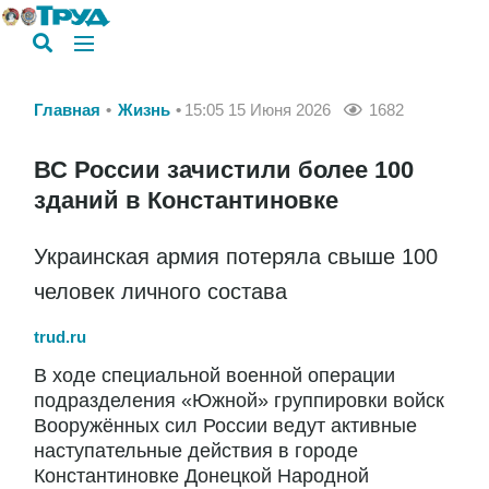
Главная
Жизнь
15:05 15 Июня 2026
1682
ВС России зачистили более 100
зданий в Константиновке
Украинская армия потеряла свыше 100
человек личного состава
trud.ru
В ходе специальной военной операции
подразделения «Южной» группировки войск
Вооружённых сил России ведут активные
наступательные действия в городе
Константиновке Донецкой Народной