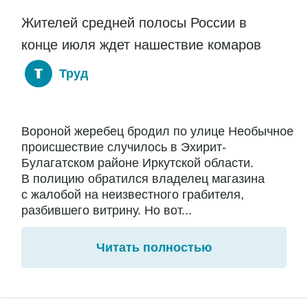
Жителей средней полосы России в
конце июля ждет нашествие комаров
Труд
Вороной жеребец бродил по улице Необычное
происшествие случилось в Эхирит-
Булагатском районе Иркутской области.
В полицию обратился владелец магазина
с жалобой на неизвестного грабителя,
разбившего витрину. Но вот...
Читать полностью