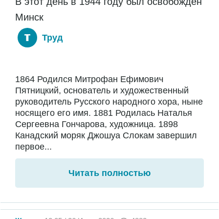
В этот день в 1944 году был освобожден
Минск
Труд
1864 Родился Митрофан Ефимович
Пятницкий, основатель и художественный
руководитель Русского народного хора, ныне
носящего его имя. 1881 Родилась Наталья
Сергеевна Гончарова, художница. 1898
Канадский моряк Джошуа Слокам завершил
первое...
Читать полностью