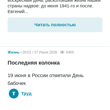
воскресный день, расколовший жизнь нашей
страны надвое: до июня 1941-го и после.
Евгений...
Читать полностью
Жизнь
20:01 / 27 Июня 2026
5469
Последняя колонка
19 июня в России отметили День
бабочек
Труд