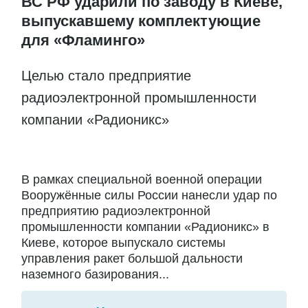
ВС РФ ударили по заводу в Киеве,
выпускавшему комплектующие
для «Фламинго»
Целью стало предприятие
радиоэлектронной промышленности
компании «Радионикс»
В рамках специальной военной операции
Вооружённые силы России нанесли удар по
предприятию радиоэлектронной
промышленности компании «Радионикс» в
Киеве, которое выпускало системы
управления ракет большой дальности
наземного базирования...