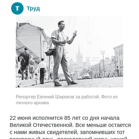
Труд
Репортер Евгений Широков за работой. Фото из
личного архива
22 июня исполнится 85 лет со дня начала
Великой Отечественной. Все меньше остается
с нами живых свидетелей, запомнивших тот