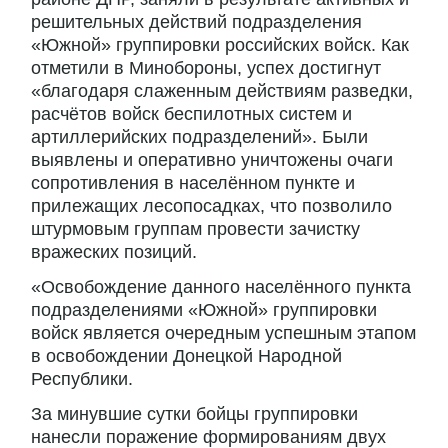
решительных действий подразделения
«Южной» группировки российских войск. Как
отметили в Минобороны, успех достигнут
«благодаря слаженным действиям разведки,
расчётов войск беспилотных систем и
артиллерийских подразделений». Были
выявлены и оперативно уничтожены очаги
сопротивления в населённом пункте и
прилежащих лесопосадках, что позволило
штурмовым группам провести зачистку
вражеских позиций.
«Освобождение данного населённого пункта
подразделениями «Южной» группировки
войск является очередным успешным этапом
в освобождении Донецкой Народной
Республики.
За минувшие сутки бойцы группировки
нанесли поражение формированиям двух