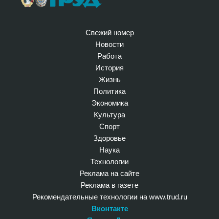
Свежий номер
Новости
Работа
История
Жизнь
Политика
Экономика
Культура
Спорт
Здоровье
Наука
Технологии
Реклама на сайте
Реклама в газете
Рекомендательные технологии на www.trud.ru
Вконтакте