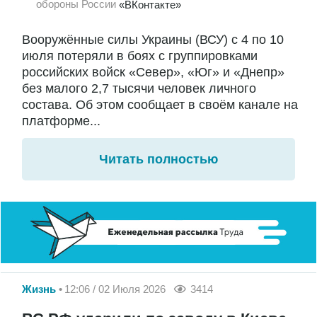
обороны России
«ВКонтакте»
Вооружённые силы Украины (ВСУ) с 4 по 10
июля потеряли в боях с группировками
российских войск «Север», «Юг» и «Днепр»
без малого 2,7 тысячи человек личного
состава. Об этом сообщает в своём канале на
платформе...
Читать полностью
Жизнь
12:06 / 02 Июля 2026
3414