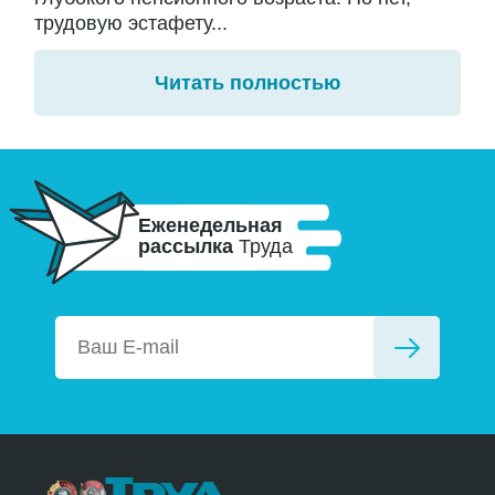
трудовую эстафету...
Читать полностью
Еженедельная
рассылка
Труда