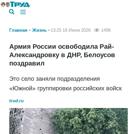
Главная
Жизнь
13:25 18 Июня 2026
1496
Армия России освободила Рай-
Александровку в ДНР, Белоусов
поздравил
Это село заняли подразделения
«Южной» группировки российских войск
trud.ru