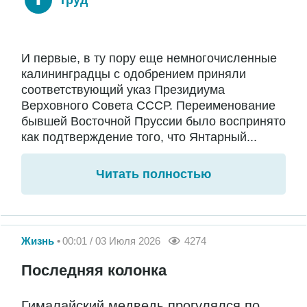
Труд
И первые, в ту пору еще немногочисленные
калининградцы с одобрением приняли
соответствующий указ Президиума
Верховного Совета СССР. Переименование
бывшей Восточной Пруссии было воспринято
как подтверждение того, что Янтарный...
Читать полностью
Жизнь
00:01 / 03 Июля 2026
4274
Последняя колонка
Гималайский медведь прогулялся по