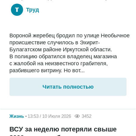
Труд
Вороной жеребец бродил по улице Необычное
происшествие случилось в Эхирит-
Булагатском районе Иркутской области.
В полицию обратился владелец магазина
с жалобой на неизвестного грабителя,
разбившего витрину. Но вот...
Читать полностью
Жизнь
13:53 / 10 Июля 2026
3452
ВСУ за неделю потеряли свыше