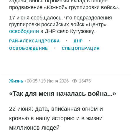
задачи, внося огромный вклад в общее
продвижение «Южной» группировки войск».
17 июня сообщалось, что подразделения
группировки российских войск «Центр»
освободили
в ДНР село Кутузовку.
РАЙ-АЛЕКСАНДРОВКА
ДНР
ОСВОБОЖДЕНИЕ
СПЕЦОПЕРАЦИЯ
Жизнь
00:05 / 19 Июня 2026
16476
«Так для меня началась война...»
22 июня: дата, вписанная огнем и
кровью в нашу историю и в жизни
миллионов людей