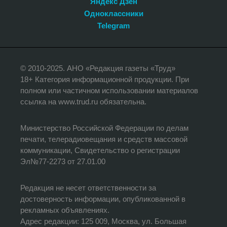
Яндекс Дзен
Одноклассники
Telegram
© 2010-2025. АНО «Редакция газеты «Труд»
18+ Категория информационной продукции. При
полном или частичном использовании материалов
ссылка на www.trud.ru обязательна.
Министерство Российской Федерации по делам
печати, телерадиовещания и средств массовой
коммуникации, Свидетельство о регистрации
Эл№77-2273 от 27.01.00
Редакция не несет ответственности за
достоверность информации, опубликованной в
рекламных объявлениях.
Адрес редакции: 125 009, Москва, ул. Большая