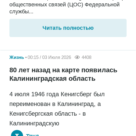
общественных связей (ЦОС) Федеральной
службы...
Читать полностью
Жизнь
00:15 / 03 Июля 2026
4408
80 лет назад на карте появилась
Калининградская область
4 июля 1946 года Кенигсберг был
переименован в Калининград, а
Кенигсбергская область - в
Калининградскую