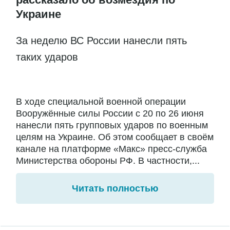
Украине
За неделю ВС России нанесли пять
таких ударов
В ходе специальной военной операции
Вооружённые силы России с 20 по 26 июня
нанесли пять групповых ударов по военным
целям на Украине. Об этом сообщает в своём
канале на платформе «Макс» пресс-служба
Министерства обороны РФ. В частности,...
Читать полностью