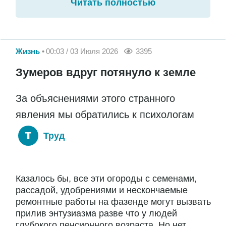
Читать полностью
Жизнь
00:03 / 03 Июля 2026
3395
Зумеров вдруг потянуло к земле
За объяснениями этого странного
явления мы обратились к психологам
Труд
Казалось бы, все эти огороды с семенами,
рассадой, удобрениями и нескончаемые
ремонтные работы на фазенде могут вызвать
прилив энтузиазма разве что у людей
глубокого пенсионного возраста. Но нет,