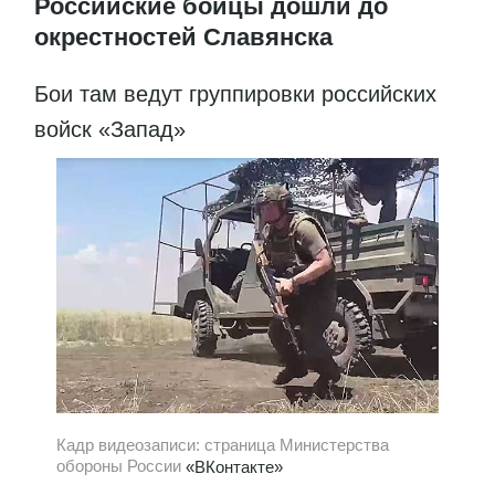
Российские бойцы дошли до
окрестностей Славянска
Бои там ведут группировки российских
войск «Запад»
Кадр видеозаписи: страница Министерства
обороны России
«ВКонтакте»