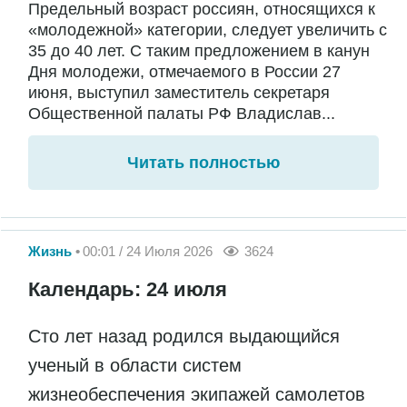
Предельный возраст россиян, относящихся к
«молодежной» категории, следует увеличить с
35 до 40 лет. С таким предложением в канун
Дня молодежи, отмечаемого в России 27
июня, выступил заместитель секретаря
Общественной палаты РФ Владислав...
Читать полностью
Жизнь
00:01 / 24 Июля 2026
3624
Календарь: 24 июля
Сто лет назад родился выдающийся
ученый в области систем
жизнеобеспечения экипажей самолетов