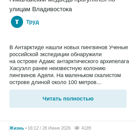
улицам Владивостока
Труд
В Антарктиде нашли новых пингвинов Ученые
российской экспедиции обнаружили
на острове Адамс антарктического архипелага
Хасуэлл ранее неизвестную колонию
пингвинов Адели. На маленьком скалистом
острове длиной около 100 метров...
Читать полностью
Жизнь
16:12 / 26 Июня 2026
4189