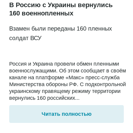
В Россию с Украины вернулись
160 военнопленных
Взамен были переданы 160 пленных
солдат ВСУ
Россия и Украина провели обмен пленными
военнослужащими. Об этом сообщает в своём
канале на платформе «Макс» пресс-служба
Министерства обороны РФ. С подконтрольной
украинскому правящему режиму территории
вернулись 160 российских...
Читать полностью