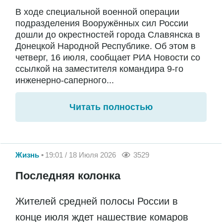
В ходе специальной военной операции
подразделения Вооружённых сил России
дошли до окрестностей города Славянска в
Донецкой Народной Республике. Об этом в
четверг, 16 июля, сообщает РИА Новости со
ссылкой на заместителя командира 9-го
инженерно-саперного...
Читать полностью
Жизнь
19:01 / 18 Июля 2026
3529
Последняя колонка
Жителей средней полосы России в
конце июля ждет нашествие комаров