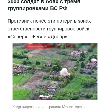
3000 солдат в боях с тремя
группировками ВС РФ
Противник понёс эти потери в зонах
ответственности группировок войск
«Север», «Юг» и «Днепр»
Кадр видеозаписи: страница Министерства