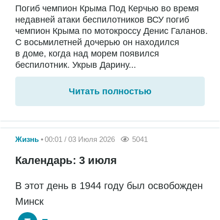
Погиб чемпион Крыма Под Керчью во время
недавней атаки беспилотников ВСУ погиб
чемпион Крыма по мотокроссу Денис Галанов.
С восьмилетней дочерью он находился
в доме, когда над морем появился
беспилотник. Укрыв Дарину...
Читать полностью
Жизнь
00:01 / 03 Июля 2026
5041
Календарь: 3 июля
В этот день в 1944 году был освобожден
Минск