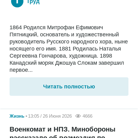
Труд
1864 Родился Митрофан Ефимович
Пятницкий, основатель и художественный
руководитель Русского народного хора, ныне
носящего его имя. 1881 Родилась Наталья
Сергеевна Гончарова, художница. 1898
Канадский моряк Джошуа Слокам завершил
первое...
Читать полностью
Жизнь
13:05 / 26 Июня 2026
4666
Военкомат и НПЗ. Минобороны
рассказало об возмездия по