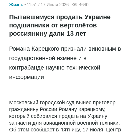
Жизнь
11:51 / 17 Июля 2026
4640
Пытавшемуся продать Украине
подшипники от вертолётов
россиянину дали 13 лет
Романа Карецкого признали виновным в
государственной измене и в
контрабанде научно-технической
информации
Московский городской суд вынес приговор
гражданину России Роману Карецкому,
который собирался продать на Украину
запчасти для авиационной военной техники.
Об этом сообщает в пятницу, 17 июля, Центр