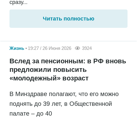
сразу...
Читать полностью
Жизнь
19:27 / 26 Июня 2026
3924
Вслед за пенсионным: в РФ вновь
предложили повысить
«молодежный» возраст
В Минздраве полагают, что его можно
поднять до 39 лет, в Общественной
палате – до 40