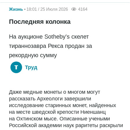
Жизнь
18:01 / 25 Июля 2026
4164
Последняя колонка
На аукционе Sotheby's скелет
тираннозавра Рекса продан за
рекордную сумму
Труд
Даже медные монеты о многом могут
рассказать Археологи завершили
исследование старинных монет, найденных
на месте шведской крепости Ниеншанц
на Охтинском мысе. Описанные учеными
Российской академии наук раритеты раскрыли