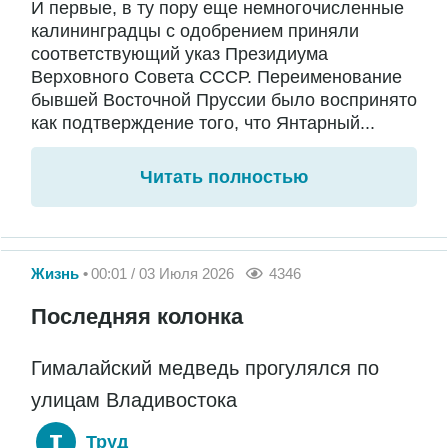
И первые, в ту пору еще немногочисленные
калининградцы с одобрением приняли
соответствующий указ Президиума
Верховного Совета СССР. Переименование
бывшей Восточной Пруссии было воспринято
как подтверждение того, что Янтарный...
Читать полностью
Жизнь
00:01 / 03 Июля 2026
4346
Последняя колонка
Гималайский медведь прогулялся по
улицам Владивостока
Труд