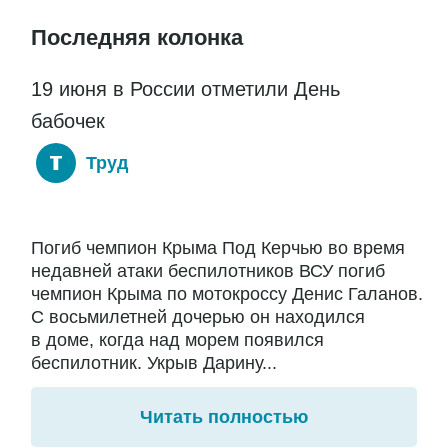
Последняя колонка
19 июня в России отметили День
бабочек
Труд
Погиб чемпион Крыма Под Керчью во время
недавней атаки беспилотников ВСУ погиб
чемпион Крыма по мотокроссу Денис Галанов.
С восьмилетней дочерью он находился
в доме, когда над морем появился
беспилотник. Укрыв Дарину...
Читать полностью