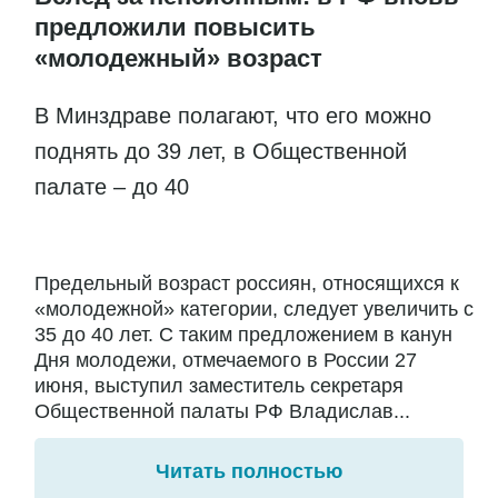
предложили повысить
«молодежный» возраст
В Минздраве полагают, что его можно
поднять до 39 лет, в Общественной
палате – до 40
Предельный возраст россиян, относящихся к
«молодежной» категории, следует увеличить с
35 до 40 лет. С таким предложением в канун
Дня молодежи, отмечаемого в России 27
июня, выступил заместитель секретаря
Общественной палаты РФ Владислав...
Читать полностью