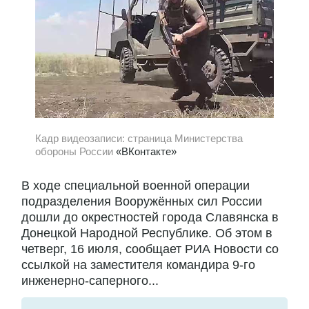
Кадр видеозаписи: страница Министерства
обороны России
«ВКонтакте»
В ходе специальной военной операции
подразделения Вооружённых сил России
дошли до окрестностей города Славянска в
Донецкой Народной Республике. Об этом в
четверг, 16 июля, сообщает РИА Новости со
ссылкой на заместителя командира 9-го
инженерно-саперного...