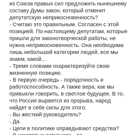
из Союза правых сил предложить нынешнему
составу Думы закон, который отменит
депутатскую неприкосновенность?
- Считаю это правильным. Согласен с этой
позицией. По-настоящему депутатам, которые
пришли для законотворческой работы, не
нужна неприкосновенность. Она необходима
лишь небольшой категории людей, все мы
знаем, какой...
- Тремя словами охарактеризуйте свою
жизненную позицию.
- В первую очередь - порядочность и
работоспособность. А также вера, как мы
привыкли говорить, в светлое будущее. В то,
что Россия вырвется из прорыва, народ
найдет в себе силы для этого.
- Вы жесткий руководитель?
- Да.
- Цели в политике оправдывают средства?