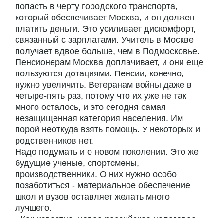
попасть в черту городского транспорта,
который обеспечивает Москва, и он должен
платить деньги. Это усиливает дискомфорт,
связанный с зарплатами. Учитель в Москве
получает вдвое больше, чем в Подмосковье.
Пенсионерам Москва доплачивает, и они еще
пользуются дотациями. Пенсии, конечно,
нужно увеличить. Ветеранам войны даже в
четыре-пять раз, потому что их уже не так
много осталось, и это сегодня самая
незащищенная категория населения. Им
порой неоткуда взять помощь. У некоторых и
родственников нет.
Надо подумать и о новом поколении. Это же
будущие ученые, спортсмены,
производственники. О них нужно особо
позаботиться - материальное обеспечение
школ и вузов оставляет желать много
лучшего.