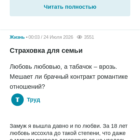
Читать полностью
Жизнь
00:03 / 24 Июля 2026
3551
Страховка для семьи
Любовь любовью, а табачок – врозь.
Мешает ли брачный контракт романтике
отношений?
Труд
Замуж я вышла давно и по любви. За 18 лет
любовь иссохла до такой степени, что даже