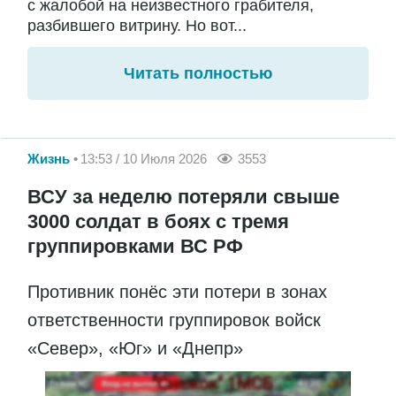
с жалобой на неизвестного грабителя,
разбившего витрину. Но вот...
Читать полностью
Жизнь
13:53 / 10 Июля 2026
3553
ВСУ за неделю потеряли свыше
3000 солдат в боях с тремя
группировками ВС РФ
Противник понёс эти потери в зонах
ответственности группировок войск
«Север», «Юг» и «Днепр»