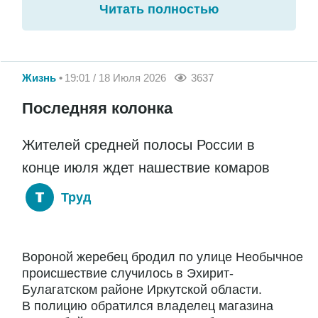
Читать полностью
Жизнь
19:01 / 18 Июля 2026
3637
Последняя колонка
Жителей средней полосы России в
конце июля ждет нашествие комаров
Труд
Вороной жеребец бродил по улице Необычное
происшествие случилось в Эхирит-
Булагатском районе Иркутской области.
В полицию обратился владелец магазина