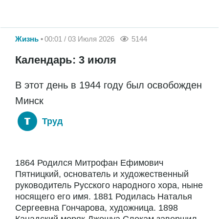
Жизнь
00:01 / 03 Июля 2026
5144
Календарь: 3 июля
В этот день в 1944 году был освобожден
Минск
Труд
1864 Родился Митрофан Ефимович
Пятницкий, основатель и художественный
руководитель Русского народного хора, ныне
носящего его имя. 1881 Родилась Наталья
Сергеевна Гончарова, художница. 1898
Канадский моряк Джошуа Слокам завершил