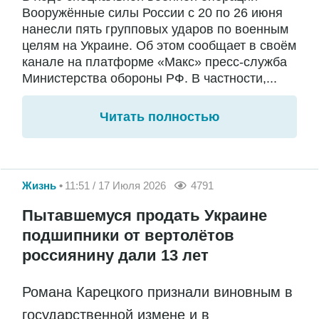
Вооружённые силы России с 20 по 26 июня
нанесли пять групповых ударов по военным
целям на Украине. Об этом сообщает в своём
канале на платформе «Макс» пресс-служба
Министерства обороны РФ. В частности,...
Читать полностью
Жизнь
11:51 / 17 Июля 2026
4791
Пытавшемуся продать Украине
подшипники от вертолётов
россиянину дали 13 лет
Романа Карецкого признали виновным в
государственной измене и в