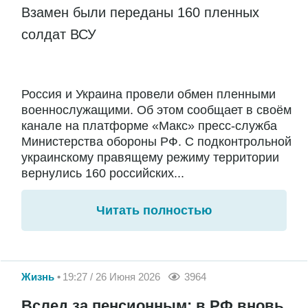
Взамен были переданы 160 пленных
солдат ВСУ
Россия и Украина провели обмен пленными
военнослужащими. Об этом сообщает в своём
канале на платформе «Макс» пресс-служба
Министерства обороны РФ. С подконтрольной
украинскому правящему режиму территории
вернулись 160 российских...
Читать полностью
Жизнь
19:27 / 26 Июня 2026
3964
Вслед за пенсионным: в РФ вновь