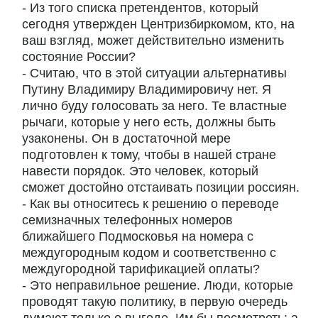
- Из того списка претендентов, который
сегодня утвержден Центризбиркомом, кто, на
ваш взгляд, может действительно изменить
состояние России?
- Считаю, что в этой ситуации альтернативы
Путину Владимиру Владимировичу нет. Я
лично буду голосовать за него. Те властные
рычаги, которые у него есть, должны быть
узаконены. Он в достаточной мере
подготовлен к тому, чтобы в нашей стране
навести порядок. Это человек, который
сможет достойно отстаивать позиции россиян.
- Как вы относитесь к решению о переводе
семизначных телефонных номеров
ближайшего Подмосковья на номера с
междугородным кодом и соответственно с
междугородной тарификацией оплаты?
- Это неправильное решение. Люди, которые
проводят такую политику, в первую очередь