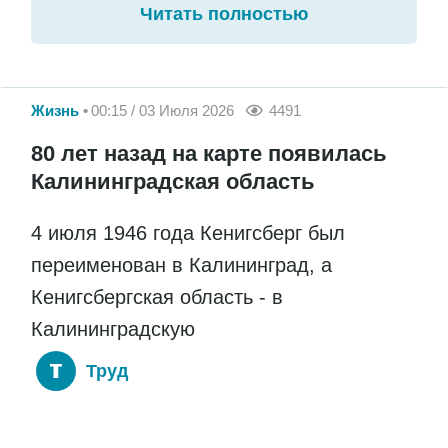
Читать полностью
Жизнь
00:15 / 03 Июля 2026
4491
80 лет назад на карте появилась
Калининградская область
4 июля 1946 года Кенигсберг был
переименован в Калининград, а
Кенигсбергская область - в
Калининградскую
Труд