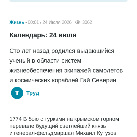
Жизнь
00:01 / 24 Июля 2026
3962
Календарь: 24 июля
Сто лет назад родился выдающийся
ученый в области систем
жизнеобеспечения экипажей самолетов
и космических кораблей Гай Северин
Труд
1774 В бою с турками на крымском горном
перевале будущий светлейший князь
и генерал-фельдмаршал Михаил Кутузов