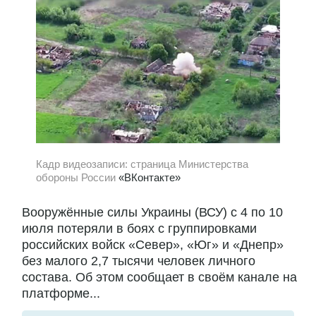
Кадр видеозаписи: страница Министерства
обороны России
«ВКонтакте»
Вооружённые силы Украины (ВСУ) с 4 по 10
июля потеряли в боях с группировками
российских войск «Север», «Юг» и «Днепр»
без малого 2,7 тысячи человек личного
состава. Об этом сообщает в своём канале на
платформе...