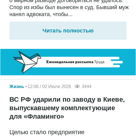
о мирном разводе договориться не удалось.
Спор из избы был вынесен в суд. Бывший муж
нанял адвоката, чтобы...
Читать полностью
Жизнь
12:06 / 02 Июля 2026
3444
ВС РФ ударили по заводу в Киеве,
выпускавшему комплектующие
для «Фламинго»
Целью стало предприятие