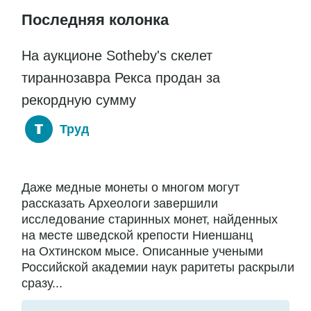
Последняя колонка
На аукционе Sotheby's скелет
тираннозавра Рекса продан за
рекордную сумму
Труд
Даже медные монеты о многом могут
рассказать Археологи завершили
исследование старинных монет, найденных
на месте шведской крепости Ниеншанц
на Охтинском мысе. Описанные учеными
Российской академии наук раритеты раскрыли
сразу...