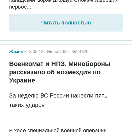
первое...
Читать полностью
Жизнь
13:05 / 26 Июня 2026
4826
Военкомат и НПЗ. Минобороны
рассказало об возмездия по
Украине
За неделю ВС России нанесли пять
таких ударов
В ходе специальной военной операции