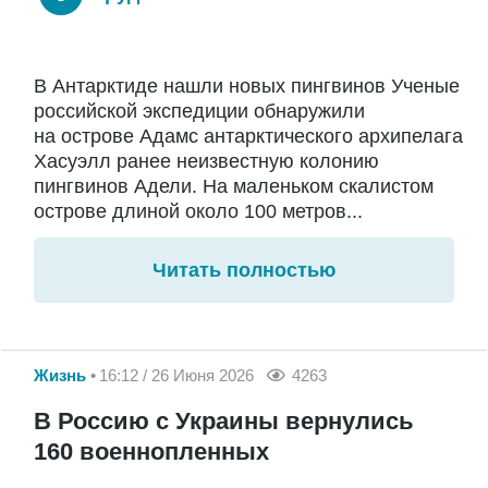
В Антарктиде нашли новых пингвинов Ученые
российской экспедиции обнаружили
на острове Адамс антарктического архипелага
Хасуэлл ранее неизвестную колонию
пингвинов Адели. На маленьком скалистом
острове длиной около 100 метров...
Читать полностью
Жизнь
16:12 / 26 Июня 2026
4263
В Россию с Украины вернулись
160 военнопленных