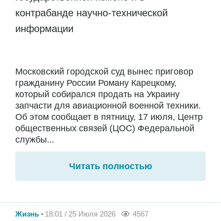
контрабанде научно-технической
информации
Московский городской суд вынес приговор
гражданину России Роману Карецкому,
который собирался продать на Украину
запчасти для авиационной военной техники.
Об этом сообщает в пятницу, 17 июля, Центр
общественных связей (ЦОС) Федеральной
службы...
Читать полностью
Жизнь
18:01 / 25 Июля 2026
4567