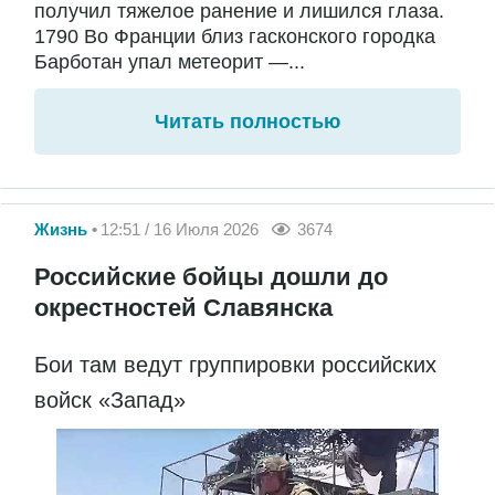
получил тяжелое ранение и лишился глаза.
1790 Во Франции близ гасконского городка
Барботан упал метеорит —...
Читать полностью
Жизнь
12:51 / 16 Июля 2026
3674
Российские бойцы дошли до
окрестностей Славянска
Бои там ведут группировки российских
войск «Запад»