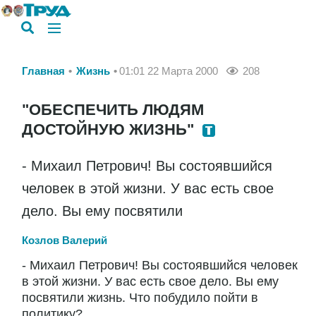
Главная
Жизнь
01:01 22 Марта 2000
208
"ОБЕСПЕЧИТЬ ЛЮДЯМ
ДОСТОЙНУЮ ЖИЗНЬ"
- Михаил Петрович! Вы состоявшийся
человек в этой жизни. У вас есть свое
дело. Вы ему посвятили
Козлов Валерий
- Михаил Петрович! Вы состоявшийся человек
в этой жизни. У вас есть свое дело. Вы ему
посвятили жизнь. Что побудило пойти в
политику?