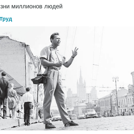
изни миллионов людей
Труд