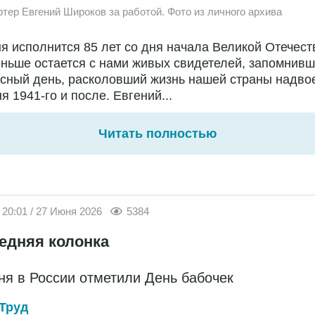
ртер Евгений Широков за работой. Фото из личного архива
я исполнится 85 лет со дня начала Великой Отечест
ньше остается с нами живых свидетелей, запомнивш
сный день, расколовший жизнь нашей страны надво
я 1941-го и после. Евгений...
Читать полностью
20:01 / 27 Июня 2026
5384
едняя колонка
ня в России отметили День бабочек
Труд