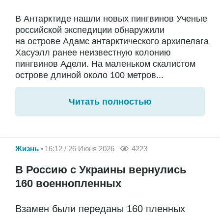
В Антарктиде нашли новых пингвинов Ученые
российской экспедиции обнаружили
на острове Адамс антарктического архипелага
Хасуэлл ранее неизвестную колонию
пингвинов Адели. На маленьком скалистом
острове длиной около 100 метров...
Читать полностью
Жизнь
16:12 / 26 Июня 2026
4223
В Россию с Украины вернулись
160 военнопленных
Взамен были переданы 160 пленных