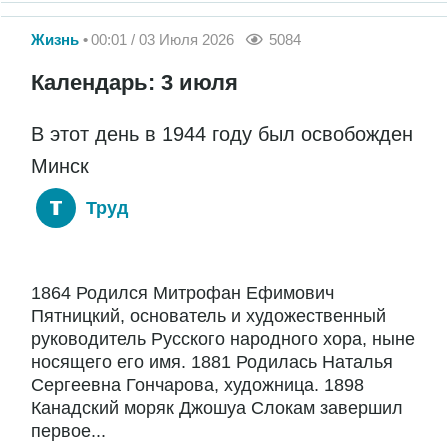
Жизнь
00:01 / 03 Июля 2026
5084
Календарь: 3 июля
В этот день в 1944 году был освобожден
Минск
Труд
1864 Родился Митрофан Ефимович
Пятницкий, основатель и художественный
руководитель Русского народного хора, ныне
носящего его имя. 1881 Родилась Наталья
Сергеевна Гончарова, художница. 1898
Канадский моряк Джошуа Слокам завершил
первое...