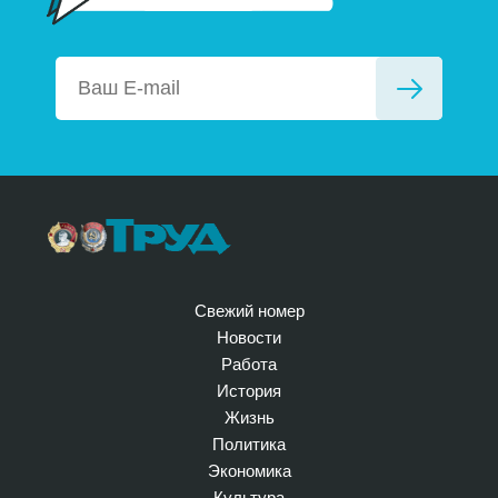
Свежий номер
Новости
Работа
История
Жизнь
Политика
Экономика
Культура