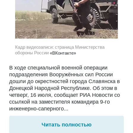
Кадр видеозаписи: страница Министерства
обороны России
«ВКонтакте»
В ходе специальной военной операции
подразделения Вооружённых сил России
дошли до окрестностей города Славянска в
Донецкой Народной Республике. Об этом в
четверг, 16 июля, сообщает РИА Новости со
ссылкой на заместителя командира 9-го
инженерно-саперного...
Читать полностью