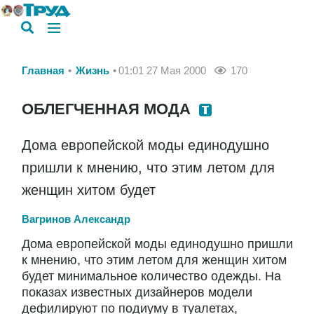
Главная
Жизнь
01:01 27 Мая 2000
170
ОБЛЕГЧЕННАЯ МОДА
Дома европейской моды единодушно
пришли к мнению, что этим летом для
женщин хитом будет
Вагринов Александр
Дома европейской моды единодушно пришли
к мнению, что этим летом для женщин хитом
будет минимальное количество одежды. На
показах известных дизайнеров модели
дефилируют по подиуму в туалетах,