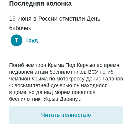
Последняя колонка
19 июня в России отметили День
бабочек
Труд
Погиб чемпион Крыма Под Керчью во время
недавней атаки беспилотников ВСУ погиб
чемпион Крыма по мотокроссу Денис Галанов.
С восьмилетней дочерью он находился
в доме, когда над морем появился
беспилотник. Укрыв Дарину...
Читать полностью