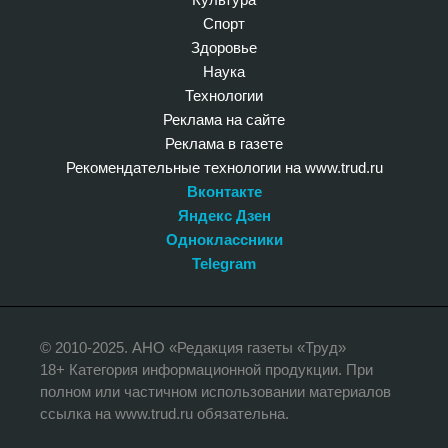
Спорт
Здоровье
Наука
Технологии
Реклама на сайте
Реклама в газете
Рекомендательные технологии на www.trud.ru
Вконтакте
Яндекс Дзен
Одноклассники
Telegram
© 2010-2025. АНО «Редакция газеты «Труд»
18+ Категория информационной продукции. При
полном или частичном использовании материалов
ссылка на www.trud.ru обязательна.