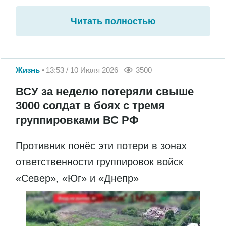
Читать полностью
Жизнь
13:53 / 10 Июля 2026
3500
ВСУ за неделю потеряли свыше
3000 солдат в боях с тремя
группировками ВС РФ
Противник понёс эти потери в зонах
ответственности группировок войск
«Север», «Юг» и «Днепр»