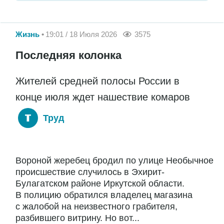
Жизнь
19:01 / 18 Июля 2026
3575
Последняя колонка
Жителей средней полосы России в
конце июля ждет нашествие комаров
Труд
Вороной жеребец бродил по улице Необычное
происшествие случилось в Эхирит-
Булагатском районе Иркутской области.
В полицию обратился владелец магазина
с жалобой на неизвестного грабителя,
разбившего витрину. Но вот...