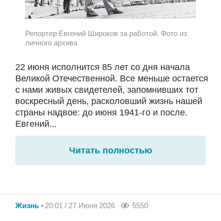
Репортер Евгений Широков за работой. Фото из
личного архива
22 июня исполнится 85 лет со дня начала
Великой Отечественной. Все меньше остается
с нами живых свидетелей, запомнивших тот
воскресный день, расколовший жизнь нашей
страны надвое: до июня 1941-го и после.
Евгений...
Читать полностью
Жизнь
20:01 / 27 Июня 2026
5550