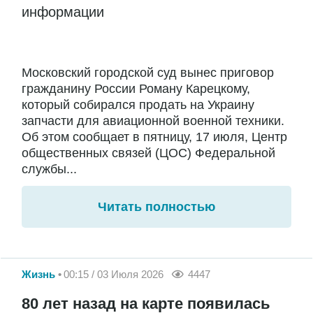
информации
Московский городской суд вынес приговор
гражданину России Роману Карецкому,
который собирался продать на Украину
запчасти для авиационной военной техники.
Об этом сообщает в пятницу, 17 июля, Центр
общественных связей (ЦОС) Федеральной
службы...
Читать полностью
Жизнь
00:15 / 03 Июля 2026
4447
80 лет назад на карте появилась