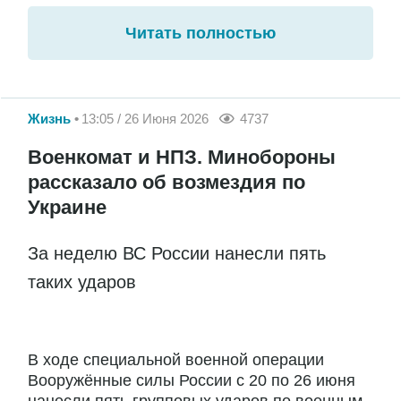
Читать полностью
Жизнь
13:05 / 26 Июня 2026
4737
Военкомат и НПЗ. Минобороны
рассказало об возмездия по
Украине
За неделю ВС России нанесли пять
таких ударов
В ходе специальной военной операции
Вооружённые силы России с 20 по 26 июня
нанесли пять групповых ударов по военным