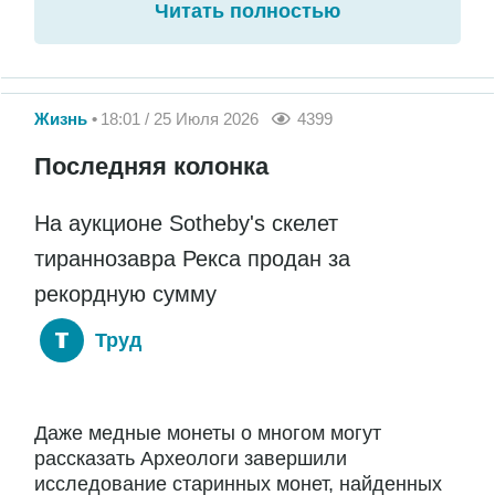
Читать полностью
Жизнь
18:01 / 25 Июля 2026
4399
Последняя колонка
На аукционе Sotheby's скелет
тираннозавра Рекса продан за
рекордную сумму
Труд
Даже медные монеты о многом могут
рассказать Археологи завершили
исследование старинных монет, найденных