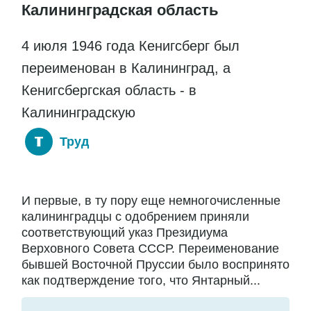
Калининградская область
4 июля 1946 года Кенигсберг был
переименован в Калининград, а
Кенигсбергская область - в
Калининградскую
Труд
И первые, в ту пору еще немногочисленные
калининградцы с одобрением приняли
соответствующий указ Президиума
Верховного Совета СССР. Переименование
бывшей Восточной Пруссии было воспринято
как подтверждение того, что Янтарный...