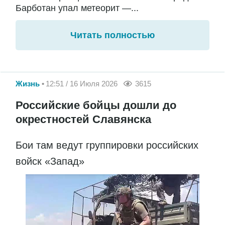
Барботан упал метеорит —...
Читать полностью
Жизнь
12:51 / 16 Июля 2026
3615
Российские бойцы дошли до
окрестностей Славянска
Бои там ведут группировки российских
войск «Запад»