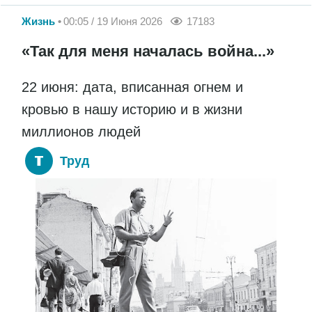
Жизнь
00:05 / 19 Июня 2026
17183
«Так для меня началась война...»
22 июня: дата, вписанная огнем и
кровью в нашу историю и в жизни
миллионов людей
Труд