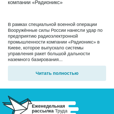
компании «Радионикс»
В рамках специальной военной операции
Вооружённые силы России нанесли удар по
предприятию радиоэлектронной
промышленности компании «Радионикс» в
Киеве, которое выпускало системы
управления ракет большой дальности
наземного базирования...
Читать полностью
Еженедельная
рассылка
Труда