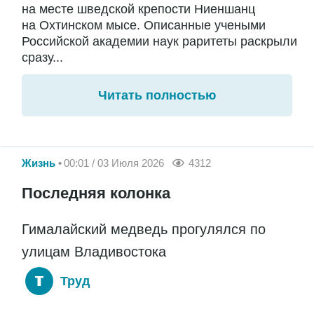
на месте шведской крепости Ниеншанц
на Охтинском мысе. Описанные учеными
Российской академии наук раритеты раскрыли
сразу...
Читать полностью
Жизнь
00:01 / 03 Июля 2026
4312
Последняя колонка
Гималайский медведь прогулялся по
улицам Владивостока
Труд