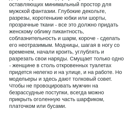
оставляющих минимальный простор для
мужской фантазии. Глубокие декольте,
разрезы, коротенькие юбки или шорты,
прозрачные ткани - все это должно придать
женскому облику пикантность,
соблазнительность и шарм, короче - сделать
его неотразимым. Модницы, шагая в ногу со
временем, начали кроить, углублять и
разрезать свои наряды. Смущает только одно
- женщине в столь откровенных туалетах
придется нелегко и на улице, и на работе. Но
модельеры и здесь дают толковый совет.
Чтобы не провоцировать мужчин на
безрассудные поступки, всегда можно
прикрыть оголенную часть шарфиком,
платочком или бусами.