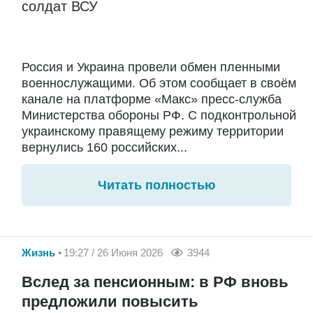
солдат ВСУ
Россия и Украина провели обмен пленными
военнослужащими. Об этом сообщает в своём
канале на платформе «Макс» пресс-служба
Министерства обороны РФ. С подконтрольной
украинскому правящему режиму территории
вернулись 160 российских...
Читать полностью
Жизнь
19:27 / 26 Июня 2026
3944
Вслед за пенсионным: в РФ вновь
предложили повысить