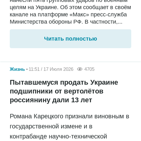
целям на Украине. Об этом сообщает в своём
канале на платформе «Макс» пресс-служба
Министерства обороны РФ. В частности,...
Читать полностью
Жизнь
11:51 / 17 Июля 2026
4705
Пытавшемуся продать Украине
подшипники от вертолётов
россиянину дали 13 лет
Романа Карецкого признали виновным в
государственной измене и в
контрабанде научно-технической