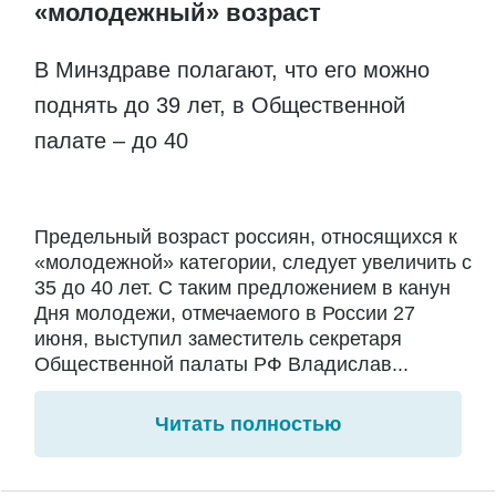
«молодежный» возраст
В Минздраве полагают, что его можно
поднять до 39 лет, в Общественной
палате – до 40
Предельный возраст россиян, относящихся к
«молодежной» категории, следует увеличить с
35 до 40 лет. С таким предложением в канун
Дня молодежи, отмечаемого в России 27
июня, выступил заместитель секретаря
Общественной палаты РФ Владислав...
Читать полностью