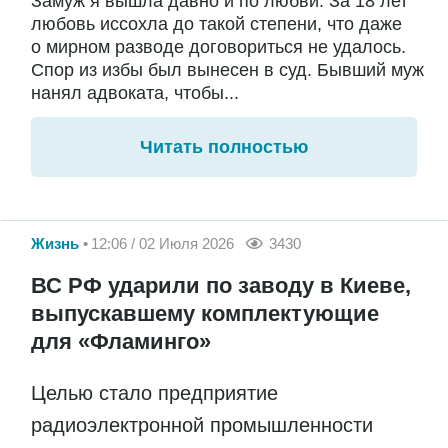
Замуж я вышла давно и по любви. За 18 лет
любовь иссохла до такой степени, что даже
о мирном разводе договориться не удалось.
Спор из избы был вынесен в суд. Бывший муж
нанял адвоката, чтобы...
Читать полностью
Жизнь
12:06 / 02 Июля 2026
3430
ВС РФ ударили по заводу в Киеве,
выпускавшему комплектующие
для «Фламинго»
Целью стало предприятие
радиоэлектронной промышленности