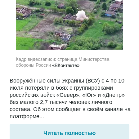
Кадр видеозаписи: страница Министерства
обороны России
«ВКонтакте»
Вооружённые силы Украины (ВСУ) с 4 по 10
июля потеряли в боях с группировками
российских войск «Север», «Юг» и «Днепр»
без малого 2,7 тысячи человек личного
состава. Об этом сообщает в своём канале на
платформе...
Читать полностью