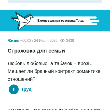
Жизнь
00:03 / 24 Июля 2026
3438
Страховка для семьи
Любовь любовью, а табачок – врозь.
Мешает ли брачный контракт романтике
отношений?
Труд