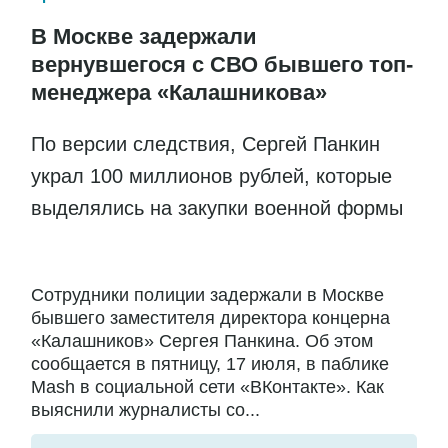
В Москве задержали
вернувшегося с СВО бывшего топ-
менеджера «Калашникова»
По версии следствия, Сергей Панкин
украл 100 миллионов рублей, которые
выделялись на закупки военной формы
Сотрудники полиции задержали в Москве
бывшего заместителя директора концерна
«Калашников» Сергея Панкина. Об этом
сообщается в пятницу, 17 июля, в паблике
Mash в социальной сети «ВКонтакте». Как
выяснили журналисты со...