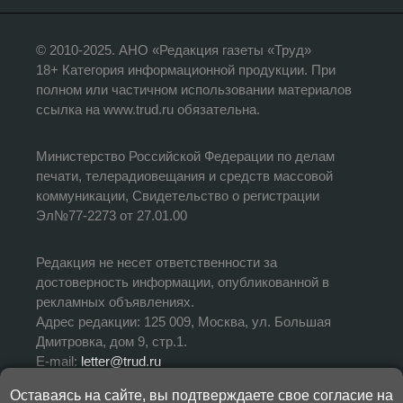
© 2010-2025. АНО «Редакция газеты «Труд»
18+ Категория информационной продукции. При
полном или частичном использовании материалов
ссылка на www.trud.ru обязательна.
Министерство Российской Федерации по делам
печати, телерадиовещания и средств массовой
коммуникации, Свидетельство о регистрации
Эл№77-2273 от 27.01.00
Редакция не несет ответственности за
достоверность информации, опубликованной в
рекламных объявлениях.
Адрес редакции: 125 009, Москва, ул. Большая
Дмитровка, дом 9, стр.1.
E-mail:
letter@trud.ru
Оставаясь на сайте, вы подтверждаете свое согласие на