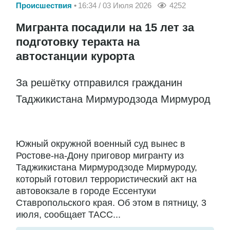
Происшествия
16:34 / 03 Июля 2026
4252
Мигранта посадили на 15 лет за
подготовку теракта на
автостанции курорта
За решётку отправился гражданин
Таджикистана Мирмуродзода Мирмурод
Южный окружной военный суд вынес в
Ростове-на-Дону приговор мигранту из
Таджикистана Мирмуродзоде Мирмуроду,
который готовил террористический акт на
автовокзале в городе Ессентуки
Ставропольского края. Об этом в пятницу, 3
июля, сообщает ТАСС...