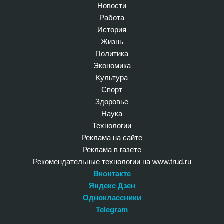
Новости
Работа
История
Жизнь
Политика
Экономика
Культура
Спорт
Здоровье
Наука
Технологии
Реклама на сайте
Реклама в газете
Рекомендательные технологии на www.trud.ru
Вконтакте
Яндекс Дзен
Одноклассники
Telegram