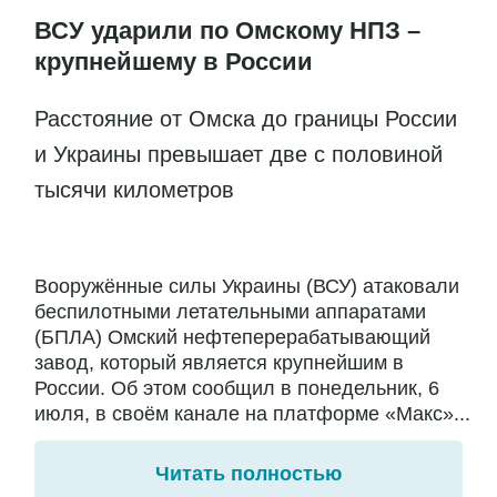
ВСУ ударили по Омскому НПЗ –
крупнейшему в России
Расстояние от Омска до границы России
и Украины превышает две с половиной
тысячи километров
Вооружённые силы Украины (ВСУ) атаковали
беспилотными летательными аппаратами
(БПЛА) Омский нефтеперерабатывающий
завод, который является крупнейшим в
России. Об этом сообщил в понедельник, 6
июля, в своём канале на платформе «Макс»...
Читать полностью