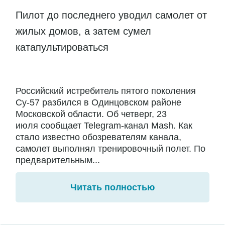
Пилот до последнего уводил самолет от
жилых домов, а затем сумел
катапультироваться
Российский истребитель пятого поколения
Су-57 разбился в Одинцовском районе
Московской области. Об четверг, 23
июля сообщает Telegram-канал Mash. Как
стало известно обозревателям канала,
самолет выполнял тренировочный полет. По
предварительным...
Читать полностью