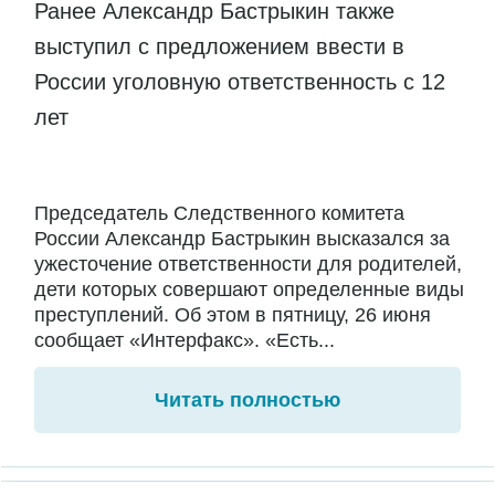
Ранее Александр Бастрыкин также
выступил с предложением ввести в
России уголовную ответственность с 12
лет
Председатель Следственного комитета
России Александр Бастрыкин высказался за
ужесточение ответственности для родителей,
дети которых совершают определенные виды
преступлений. Об этом в пятницу, 26 июня
сообщает «Интерфакс». «Есть...
Читать полностью