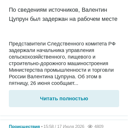
По сведениям источников, Валентин
Цупрун был задержан на рабочем месте
Представители Следственного комитета РФ
задержали начальника управления
сельскохозяйственного, пищевого и
строительно-дорожного машиностроения
Министерства промышленности и торговли
России Валентина Цупруна. Об этом в
пятницу, 26 июня сообщает...
Читать полностью
Происшествия
15:58 / 17 Июля 2026
4809