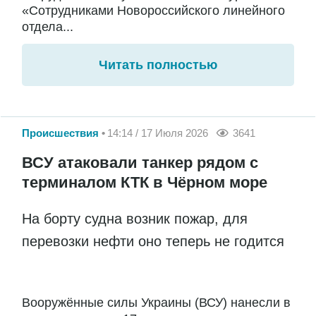
«Сотрудниками Новороссийского линейного
отдела...
Читать полностью
Происшествия
14:14 / 17 Июля 2026
3641
ВСУ атаковали танкер рядом с
терминалом КТК в Чёрном море
На борту судна возник пожар, для
перевозки нефти оно теперь не годится
Вооружённые силы Украины (ВСУ) нанесли в