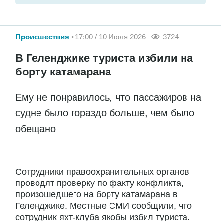
Происшествия
17:00 / 10 Июля 2026
3724
В Геленджике туриста избили на
борту катамарана
Ему не понравилось, что пассажиров на
судне было гораздо больше, чем было
обещано
Сотрудники правоохранительных органов
проводят проверку по факту конфликта,
произошедшего на борту катамарана в
Геленджике. Местные СМИ сообщили, что
сотрудник яхт-клуба якобы избил туриста.