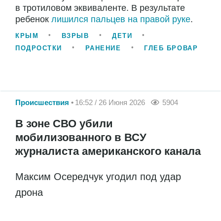
в тротиловом эквиваленте. В результате
ребенок
лишился пальцев на правой руке
.
КРЫМ
ВЗРЫВ
ДЕТИ
ПОДРОСТКИ
РАНЕНИЕ
ГЛЕБ БРОВАР
Происшествия
16:52 / 26 Июня 2026
5904
В зоне СВО убили
мобилизованного в ВСУ
журналиста американского канала
Максим Осередчук угодил под удар
дрона