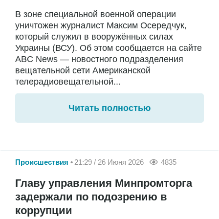
В зоне специальной военной операции
уничтожен журналист Максим Осередчук,
который служил в вооружённых силах
Украины (ВСУ). Об этом сообщается на сайте
ABC News — новостного подразделения
вещательной сети Американской
телерадиовещательной...
Читать полностью
Происшествия
21:29 / 26 Июня 2026
4835
Главу управления Минпромторга
задержали по подозрению в
коррупции