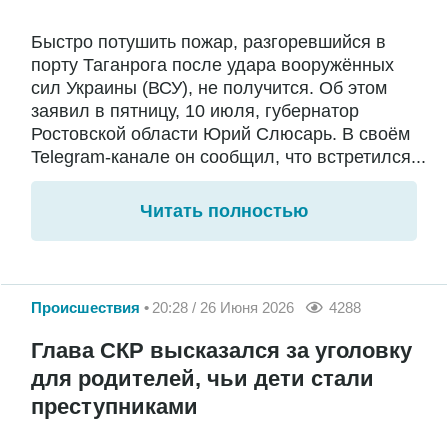
Быстро потушить пожар, разгоревшийся в
порту Таганрога после удара вооружённых
сил Украины (ВСУ), не получится. Об этом
заявил в пятницу, 10 июля, губернатор
Ростовской области Юрий Слюсарь. В своём
Telegram-канале он сообщил, что встретился...
Читать полностью
Происшествия
20:28 / 26 Июня 2026
4288
Глава СКР высказался за уголовку
для родителей, чьи дети стали
преступниками