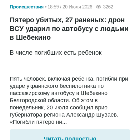
Происшествия
18:59 / 20 Июля 2026
3262
Пятеро убитых, 27 раненых: дрон
ВСУ ударил по автобусу с людьми
в Шебекино
В числе погибших есть ребенок
Пять человек, включая ребенка, погибли при
ударе украинского беспилотника по
пассажирскому автобусу в Шебекино
Белгородской области. Об этом в
понедельник, 20 июля сообщил врио
губернатора региона Александр Шуваев.
«Погибли пятеро ни...
Читать полностью