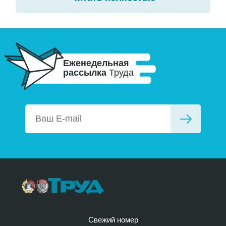
Еженедельная
рассылка
Труда
Свежий номер