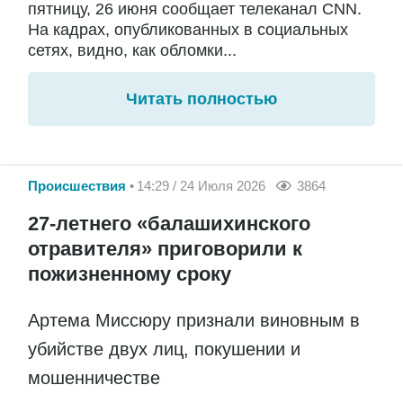
пятницу, 26 июня сообщает телеканал CNN.
На кадрах, опубликованных в социальных
сетях, видно, как обломки...
Читать полностью
Происшествия
14:29 / 24 Июля 2026
3864
27-летнего «балашихинского
отравителя» приговорили к
пожизненному сроку
Артема Миссюру признали виновным в
убийстве двух лиц, покушении и
мошенничестве