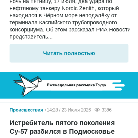
ночь на пятницу, 17 июля, два удара по
нефтяному танкеру Nordic Zenith, который
находился в Чёрном море неподалёку от
терминала Каспийского трубопроводного
консорциума. Об этом рассказал РИА Новости
представитель...
Читать полностью
Происшествия
14:28 / 23 Июля 2026
3396
Истребитель пятого поколения
Су-57 разбился в Подмосковье