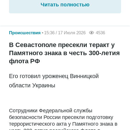
Читать полностью
Происшествия
15:36 / 17 Июля 2026
4536
В Севастополе пресекли теракт у
Памятного знака в честь 300-летия
флота РФ
Его готовил уроженец Винницкой
области Украины
Сотрудники Федеральной службы
безопасности России пресекли подготовку
террористического акта у Памятного знака в