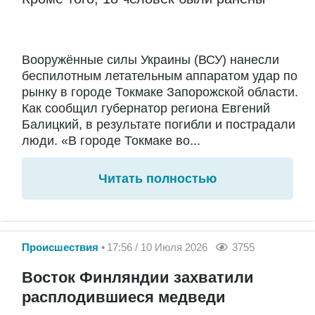
Вооружённые силы Украины (ВСУ) нанесли
беспилотным летательным аппаратом удар по
рынку в городе Токмаке Запорожской области.
Как сообщил губернатор региона Евгений
Балицкий, в результате погибли и пострадали
люди. «В городе Токмаке во...
Читать полностью
Происшествия
17:56 / 10 Июля 2026
3755
Восток Финляндии захватили
расплодившиеся медведи