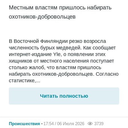
Местным властям пришлось набирать
охотников-добровольцев
В Восточной Финляндии резко возросла
численность бурых медведей. Как сообщает
интернет-издание Yle, о появлении этих
хищников от местного населения поступает
столько жалоб, что властям пришлось
набирать охотников-добровольцев. Согласно
статистике,...
Читать полностью
Происшествия
17:54 / 06 Июля 2026
3739