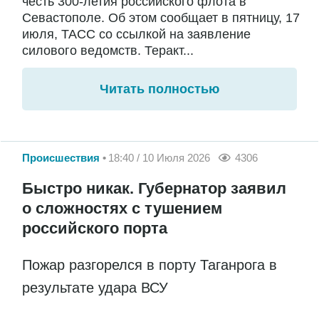
честь 300-летия российского флота в
Севастополе. Об этом сообщает в пятницу, 17
июля, ТАСС со ссылкой на заявление
силового ведомств. Теракт...
Читать полностью
Происшествия
18:40 / 10 Июля 2026
4306
Быстро никак. Губернатор заявил
о сложностях с тушением
российского порта
Пожар разгорелся в порту Таганрога в
результате удара ВСУ