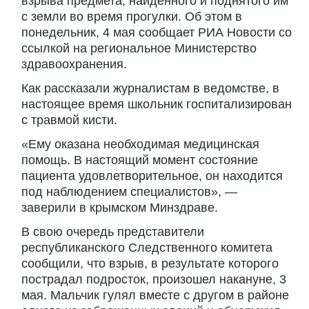
взрыва предмета, найденного и поднятого им
с земли во время прогулки. Об этом в
понедельник, 4 мая сообщает РИА Новости со
ссылкой на региональное Министерство
здравоохранения.
Как рассказали журналистам в ведомстве, в
настоящее время школьник госпитализирован
с травмой кисти.
«Ему оказана необходимая медицинская
помощь. В настоящий момент состояние
пациента удовлетворительное, он находится
под наблюдением специалистов», —
заверили в крымском Минздраве.
В свою очередь представители
республиканского Следственного комитета
сообщили, что взрыв, в результате которого
пострадал подросток, произошел накануне, 3
мая. Мальчик гулял вместе с другом в районе