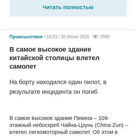
Читать полностью
Происшествия
18:23 / 26 Июня 2026
3930
В самое высокое здание
китайской столицы влетел
самолет
На борту находился один пилот, в
результате инцидента он погиб
В самое высокое здание Пекина – 109-
этажный небоскреб Чайна-Цзунь (China Zun) –
влетел легкомоторный самолет. Об этом в