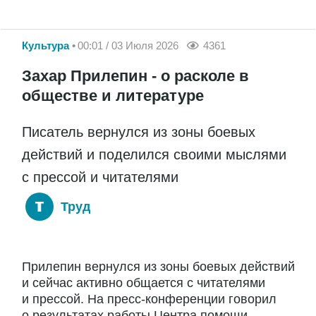
Культура
00:01 / 03 Июля 2026
4361
Захар Прилепин - о расколе в
обществе и литературе
Писатель вернулся из зоны боевых
действий и поделился своими мыслями
с прессой и читателями
Труд
Прилепин вернулся из зоны боевых действий
и сейчас активно общается с читателями
и прессой. На пресс-конференции говорил
о результатах работы Центра помощи