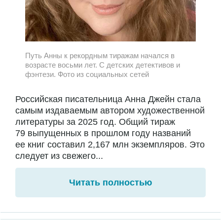
Путь Анны к рекордным тиражам начался в
возрасте восьми лет. С детских детективов и
фэнтези. Фото из социальных сетей
Российская писательница Анна Джейн стала
самым издаваемым автором художественной
литературы за 2025 год. Общий тираж
79 выпущенных в прошлом году названий
ее книг составил 2,167 млн экземпляров. Это
следует из свежего...
Читать полностью