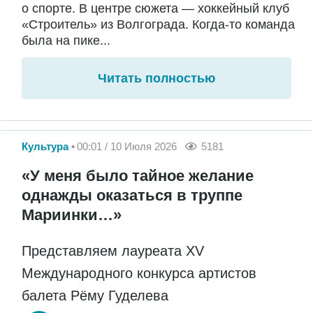
о спорте. В центре сюжета — хоккейный клуб
«Строитель» из Волгограда. Когда-то команда
была на пике...
Читать полностью
Культура
00:01 / 10 Июля 2026
5181
«У меня было тайное желание
однажды оказаться в труппе
Мариинки…»
Представляем лауреата XV
Международного конкурса артистов
балета Рёму Гуделева