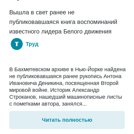
Вышла в свет ранее не
публиковавшаяся книга воспоминаний
известного лидера Белого движения
Труд
В Бахметевском архиве в Нью-Йорке найдена
не публиковавшаяся ранее рукопись Антона
Ивановича Деникина, посвященная Второй
мировой войне. Историк Александр
Строканов, нашедший машинописные листы
с пометками автора, занялся...
Читать полностью