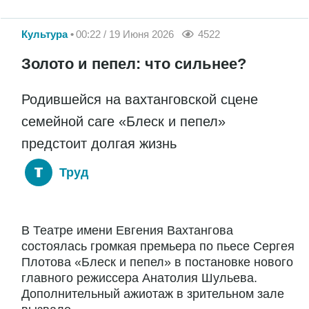
Культура
00:22 / 19 Июня 2026
4522
Золото и пепел: что сильнее?
Родившейся на вахтанговской сцене
семейной саге «Блеск и пепел»
предстоит долгая жизнь
Труд
В Театре имени Евгения Вахтангова
состоялась громкая премьера по пьесе Сергея
Плотова «Блеск и пепел» в постановке нового
главного режиссера Анатолия Шульева.
Дополнительный ажиотаж в зрительном зале