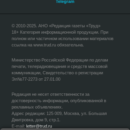
Telegram
© 2010-2025. АНО «Редакция газеты «Труд»
18+ Категория информационной продукции. При
полном или частичном использовании материалов
ссылка на www.trud.ru обязательна.
Министерство Российской Федерации по делам
печати, телерадиовещания и средств массовой
коммуникации, Свидетельство о регистрации
Эл№77-2273 от 27.01.00
Редакция не несет ответственности за
достоверность информации, опубликованной в
рекламных объявлениях.
Адрес редакции: 125 009, Москва, ул. Большая
Дмитровка, дом 9, стр.1.
E-mail:
letter@trud.ru