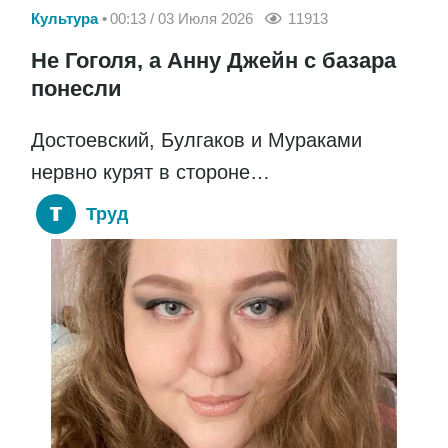
Культура
00:13 / 03 Июля 2026
11913
Не Гоголя, а Анну Джейн с базара
понесли
Достоевский, Булгаков и Мураками
нервно курят в стороне…
Труд