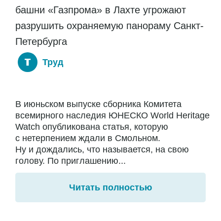
башни «Газпрома» в Лахте угрожают
разрушить охраняемую панораму Санкт-
Петербурга
Труд
В июньском выпуске сборника Комитета
всемирного наследия ЮНЕСКО World Heritage
Watch опубликована статья, которую
с нетерпением ждали в Смольном.
Ну и дождались, что называется, на свою
голову. По приглашению...
Читать полностью