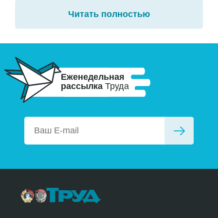
Читать полностью
Еженедельная
рассылка
Труда