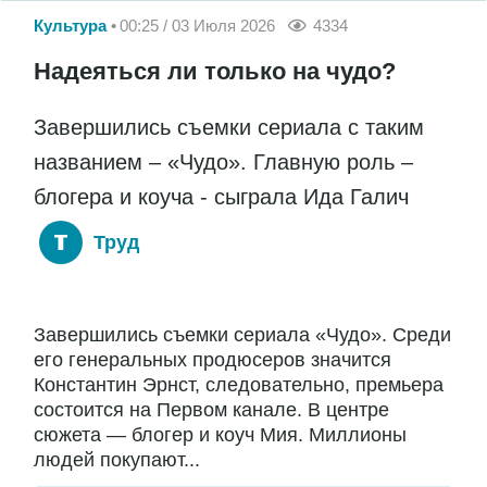
Культура
00:25 / 03 Июля 2026
4334
Надеяться ли только на чудо?
Завершились съемки сериала с таким
названием – «Чудо». Главную роль –
блогера и коуча - сыграла Ида Галич
Труд
Завершились съемки сериала «Чудо». Среди
его генеральных продюсеров значится
Константин Эрнст, следовательно, премьера
состоится на Первом канале. В центре
сюжета — блогер и коуч Мия. Миллионы
людей покупают...