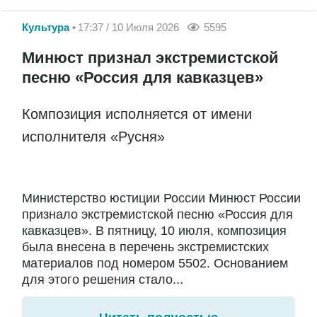
Культура
17:37 / 10 Июля 2026
5595
Минюст признал экстремистской
песню «Россия для кавказцев»
Композиция исполняется от имени
исполнителя «Русня»
Министерство юстиции России Минюст России
признало экстремистской песню «Россия для
кавказцев». В пятницу, 10 июля, композиция
была внесена в перечень экстремистских
материалов под номером 5502. Основанием
для этого решения стало...