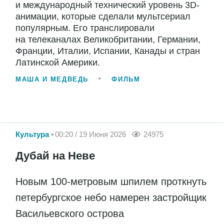
и международный технический уровень 3D-
анимации, которые сделали мультсериал
популярным. Его транслировали
на телеканалах Великобритании, Германии,
Франции, Италии, Испании, Канады и стран
Латинской Америки.
МАША И МЕДВЕДЬ
ФИЛЬМ
Культура
00:20 / 19 Июня 2026
24975
Дубай на Неве
Новым 100-метровым шпилем проткнуть
петербургское небо намерен застройщик
Васильевского острова