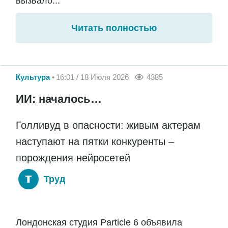
вызвало...
Читать полностью
Культура
16:01 / 18 Июля 2026
4385
ИИ: началось…
Голливуд в опасности: живым актерам
наступают на пятки конкуренты –
порождения нейросетей
Труд
Лондонская студия Particle 6 объявила