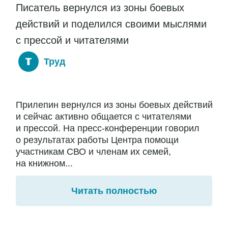
Писатель вернулся из зоны боевых
действий и поделился своими мыслями
с прессой и читателями
Труд
Прилепин вернулся из зоны боевых действий
и сейчас активно общается с читателями
и прессой. На пресс-конференции говорил
о результатах работы Центра помощи
участникам СВО и членам их семей,
на книжном...
Читать полностью