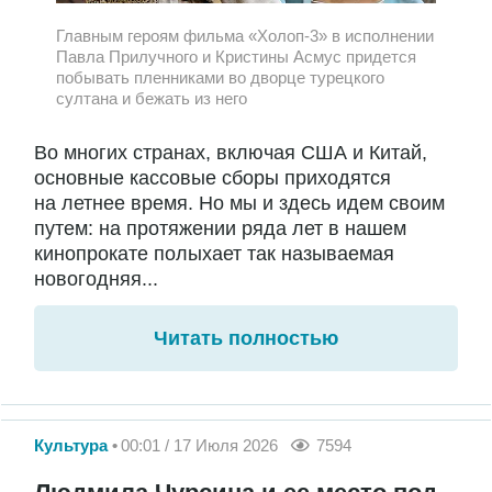
Главным героям фильма «Холоп-3» в исполнении
Павла Прилучного и Кристины Асмус придется
побывать пленниками во дворце турецкого
султана и бежать из него
Во многих странах, включая США и Китай,
основные кассовые сборы приходятся
на летнее время. Но мы и здесь идем своим
путем: на протяжении ряда лет в нашем
кинопрокате полыхает так называемая
новогодняя...
Читать полностью
Культура
00:01 / 17 Июля 2026
7594