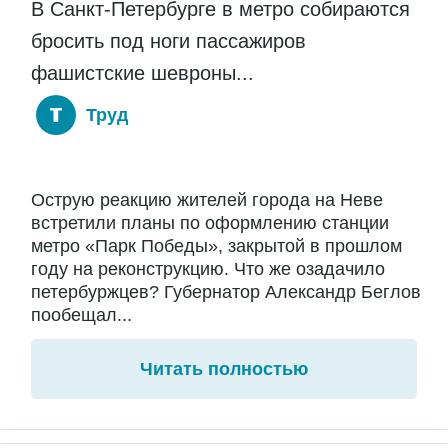
В Санкт-Петербурге в метро собираются
бросить под ноги пассажиров
фашистские шевроны...
Труд
Острую реакцию жителей города на Неве
встретили планы по оформлению станции
метро «Парк Победы», закрытой в прошлом
году на реконструкцию. Что же озадачило
петербуржцев? Губернатор Александр Беглов
пообещал...
Читать полностью