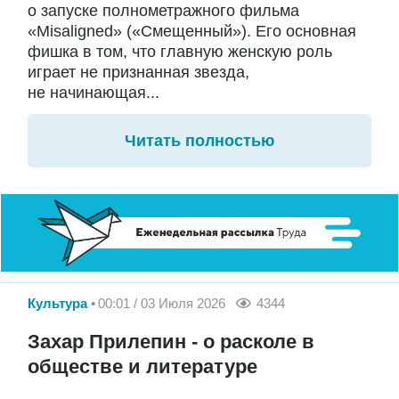
о запуске полнометражного фильма
«Misaligned» («Смещенный»). Его основная
фишка в том, что главную женскую роль
играет не признанная звезда,
не начинающая...
Читать полностью
Культура
00:01 / 03 Июля 2026
4344
Захар Прилепин - о расколе в
обществе и литературе