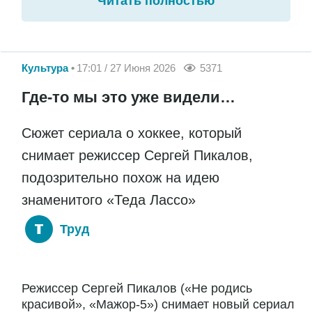
Читать полностью
Культура
17:01 / 27 Июня 2026
5371
Где-то мы это уже видели…
Сюжет сериала о хоккее, который
снимает режиссер Сергей Пикалов,
подозрительно похож на идею
знаменитого «Теда Лассо»
Труд
Режиссер Сергей Пикалов («Не родись
красивой», «Мажор-5») снимает новый сериал