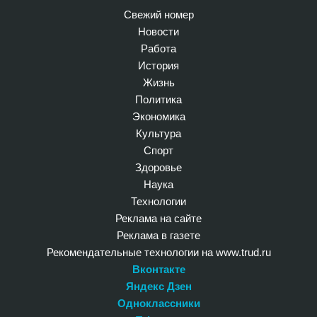
Свежий номер
Новости
Работа
История
Жизнь
Политика
Экономика
Культура
Спорт
Здоровье
Наука
Технологии
Реклама на сайте
Реклама в газете
Рекомендательные технологии на www.trud.ru
Вконтакте
Яндекс Дзен
Одноклассники