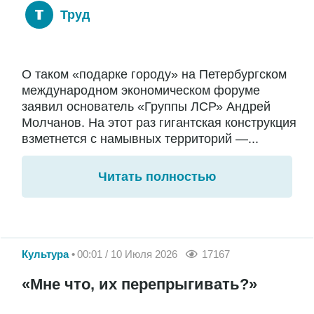
Труд
О таком «подарке городу» на Петербургском
международном экономическом форуме
заявил основатель «Группы ЛСР» Андрей
Молчанов. На этот раз гигантская конструкция
взметнется с намывных территорий —...
Читать полностью
Культура
00:01 / 10 Июля 2026
17167
«Мне что, их перепрыгивать?»