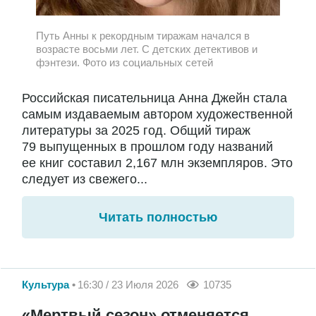
Путь Анны к рекордным тиражам начался в
возрасте восьми лет. С детских детективов и
фэнтези. Фото из социальных сетей
Российская писательница Анна Джейн стала
самым издаваемым автором художественной
литературы за 2025 год. Общий тираж
79 выпущенных в прошлом году названий
ее книг составил 2,167 млн экземпляров. Это
следует из свежего...
Читать полностью
Культура
16:30 / 23 Июля 2026
10735
«Мертвый сезон» отменяется