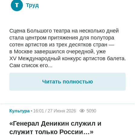
Труд
Сцена Большого театра на несколько дней
стала центром притяжения для полутора
сотен артистов из трех десятков стран —
в Москве завершился очередной, уже
XV Международный конкурс артистов балета.
Сам список его...
Читать полностью
Культура
16:01 / 27 Июня 2026
5090
«Генерал Деникин служил и
служит только России…»