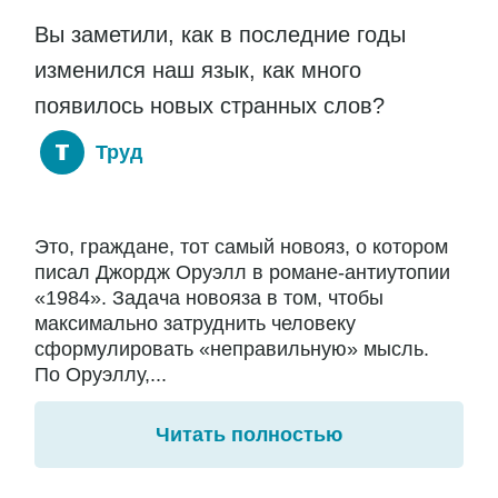
Вы заметили, как в последние годы
изменился наш язык, как много
появилось новых странных слов?
Труд
Это, граждане, тот самый новояз, о котором
писал Джордж Оруэлл в романе-антиутопии
«1984». Задача новояза в том, чтобы
максимально затруднить человеку
сформулировать «неправильную» мысль.
По Оруэллу,...
Читать полностью