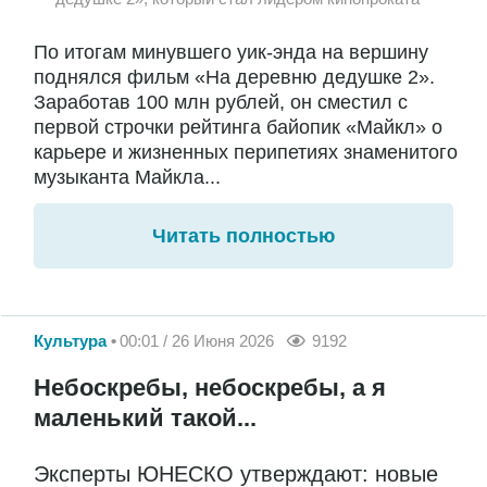
По итогам минувшего уик-энда на вершину
поднялся фильм «На деревню дедушке 2».
Заработав 100 млн рублей, он сместил с
первой строчки рейтинга байопик «Майкл» о
карьере и жизненных перипетиях знаменитого
музыканта Майкла...
Читать полностью
Культура
00:01 / 26 Июня 2026
9192
Небоскребы, небоскребы, а я
маленький такой...
Эксперты ЮНЕСКО утверждают: новые