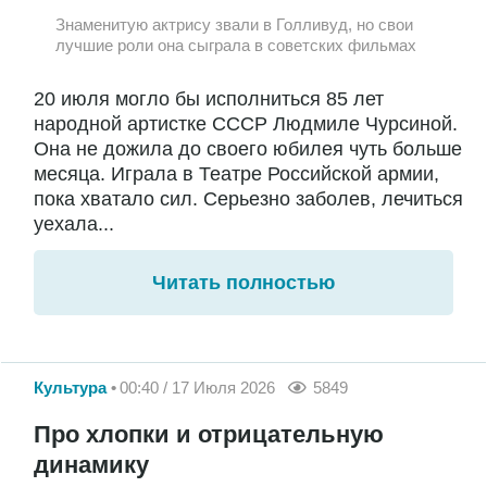
Знаменитую актрису звали в Голливуд, но свои
лучшие роли она сыграла в советских фильмах
20 июля могло бы исполниться 85 лет
народной артистке СССР Людмиле Чурсиной.
Она не дожила до своего юбилея чуть больше
месяца. Играла в Театре Российской армии,
пока хватало сил. Серьезно заболев, лечиться
уехала...
Читать полностью
Культура
00:40 / 17 Июля 2026
5849
Про хлопки и отрицательную
динамику