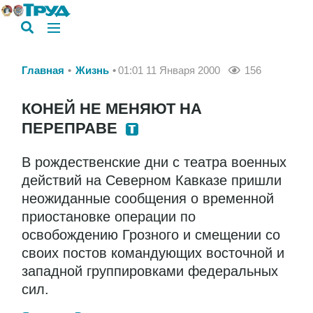
Главная
Жизнь
01:01 11 Января 2000
156
КОНЕЙ НЕ МЕНЯЮТ НА
ПЕРЕПРАВЕ
В рождественские дни с театра военных
действий на Северном Кавказе пришли
неожиданные сообщения о временной
приостановке операции по
освобождению Грозного и смещении со
своих постов командующих восточной и
западной группировками федеральных
сил.