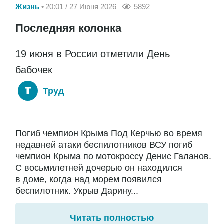
Жизнь
20:01 / 27 Июня 2026
5892
Последняя колонка
19 июня в России отметили День
бабочек
Труд
Погиб чемпион Крыма Под Керчью во время
недавней атаки беспилотников ВСУ погиб
чемпион Крыма по мотокроссу Денис Галанов.
С восьмилетней дочерью он находился
в доме, когда над морем появился
беспилотник. Укрыв Дарину...
Читать полностью