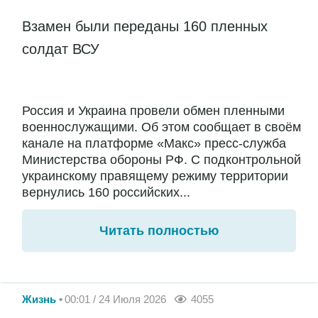
Взамен были переданы 160 пленных
солдат ВСУ
Россия и Украина провели обмен пленными
военнослужащими. Об этом сообщает в своём
канале на платформе «Макс» пресс-служба
Министерства обороны РФ. С подконтрольной
украинскому правящему режиму территории
вернулись 160 российских...
Читать полностью
Жизнь
00:01 / 24 Июля 2026
4055