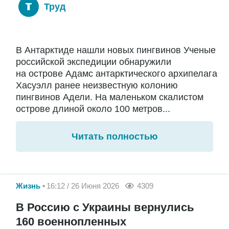
Труд
В Антарктиде нашли новых пингвинов Ученые
российской экспедиции обнаружили
на острове Адамс антарктического архипелага
Хасуэлл ранее неизвестную колонию
пингвинов Адели. На маленьком скалистом
острове длиной около 100 метров...
Читать полностью
Жизнь
16:12 / 26 Июня 2026
4309
В Россию с Украины вернулись
160 военнопленных