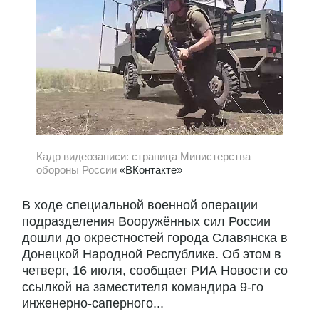
Кадр видеозаписи: страница Министерства
обороны России
«ВКонтакте»
В ходе специальной военной операции
подразделения Вооружённых сил России
дошли до окрестностей города Славянска в
Донецкой Народной Республике. Об этом в
четверг, 16 июля, сообщает РИА Новости со
ссылкой на заместителя командира 9-го
инженерно-саперного...