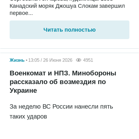
Канадский моряк Джошуа Слокам завершил
первое...
Читать полностью
Жизнь
13:05 / 26 Июня 2026
4951
Военкомат и НПЗ. Минобороны
рассказало об возмездия по
Украине
За неделю ВС России нанесли пять
таких ударов