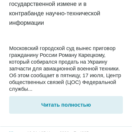
государственной измене и в
контрабанде научно-технической
информации
Московский городской суд вынес приговор
гражданину России Роману Карецкому,
который собирался продать на Украину
запчасти для авиационной военной техники.
Об этом сообщает в пятницу, 17 июля, Центр
общественных связей (ЦОС) Федеральной
службы...
Читать полностью