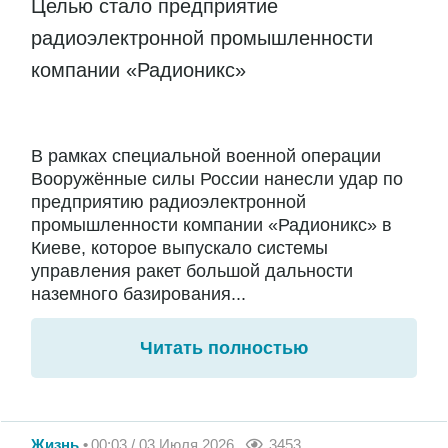
Целью стало предприятие
радиоэлектронной промышленности
компании «Радионикс»
В рамках специальной военной операции
Вооружённые силы России нанесли удар по
предприятию радиоэлектронной
промышленности компании «Радионикс» в
Киеве, которое выпускало системы
управления ракет большой дальности
наземного базирования...
Читать полностью
Жизнь
00:03 / 03 Июля 2026
3453