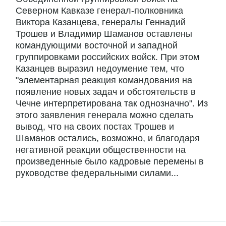
Северном Кавказе генерал-полковника
Виктора Казанцева, генералы Геннадий
Трошев и Владимир Шаманов оставлены
командующими восточной и западной
группировками российских войск. При этом
Казанцев выразил недоумение тем, что
"элементарная реакция командования на
появление новых задач и обстоятельств в
Чечне интерпретирована так однозначно". Из
этого заявления генерала можно сделать
вывод, что на своих постах Трошев и
Шаманов остались, возможно, и благодаря
негативной реакции общественности на
произведенные было кадровые перемены в
руководстве федеральными силами...