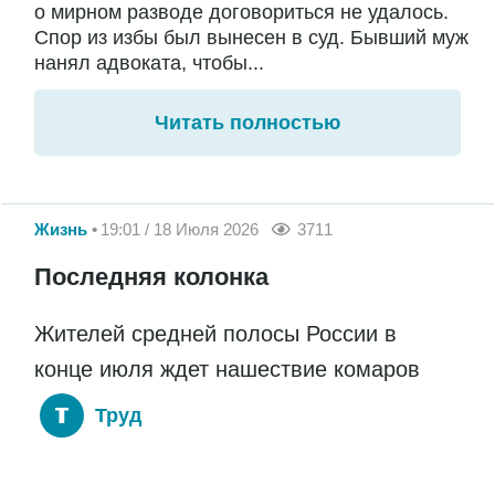
о мирном разводе договориться не удалось.
Спор из избы был вынесен в суд. Бывший муж
нанял адвоката, чтобы...
Читать полностью
Жизнь
19:01 / 18 Июля 2026
3711
Последняя колонка
Жителей средней полосы России в
конце июля ждет нашествие комаров
Труд