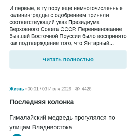
И первые, в ту пору еще немногочисленные
калининградцы с одобрением приняли
соответствующий указ Президиума
Верховного Совета СССР. Переименование
бывшей Восточной Пруссии было воспринято
как подтверждение того, что Янтарный...
Читать полностью
Жизнь
00:01 / 03 Июля 2026
4428
Последняя колонка
Гималайский медведь прогулялся по
улицам Владивостока