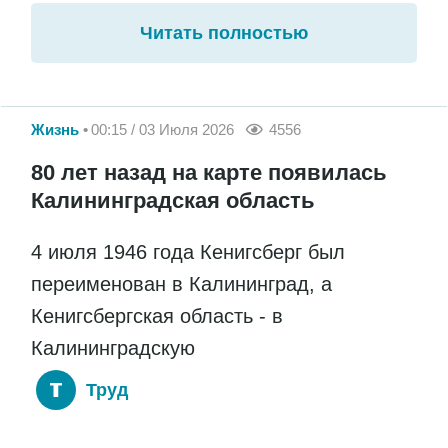
Читать полностью
Жизнь
00:15 / 03 Июля 2026
4556
80 лет назад на карте появилась
Калининградская область
4 июля 1946 года Кенигсберг был
переименован в Калининград, а
Кенигсбергская область - в
Калининградскую
Труд