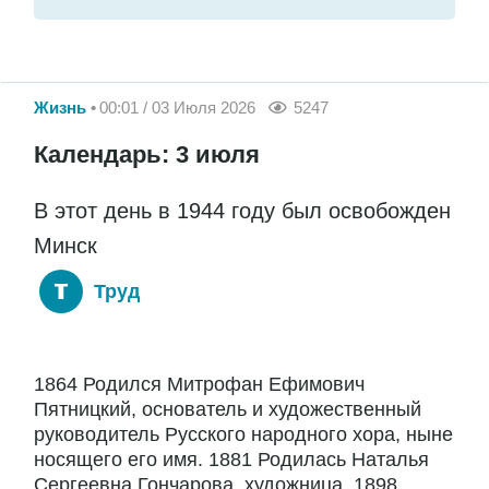
Жизнь
00:01 / 03 Июля 2026
5247
Календарь: 3 июля
В этот день в 1944 году был освобожден
Минск
Труд
1864 Родился Митрофан Ефимович
Пятницкий, основатель и художественный
руководитель Русского народного хора, ныне
носящего его имя. 1881 Родилась Наталья
Сергеевна Гончарова, художница. 1898