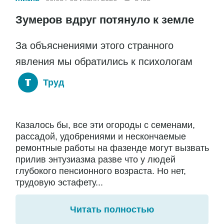
Зумеров вдруг потянуло к земле
За объяснениями этого странного
явления мы обратились к психологам
Труд
Казалось бы, все эти огороды с семенами,
рассадой, удобрениями и нескончаемые
ремонтные работы на фазенде могут вызвать
прилив энтузиазма разве что у людей
глубокого пенсионного возраста. Но нет,
трудовую эстафету...
Читать полностью