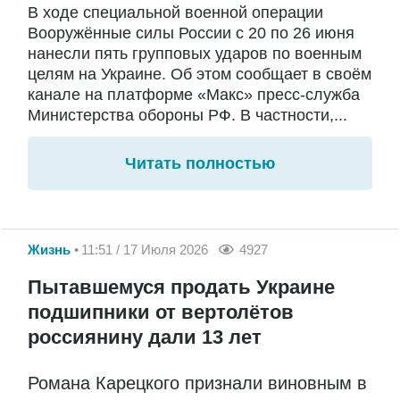
В ходе специальной военной операции
Вооружённые силы России с 20 по 26 июня
нанесли пять групповых ударов по военным
целям на Украине. Об этом сообщает в своём
канале на платформе «Макс» пресс-служба
Министерства обороны РФ. В частности,...
Читать полностью
Жизнь
11:51 / 17 Июля 2026
4927
Пытавшемуся продать Украине
подшипники от вертолётов
россиянину дали 13 лет
Романа Карецкого признали виновным в