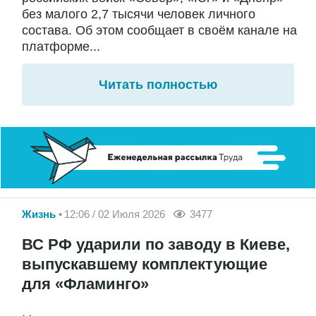
без малого 2,7 тысячи человек личного
состава. Об этом сообщает в своём канале на
платформе...
Читать полностью
Жизнь
12:06 / 02 Июля 2026
3477
ВС РФ ударили по заводу в Киеве,
выпускавшему комплектующие
для «Фламинго»