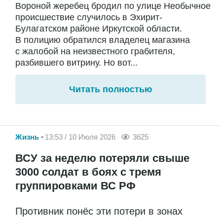
Вороной жеребец бродил по улице Необычное
происшествие случилось в Эхирит-
Булагатском районе Иркутской области.
В полицию обратился владелец магазина
с жалобой на неизвестного грабителя,
разбившего витрину. Но вот...
Читать полностью
Жизнь
13:53 / 10 Июля 2026
3625
ВСУ за неделю потеряли свыше
3000 солдат в боях с тремя
группировками ВС РФ
Противник понёс эти потери в зонах