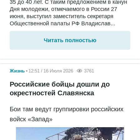
35 до 40 лет. С таким предложением в канун
Дня молодежи, отмечаемого в России 27
июня, выступил заместитель секретаря
Общественной палаты РФ Владислав...
Читать полностью
Жизнь
12:51 / 16 Июля 2026
3761
Российские бойцы дошли до
окрестностей Славянска
Бои там ведут группировки российских
войск «Запад»