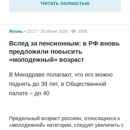
Читать полностью
Жизнь
19:27 / 26 Июня 2026
3998
Вслед за пенсионным: в РФ вновь
предложили повысить
«молодежный» возраст
В Минздраве полагают, что его можно
поднять до 39 лет, в Общественной
палате – до 40
Предельный возраст россиян, относящихся к
«молодежной» категории, следует увеличить с