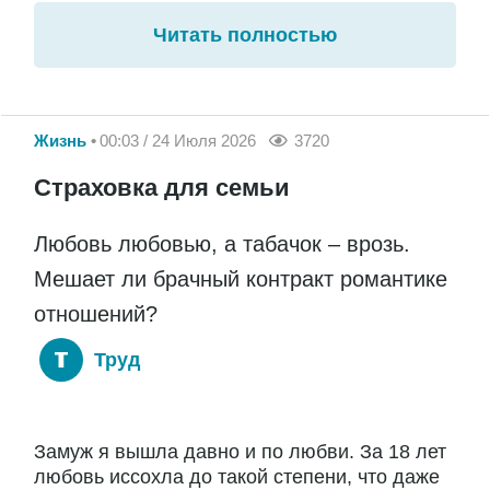
Читать полностью
Жизнь
00:03 / 24 Июля 2026
3720
Страховка для семьи
Любовь любовью, а табачок – врозь.
Мешает ли брачный контракт романтике
отношений?
Труд
Замуж я вышла давно и по любви. За 18 лет
любовь иссохла до такой степени, что даже