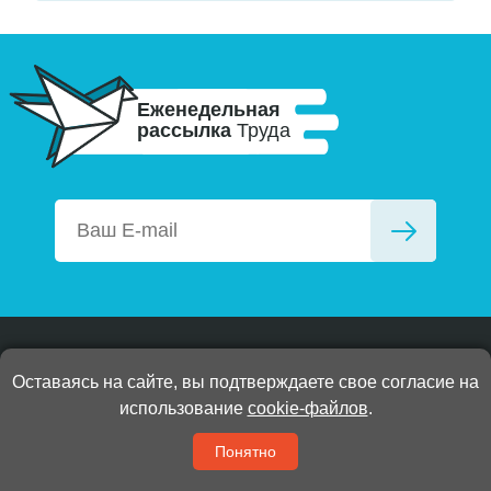
Еженедельная
рассылка
Труда
Оставаясь на сайте, вы подтверждаете свое согласие на
использование
cookie-файлов
.
Свежий номер
Понятно
Новости