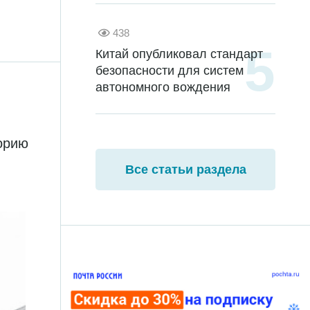
438
Китай опубликовал стандарт
безопасности для систем
автономного вождения
торию
Все статьи раздела