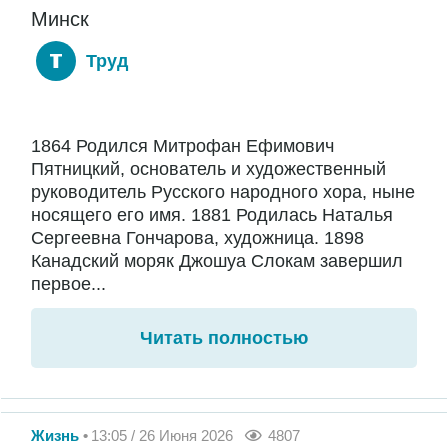
Минск
Труд
1864 Родился Митрофан Ефимович
Пятницкий, основатель и художественный
руководитель Русского народного хора, ныне
носящего его имя. 1881 Родилась Наталья
Сергеевна Гончарова, художница. 1898
Канадский моряк Джошуа Слокам завершил
первое...
Читать полностью
Жизнь
13:05 / 26 Июня 2026
4807