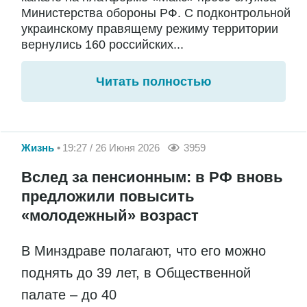
Министерства обороны РФ. С подконтрольной
украинскому правящему режиму территории
вернулись 160 российских...
Читать полностью
Жизнь
19:27 / 26 Июня 2026
3959
Вслед за пенсионным: в РФ вновь
предложили повысить
«молодежный» возраст
В Минздраве полагают, что его можно
поднять до 39 лет, в Общественной
палате – до 40