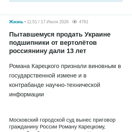
Жизнь
11:51 / 17 Июля 2026
4781
Пытавшемуся продать Украине
подшипники от вертолётов
россиянину дали 13 лет
Романа Карецкого признали виновным в
государственной измене и в
контрабанде научно-технической
информации
Московский городской суд вынес приговор
гражданину России Роману Карецкому,