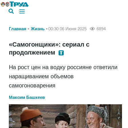
Главная
Жизнь
00:30 06 Июня 2025
6894
«Самогонщики»: сериал с
продолжением
На рост цен на водку россияне ответили
наращиванием объемов
самогоноварения
Максим Башкеев