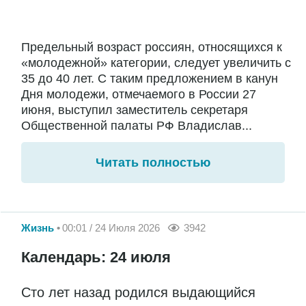
Предельный возраст россиян, относящихся к
«молодежной» категории, следует увеличить с
35 до 40 лет. С таким предложением в канун
Дня молодежи, отмечаемого в России 27
июня, выступил заместитель секретаря
Общественной палаты РФ Владислав...
Читать полностью
Жизнь
00:01 / 24 Июля 2026
3942
Календарь: 24 июля
Сто лет назад родился выдающийся