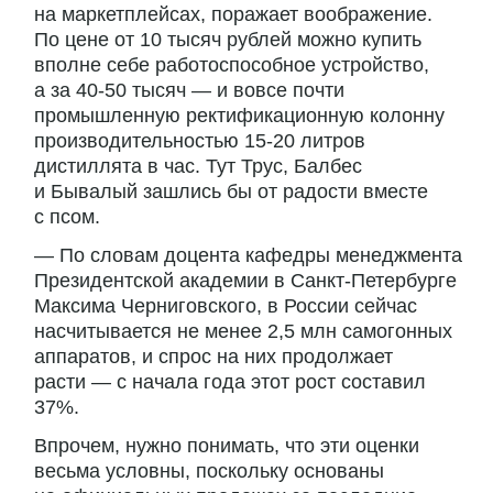
на маркетплейсах, поражает воображение.
По цене от 10 тысяч рублей можно купить
вполне себе работоспособное устройство,
а за 40-50 тысяч — и вовсе почти
промышленную ректификационную колонну
производительностью 15-20 литров
дистиллята в час. Тут Трус, Балбес
и Бывалый зашлись бы от радости вместе
с псом.
— По словам доцента кафедры менеджмента
Президентской академии в Санкт-Петербурге
Максима Черниговского, в России сейчас
насчитывается не менее 2,5 млн самогонных
аппаратов, и спрос на них продолжает
расти — с начала года этот рост составил
37%.
Впрочем, нужно понимать, что эти оценки
весьма условны, поскольку основаны