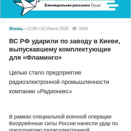
Жизнь
12:06 / 02 Июля 2026
3440
ВС РФ ударили по заводу в Киеве,
выпускавшему комплектующие
для «Фламинго»
Целью стало предприятие
радиоэлектронной промышленности
компании «Радионикс»
В рамках специальной военной операции
Вооружённые силы России нанесли удар по
предприятию радиоэлектронной