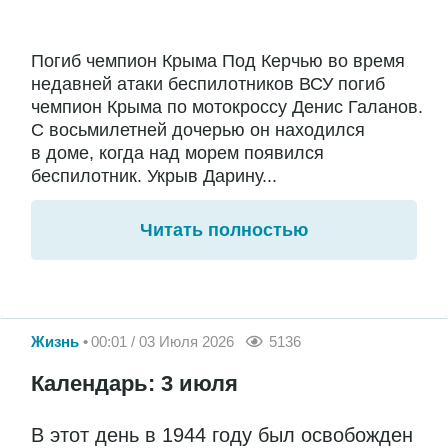
Погиб чемпион Крыма Под Керчью во время
недавней атаки беспилотников ВСУ погиб
чемпион Крыма по мотокроссу Денис Галанов.
С восьмилетней дочерью он находился
в доме, когда над морем появился
беспилотник. Укрыв Дарину...
Читать полностью
Жизнь
00:01 / 03 Июля 2026
5136
Календарь: 3 июля
В этот день в 1944 году был освобожден