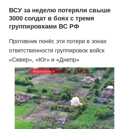
ВСУ за неделю потеряли свыше
3000 солдат в боях с тремя
группировками ВС РФ
Противник понёс эти потери в зонах
ответственности группировок войск
«Север», «Юг» и «Днепр»