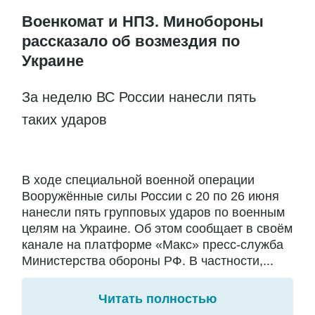
Военкомат и НПЗ. Минобороны
рассказало об возмездия по
Украине
За неделю ВС России нанесли пять
таких ударов
В ходе специальной военной операции
Вооружённые силы России с 20 по 26 июня
нанесли пять групповых ударов по военным
целям на Украине. Об этом сообщает в своём
канале на платформе «Макс» пресс-служба
Министерства обороны РФ. В частности,...
Читать полностью