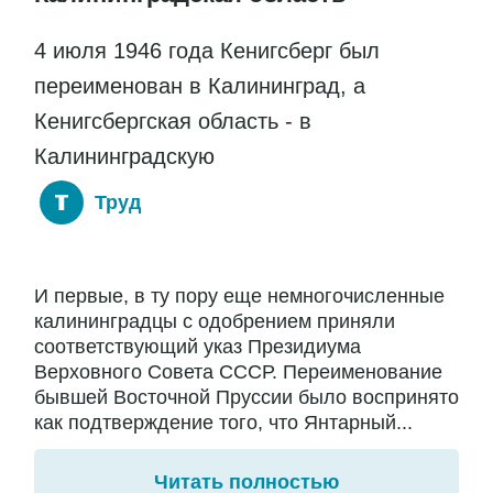
4 июля 1946 года Кенигсберг был
переименован в Калининград, а
Кенигсбергская область - в
Калининградскую
Труд
И первые, в ту пору еще немногочисленные
калининградцы с одобрением приняли
соответствующий указ Президиума
Верховного Совета СССР. Переименование
бывшей Восточной Пруссии было воспринято
как подтверждение того, что Янтарный...
Читать полностью