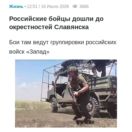
Жизнь
12:51 / 16 Июля 2026
3666
Российские бойцы дошли до
окрестностей Славянска
Бои там ведут группировки российских
войск «Запад»