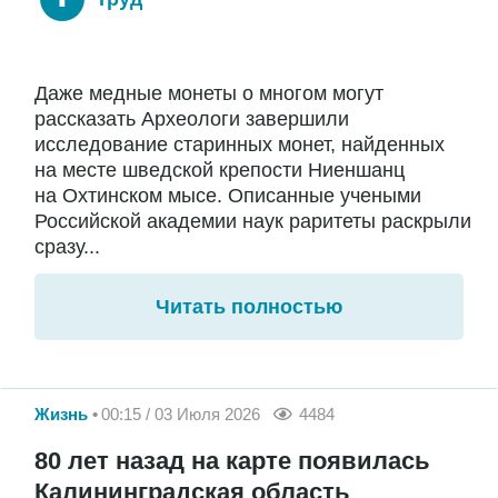
Даже медные монеты о многом могут
рассказать Археологи завершили
исследование старинных монет, найденных
на месте шведской крепости Ниеншанц
на Охтинском мысе. Описанные учеными
Российской академии наук раритеты раскрыли
сразу...
Читать полностью
Жизнь
00:15 / 03 Июля 2026
4484
80 лет назад на карте появилась
Калининградская область