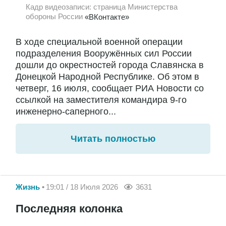
Кадр видеозаписи: страница Министерства
обороны России
«ВКонтакте»
В ходе специальной военной операции
подразделения Вооружённых сил России
дошли до окрестностей города Славянска в
Донецкой Народной Республике. Об этом в
четверг, 16 июля, сообщает РИА Новости со
ссылкой на заместителя командира 9-го
инженерно-саперного...
Читать полностью
Жизнь
19:01 / 18 Июля 2026
3631
Последняя колонка