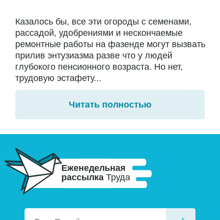
Казалось бы, все эти огороды с семенами,
рассадой, удобрениями и нескончаемые
ремонтные работы на фазенде могут вызвать
прилив энтузиазма разве что у людей
глубокого пенсионного возраста. Но нет,
трудовую эстафету...
Читать полностью
Еженедельная
рассылка
Труда