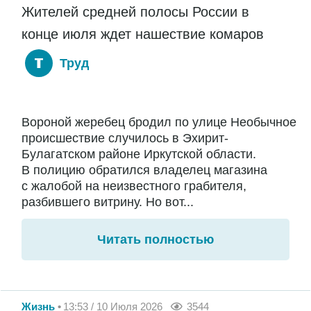
Жителей средней полосы России в
конце июля ждет нашествие комаров
Труд
Вороной жеребец бродил по улице Необычное
происшествие случилось в Эхирит-
Булагатском районе Иркутской области.
В полицию обратился владелец магазина
с жалобой на неизвестного грабителя,
разбившего витрину. Но вот...
Читать полностью
Жизнь
13:53 / 10 Июля 2026
3544