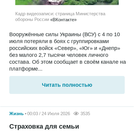
Кадр видеозаписи: страница Министерства
обороны России
«ВКонтакте»
Вооружённые силы Украины (ВСУ) с 4 по 10
июля потеряли в боях с группировками
российских войск «Север», «Юг» и «Днепр»
без малого 2,7 тысячи человек личного
состава. Об этом сообщает в своём канале на
платформе...
Читать полностью
Жизнь
00:03 / 24 Июля 2026
3535
Страховка для семьи