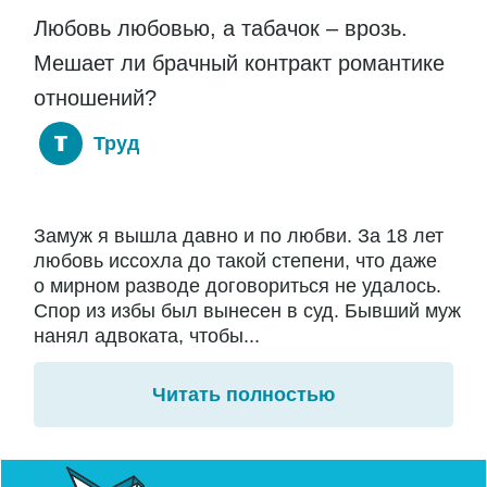
Любовь любовью, а табачок – врозь.
Мешает ли брачный контракт романтике
отношений?
Труд
Замуж я вышла давно и по любви. За 18 лет
любовь иссохла до такой степени, что даже
о мирном разводе договориться не удалось.
Спор из избы был вынесен в суд. Бывший муж
нанял адвоката, чтобы...
Читать полностью