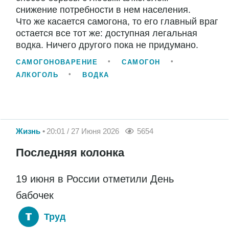
снижение потребности в нем населения.
Что же касается самогона, то его главный враг
остается все тот же: доступная легальная
водка. Ничего другого пока не придумано.
САМОГОНОВАРЕНИЕ
САМОГОН
АЛКОГОЛЬ
ВОДКА
Жизнь
20:01 / 27 Июня 2026
5654
Последняя колонка
19 июня в России отметили День
бабочек
Труд