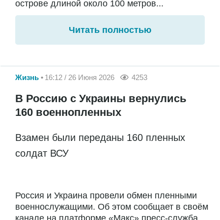
острове длиной около 100 метров...
Читать полностью
Жизнь
16:12 / 26 Июня 2026
4253
В Россию с Украины вернулись
160 военнопленных
Взамен были переданы 160 пленных
солдат ВСУ
Россия и Украина провели обмен пленными
военнослужащими. Об этом сообщает в своём
канале на платформе «Макс» пресс-служба