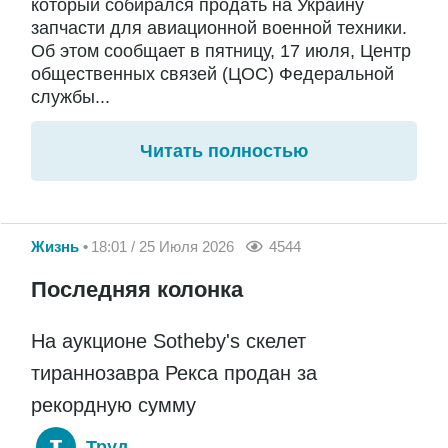
который собирался продать на Украину
запчасти для авиационной военной техники.
Об этом сообщает в пятницу, 17 июля, Центр
общественных связей (ЦОС) Федеральной
службы...
Читать полностью
Жизнь
18:01 / 25 Июля 2026
4544
Последняя колонка
На аукционе Sotheby's скелет
тираннозавра Рекса продан за
рекордную сумму
Труд