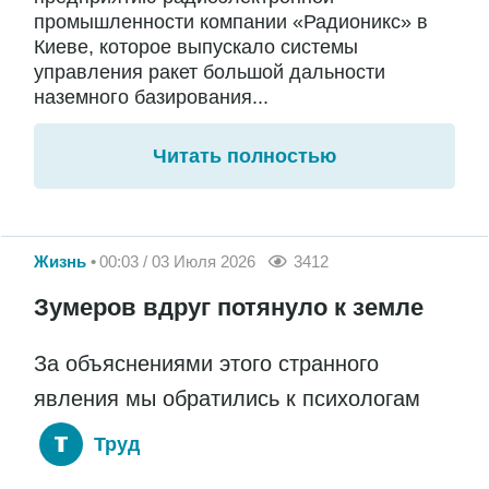
промышленности компании «Радионикс» в
Киеве, которое выпускало системы
управления ракет большой дальности
наземного базирования...
Читать полностью
Жизнь
00:03 / 03 Июля 2026
3412
Зумеров вдруг потянуло к земле
За объяснениями этого странного
явления мы обратились к психологам
Труд