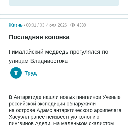
Жизнь
00:01 / 03 Июля 2026
4339
Последняя колонка
Гималайский медведь прогулялся по
улицам Владивостока
Труд
В Антарктиде нашли новых пингвинов Ученые
российской экспедиции обнаружили
на острове Адамс антарктического архипелага
Хасуэлл ранее неизвестную колонию
пингвинов Адели. На маленьком скалистом