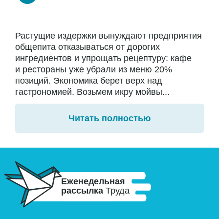
Растущие издержки вынуждают предприятия
общепита отказываться от дорогих
ингредиентов и упрощать рецептуру: кафе
и рестораны уже убрали из меню 20%
позиций. Экономика берет верх над
гастрономией. Возьмем икру мойвы...
Читать полностью
Еженедельная
рассылка
Труда