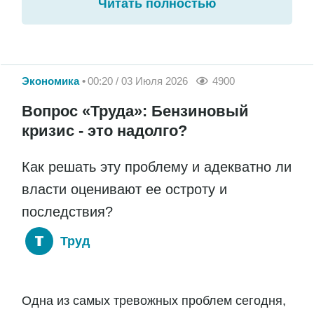
Читать полностью
Экономика
00:20 / 03 Июля 2026
4900
Вопрос «Труда»: Бензиновый
кризис - это надолго?
Как решать эту проблему и адекватно ли
власти оценивают ее остроту и
последствия?
Труд
Одна из самых тревожных проблем сегодня,