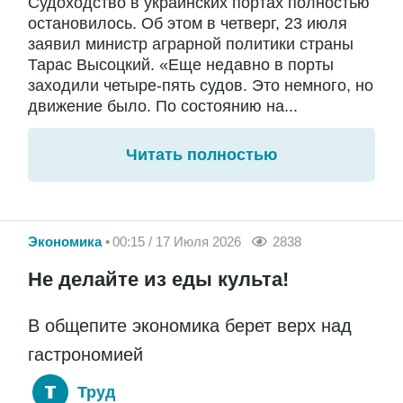
Судоходство в украинских портах полностью
остановилось. Об этом в четверг, 23 июля
заявил министр аграрной политики страны
Тарас Высоцкий. «Еще недавно в порты
заходили четыре-пять судов. Это немного, но
движение было. По состоянию на...
Читать полностью
Экономика
00:15 / 17 Июля 2026
2838
Не делайте из еды культа!
В общепите экономика берет верх над
гастрономией
Труд