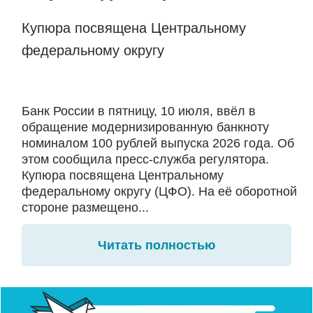
Купюра посвящена Центральному
федеральному округу
Банк России в пятницу, 10 июля, ввёл в
обращение модернизированную банкноту
номиналом 100 рублей выпуска 2026 года. Об
этом сообщила пресс-служба регулятора.
Купюра посвящена Центральному
федеральному округу (ЦФО). На её оборотной
стороне размещено...
Читать полностью