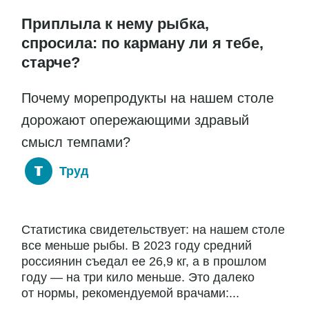
Приплыла к нему рыбка,
спросила: по карману ли я тебе,
старче?
Почему морепродукты на нашем столе
дорожают опережающими здравый
смысл темпами?
Труд
Статистика свидетельствует: на нашем столе
все меньше рыбы. В 2023 году средний
россиянин съедал ее 26,9 кг, а в прошлом
году — на три кило меньше. Это далеко
от нормы, рекомендуемой врачами:...