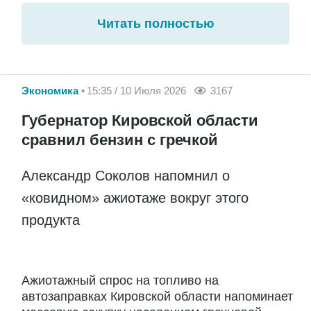
Читать полностью
Экономика
15:35 / 10 Июля 2026
3167
Губернатор Кировской области
сравнил бензин с гречкой
Александр Соколов напомнил о
«ковидном» ажиотаже вокруг этого
продукта
Ажиотажный спрос на топливо на
автозаправках Кировской области напоминает