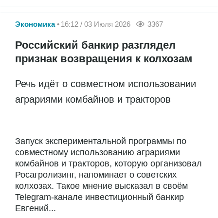
Экономика
16:12 / 03 Июля 2026
3367
Российский банкир разглядел
признак возвращения к колхозам
Речь идёт о совместном использовании
аграриями комбайнов и тракторов
Запуск экспериментальной программы по
совместному использованию аграриями
комбайнов и тракторов, которую организовал
Росагролизинг, напоминает о советских
колхозах. Такое мнение высказал в своём
Telegram-канале инвестиционный банкир
Евгений...