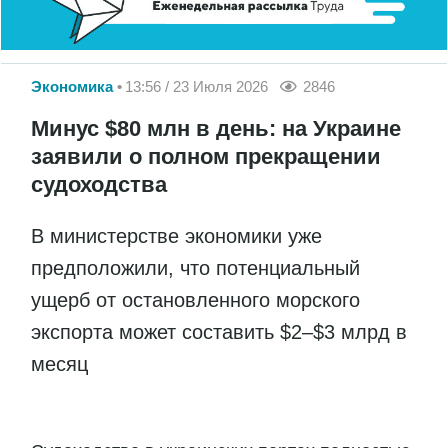
Экономика
13:56 / 23 Июля 2026
2846
Минус $80 млн в день: на Украине
заявили о полном прекращении
судоходства
В министерстве экономики уже
предположили, что потенциальный
ущерб от остановленного морского
экспорта может составить $2–$3 млрд в
месяц