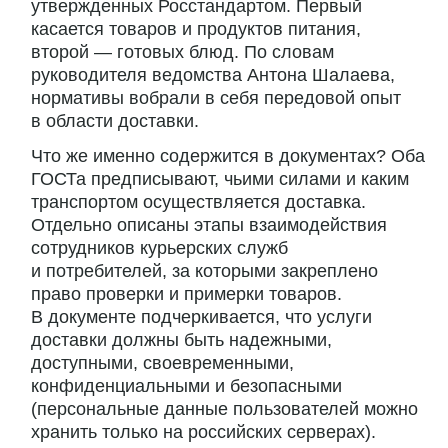
утвержденных Росстандартом. Первый
касается товаров и продуктов питания,
второй — готовых блюд. По словам
руководителя ведомства Антона Шалаева,
нормативы вобрали в себя передовой опыт
в области доставки.
Что же именно содержится в документах? Оба
ГОСТа предписывают, чьими силами и каким
транспортом осуществляется доставка.
Отдельно описаны этапы взаимодействия
сотрудников курьерских служб
и потребителей, за которыми закреплено
право проверки и примерки товаров.
В документе подчеркивается, что услуги
доставки должны быть надежными,
доступными, своевременными,
конфиденциальными и безопасными
(персональные данные пользователей можно
хранить только на российских серверах).