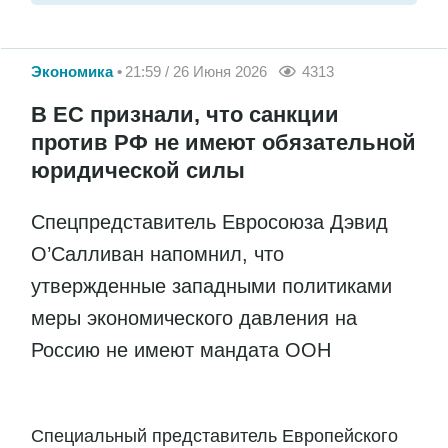
Экономика
21:59 / 26 Июня 2026
4313
В ЕС признали, что санкции
против РФ не имеют обязательной
юридической силы
Спецпредставитель Евросоюза Дэвид
О’Салливан напомнил, что
утвержденные западными политиками
меры экономического давления на
Россию не имеют мандата ООН
Специальный представитель Европейского