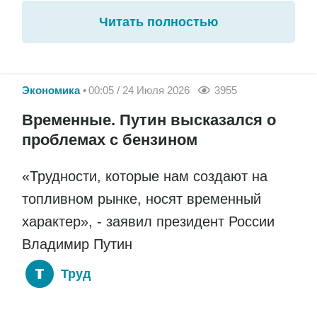
Читать полностью
Экономика
00:05 / 24 Июля 2026
3955
Временные. Путин высказался о
проблемах с бензином
«Трудности, которые нам создают на
топливном рынке, носят временный
характер», - заявил президент России
Владимир Путин
Труд