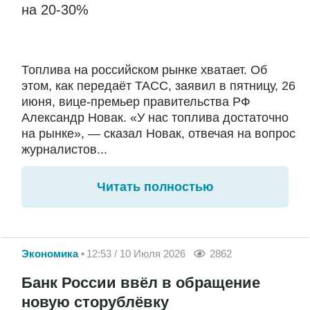
на 20-30%
Топлива на российском рынке хватает. Об
этом, как передаёт ТАСС, заявил в пятницу, 26
июня, вице-премьер правительства РФ
Александр Новак. «У нас топлива достаточно
на рынке», — сказал Новак, отвечая на вопрос
журналистов...
Читать полностью
Экономика
12:53 / 10 Июля 2026
2862
Банк России ввёл в обращение
новую сторублёвку