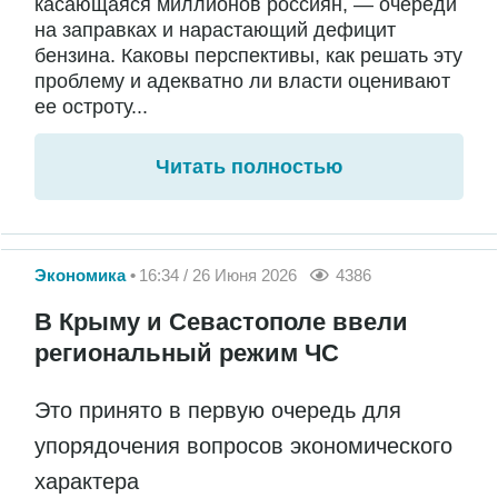
касающаяся миллионов россиян, — очереди
на заправках и нарастающий дефицит
бензина. Каковы перспективы, как решать эту
проблему и адекватно ли власти оценивают
ее остроту...
Читать полностью
Экономика
16:34 / 26 Июня 2026
4386
В Крыму и Севастополе ввели
региональный режим ЧС
Это принято в первую очередь для
упорядочения вопросов экономического
характера