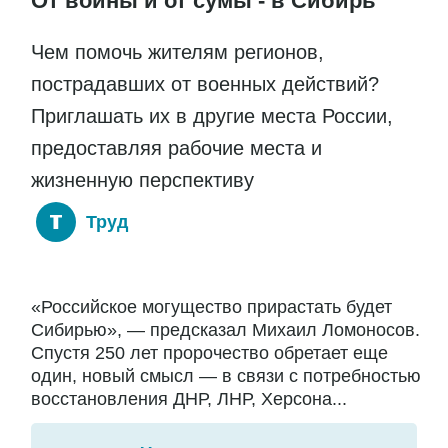
От войны и от сумы - в Сибирь
Чем помочь жителям регионов,
пострадавших от военных действий?
Приглашать их в другие места России,
предоставляя рабочие места и
жизненную перспективу
Труд
«Российское могущество прирастать будет
Сибирью», — предсказал Михаил Ломоносов.
Спустя 250 лет пророчество обретает еще
один, новый смысл — в связи с потребностью
восстановления ДНР, ЛНР, Херсона...