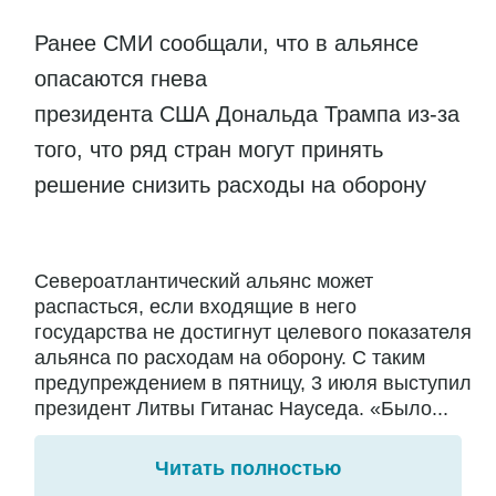
Ранее СМИ сообщали, что в альянсе
опасаются гнева
президента США Дональда Трампа из-за
того, что ряд стран могут принять
решение снизить расходы на оборону
Североатлантический альянс может
распасться, если входящие в него
государства не достигнут целевого показателя
альянса по расходам на оборону. С таким
предупреждением в пятницу, 3 июля выступил
президент Литвы Гитанас Науседа. «Было...
Читать полностью