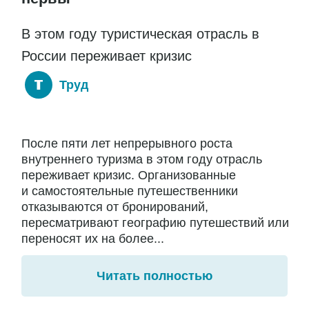
В этом году туристическая отрасль в
России переживает кризис
Труд
После пяти лет непрерывного роста
внутреннего туризма в этом году отрасль
переживает кризис. Организованные
и самостоятельные путешественники
отказываются от бронирований,
пересматривают географию путешествий или
переносят их на более...
Читать полностью