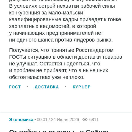
В условиях острой нехватки рабочей силы
конкуренция за мало-мальски
квалифицированные кадры приведет к гонке
зарплатных ведомостей, в которой
у начинающих предпринимателей нет
ни единого шанса против лидеров рынка.
Получается, что принятые Росстандартом
ГОСТы ситуацию в области доставки товаров
не улучшат. Остается надеяться, что
и проблем не прибавят, что в нынешних
обстоятельствах уже неплохо.
ГОСТ
ДОСТАВКА
КУРЬЕР
Экономика
00:01 / 24 Июля 2026
6811