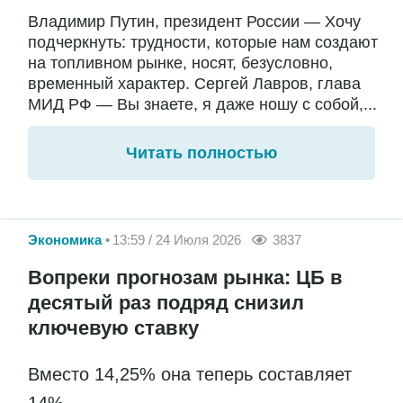
Владимир Путин, президент России — Хочу
подчеркнуть: трудности, которые нам создают
на топливном рынке, носят, безусловно,
временный характер. Сергей Лавров, глава
МИД РФ — Вы знаете, я даже ношу с собой,...
Читать полностью
Экономика
13:59 / 24 Июля 2026
3837
Вопреки прогнозам рынка: ЦБ в
десятый раз подряд снизил
ключевую ставку
Вместо 14,25% она теперь составляет