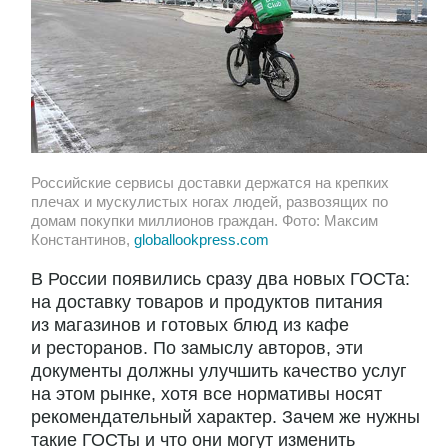
Российские сервисы доставки держатся на крепких
плечах и мускулистых ногах людей, развозящих по
домам покупки миллионов граждан. Фото: Максим
Константинов,
globallookpress.com
В России появились сразу два новых ГОСТа:
на доставку товаров и продуктов питания
из магазинов и готовых блюд из кафе
и ресторанов. По замыслу авторов, эти
документы должны улучшить качество услуг
на этом рынке, хотя все нормативы носят
рекомендательный характер. Зачем же нужны
такие ГОСТы и что они могут изменить