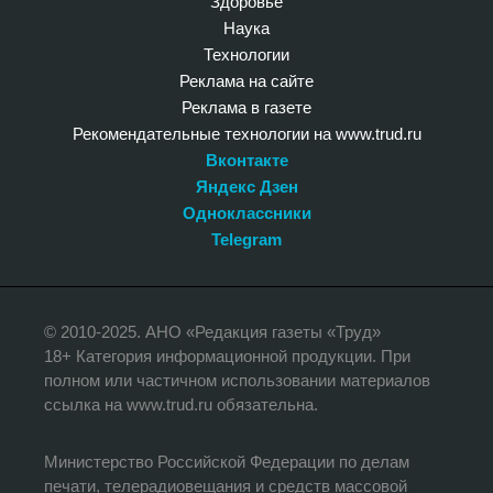
Здоровье
Наука
Технологии
Реклама на сайте
Реклама в газете
Рекомендательные технологии на www.trud.ru
Вконтакте
Яндекс Дзен
Одноклассники
Telegram
© 2010-2025. АНО «Редакция газеты «Труд»
18+ Категория информационной продукции. При
полном или частичном использовании материалов
ссылка на www.trud.ru обязательна.
Министерство Российской Федерации по делам
печати, телерадиовещания и средств массовой