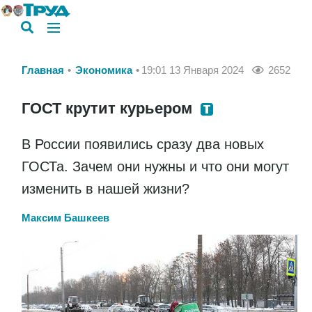
Главная
Экономика
19:01 13 Января 2024
2652
ГОСТ крутит курьером
В России появились сразу два новых
ГОСТа. Зачем они нужны и что они могут
изменить в нашей жизни?
Максим Башкеев