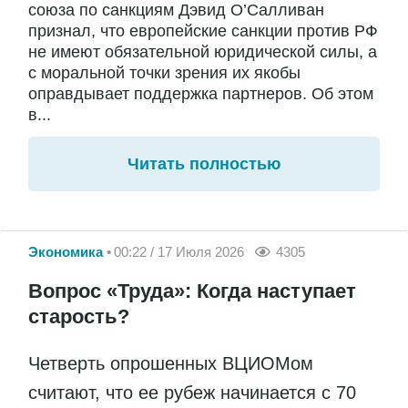
союза по санкциям Дэвид О’Салливан
признал, что европейские санкции против РФ
не имеют обязательной юридической силы, а
с моральной точки зрения их якобы
оправдывает поддержка партнеров. Об этом
в...
Читать полностью
Экономика
00:22 / 17 Июля 2026
4305
Вопрос «Труда»: Когда наступает
старость?
Четверть опрошенных ВЦИОМом
считают, что ее рубеж начинается с 70