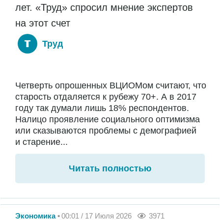
лет. «Труд» спросил мнение экспертов
на этот счет
Труд
Четверть опрошенных ВЦИОМом считают, что
старость отдаляется к рубежу 70+. А в 2017
году так думали лишь 18% респондентов.
Налицо проявление социального оптимизма
или сказываются проблемы с демографией
и старение...
Читать полностью
Экономика
00:01 / 17 Июля 2026
3971