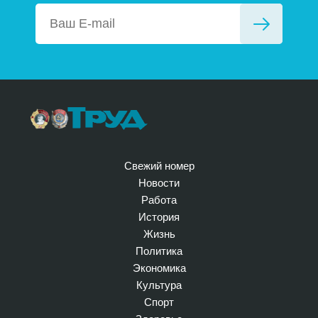
Свежий номер
Новости
Работа
История
Жизнь
Политика
Экономика
Культура
Спорт