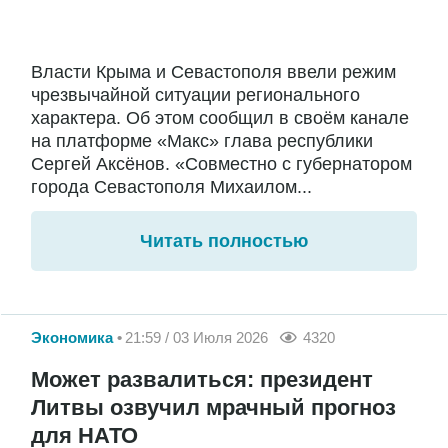
Власти Крыма и Севастополя ввели режим
чрезвычайной ситуации регионального
характера. Об этом сообщил в своём канале
на платформе «Макс» глава республики
Сергей Аксёнов. «Совместно с губернатором
города Севастополя Михаилом...
Читать полностью
Экономика
21:59 / 03 Июля 2026
4320
Может развалиться: президент
Литвы озвучил мрачный прогноз
для НАТО