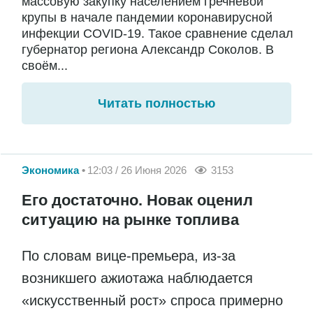
массовую закупку населением гречневой
крупы в начале пандемии коронавирусной
инфекции COVID-19. Такое сравнение сделал
губернатор региона Александр Соколов. В
своём...
Читать полностью
Экономика
12:03 / 26 Июня 2026
3153
Его достаточно. Новак оценил
ситуацию на рынке топлива
По словам вице-премьера, из-за
возникшего ажиотажа наблюдается
«искусственный рост» спроса примерно