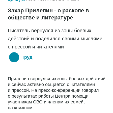
Захар Прилепин - о расколе в
обществе и литературе
Писатель вернулся из зоны боевых
действий и поделился своими мыслями
с прессой и читателями
Труд
Прилепин вернулся из зоны боевых действий
и сейчас активно общается с читателями
и прессой. На пресс-конференции говорил
о результатах работы Центра помощи
участникам СВО и членам их семей,
на книжном...