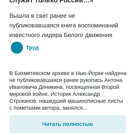
служит только России…»
Вышла в свет ранее не
публиковавшаяся книга воспоминаний
известного лидера Белого движения
Труд
В Бахметевском архиве в Нью-Йорке найдена
не публиковавшаяся ранее рукопись Антона
Ивановича Деникина, посвященная Второй
мировой войне. Историк Александр
Строканов, нашедший машинописные листы
с пометками автора, занялся...
Читать полностью