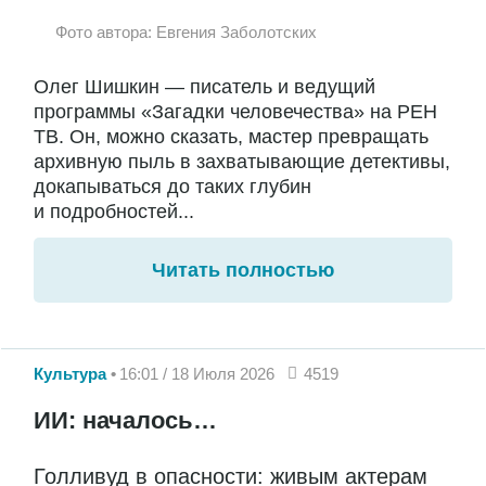
Фото автора: Евгения Заболотских
Олег Шишкин — писатель и ведущий
программы «Загадки человечества» на РЕН
ТВ. Он, можно сказать, мастер превращать
архивную пыль в захватывающие детективы,
докапываться до таких глубин
и подробностей...
Читать полностью
Культура
16:01 / 18 Июля 2026
4519
ИИ: началось…
Голливуд в опасности: живым актерам