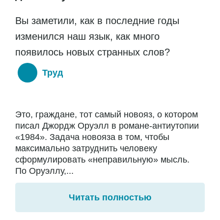
Вы заметили, как в последние годы
изменился наш язык, как много
появилось новых странных слов?
Труд
Это, граждане, тот самый новояз, о котором
писал Джордж Оруэлл в романе-антиутопии
«1984». Задача новояза в том, чтобы
максимально затруднить человеку
сформулировать «неправильную» мысль.
По Оруэллу,...
Читать полностью