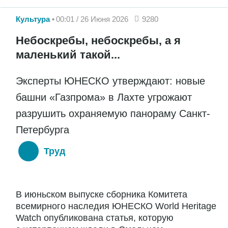
Культура
00:01 / 26 Июня 2026
9280
Небоскребы, небоскребы, а я
маленький такой...
Эксперты ЮНЕСКО утверждают: новые
башни «Газпрома» в Лахте угрожают
разрушить охраняемую панораму Санкт-
Петербурга
Труд
В июньском выпуске сборника Комитета
всемирного наследия ЮНЕСКО World Heritage
Watch опубликована статья, которую