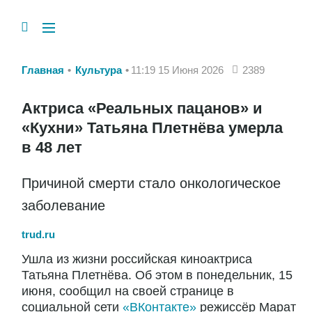
Главная
Культура
11:19 15 Июня 2026
2389
Актриса «Реальных пацанов» и
«Кухни» Татьяна Плетнёва умерла
в 48 лет
Причиной смерти стало онкологическое
заболевание
trud.ru
Ушла из жизни российская киноактриса
Татьяна Плетнёва. Об этом в понедельник, 15
июня, сообщил на своей странице в
социальной сети
«ВКонтакте»
режиссёр Марат