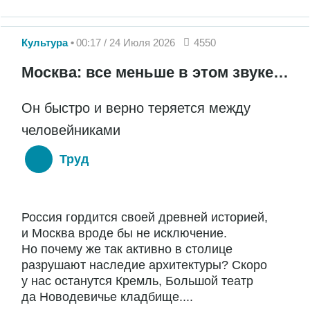
Культура
00:17 / 24 Июля 2026
4550
Москва: все меньше в этом звуке…
Он быстро и верно теряется между
человейниками
Труд
Россия гордится своей древней историей,
и Москва вроде бы не исключение.
Но почему же так активно в столице
разрушают наследие архитектуры? Скоро
у нас останутся Кремль, Большой театр
да Новодевичье кладбище....