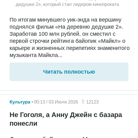
дедушке 2», который стал лидером кинопроката
По итогам минувшего уик-энда на вершину
поднялся фильм «На деревню дедушке 2».
Заработав 100 млн рублей, он сместил с
первой строчки рейтинга байопик «Майкл» о
карьере и жизненных перипетиях знаменитого
музыканта Майкла...
Читать полностью
Культура
00:13 / 03 Июля 2026
12123
Не Гоголя, а Анну Джейн с базара
понесли