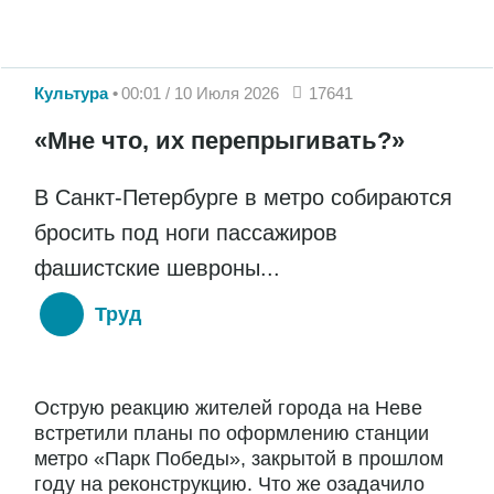
Культура
00:01 / 10 Июля 2026
17641
«Мне что, их перепрыгивать?»
В Санкт-Петербурге в метро собираются
бросить под ноги пассажиров
фашистские шевроны...
Труд
Острую реакцию жителей города на Неве
встретили планы по оформлению станции
метро «Парк Победы», закрытой в прошлом
году на реконструкцию. Что же озадачило