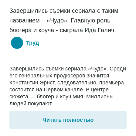
Завершились съемки сериала с таким
названием – «Чудо». Главную роль –
блогера и коуча - сыграла Ида Галич
Труд
Завершились съемки сериала «Чудо». Среди
его генеральных продюсеров значится
Константин Эрнст, следовательно, премьера
состоится на Первом канале. В центре
сюжета — блогер и коуч Мия. Миллионы
людей покупают...
Читать полностью