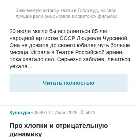
Знаменитую актрису звали в Голливуд, но свои
лучшие роли она сыграла в советских фильмах
20 июля могло бы исполниться 85 лет
народной артистке СССР Людмиле Чурсиной.
Она не дожила до своего юбилея чуть больше
месяца. Играла в Театре Российской армии,
пока хватало сил. Серьезно заболев, лечиться
уехала...
Читать полностью
Культура
00:40 / 17 Июля 2026
6019
Про хлопки и отрицательную
динамику