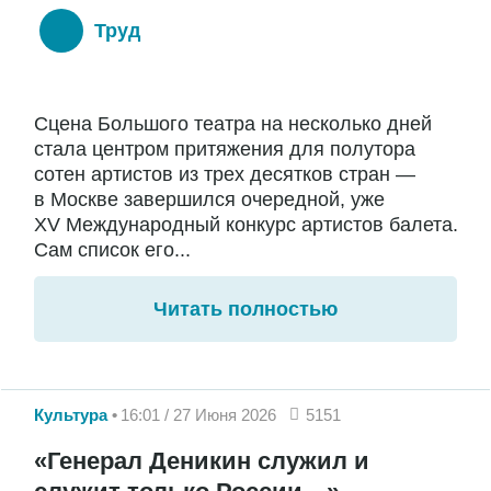
Труд
Сцена Большого театра на несколько дней
стала центром притяжения для полутора
сотен артистов из трех десятков стран —
в Москве завершился очередной, уже
XV Международный конкурс артистов балета.
Сам список его...
Читать полностью
Культура
16:01 / 27 Июня 2026
5151
«Генерал Деникин служил и