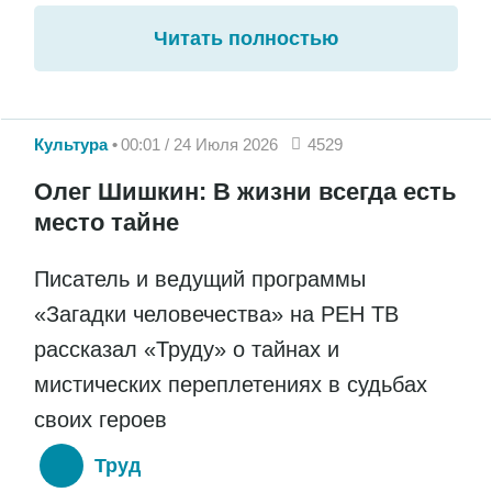
Читать полностью
Культура
00:01 / 24 Июля 2026
4529
Олег Шишкин: В жизни всегда есть
место тайне
Писатель и ведущий программы
«Загадки человечества» на РЕН ТВ
рассказал «Труду» о тайнах и
мистических переплетениях в судьбах
своих героев
Труд