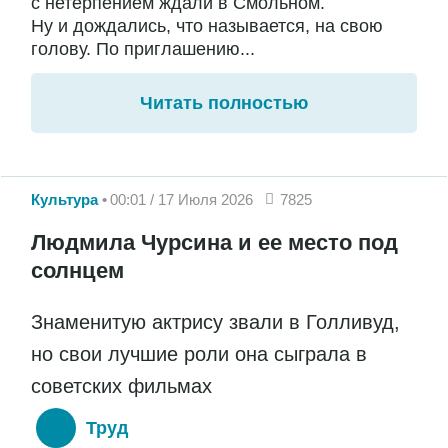
с нетерпением ждали в Смольном.
Ну и дождались, что называется, на свою
голову. По приглашению...
Читать полностью
Культура
00:01 / 17 Июля 2026
7825
Людмила Чурсина и ее место под
солнцем
Знаменитую актрису звали в Голливуд,
но свои лучшие роли она сыграла в
советских фильмах
Труд