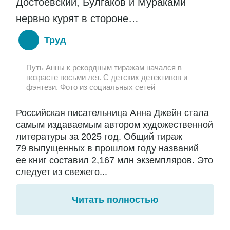
Достоевский, Булгаков и Мураками
нервно курят в стороне…
Труд
Путь Анны к рекордным тиражам начался в
возрасте восьми лет. С детских детективов и
фэнтези. Фото из социальных сетей
Российская писательница Анна Джейн стала
самым издаваемым автором художественной
литературы за 2025 год. Общий тираж
79 выпущенных в прошлом году названий
ее книг составил 2,167 млн экземпляров. Это
следует из свежего...
Читать полностью