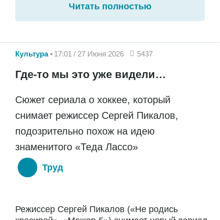
Читать полностью
Культура
17:01 / 27 Июня 2026
5437
Где-то мы это уже видели…
Сюжет сериала о хоккее, который
снимает режиссер Сергей Пикалов,
подозрительно похож на идею
знаменитого «Теда Лассо»
Труд
Режиссер Сергей Пикалов («Не родись