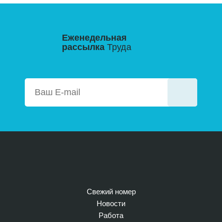
Еженедельная
рассылка
Труда
Свежий номер
Новости
Работа