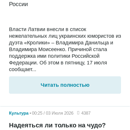
России
Власти Латвии внесли в список
нежелательных лиц украинских юмористов из
дуэта «Кролики» – Владимира Данильца и
Владимира Моисеенко. Причиной стала
поддержка ими политики Российской
Федерации. Об этом в пятницу, 17 июля
сообщает...
Читать полностью
Культура
00:25 / 03 Июля 2026
4387
Надеяться ли только на чудо?