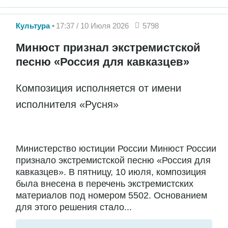
Культура
17:37 / 10 Июля 2026
5798
Минюст признал экстремистской
песню «Россия для кавказцев»
Композиция исполняется от имени
исполнителя «Русня»
Министерство юстиции России Минюст России
признало экстремистской песню «Россия для
кавказцев». В пятницу, 10 июля, композиция
была внесена в перечень экстремистских
материалов под номером 5502. Основанием
для этого решения стало...