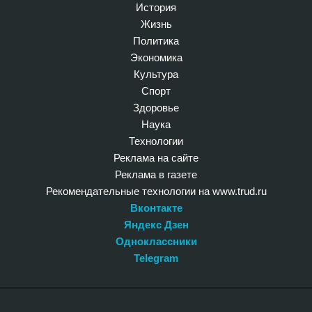
История
Жизнь
Политика
Экономика
Культура
Спорт
Здоровье
Наука
Технологии
Реклама на сайте
Реклама в газете
Рекомендательные технологии на www.trud.ru
Вконтакте
Яндекс Дзен
Одноклассники
Telegram