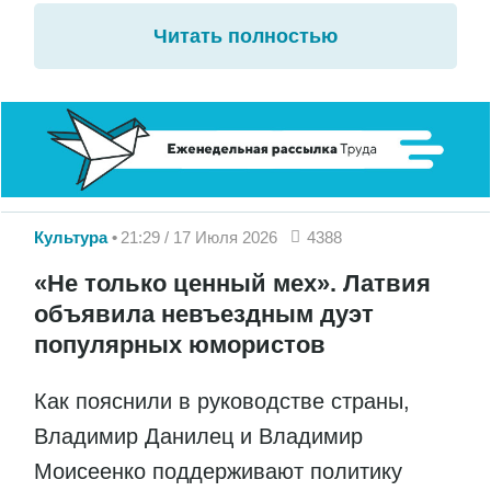
Читать полностью
Культура
21:29 / 17 Июля 2026
4388
«Не только ценный мех». Латвия
объявила невъездным дуэт
популярных юмористов
Как пояснили в руководстве страны,
Владимир Данилец и Владимир
Моисеенко поддерживают политику