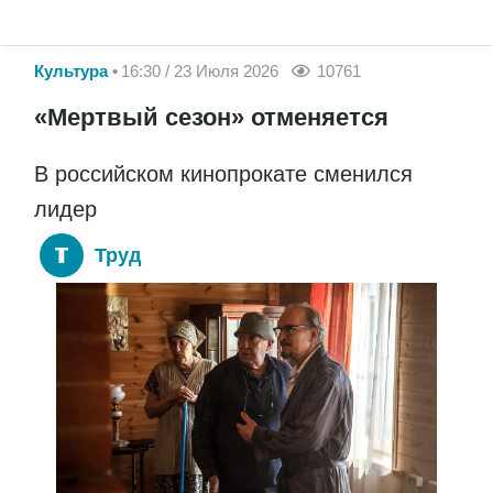
Культура
16:30 / 23 Июля 2026
10761
«Мертвый сезон» отменяется
В российском кинопрокате сменился
лидер
Труд