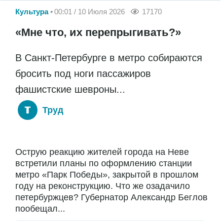
Культура
00:01 / 10 Июля 2026
17170
«Мне что, их перепрыгивать?»
В Санкт-Петербурге в метро собираются
бросить под ноги пассажиров
фашистские шевроны...
Труд
Острую реакцию жителей города на Неве
встретили планы по оформлению станции
метро «Парк Победы», закрытой в прошлом
году на реконструкцию. Что же озадачило
петербуржцев? Губернатор Александр Беглов
пообещал...