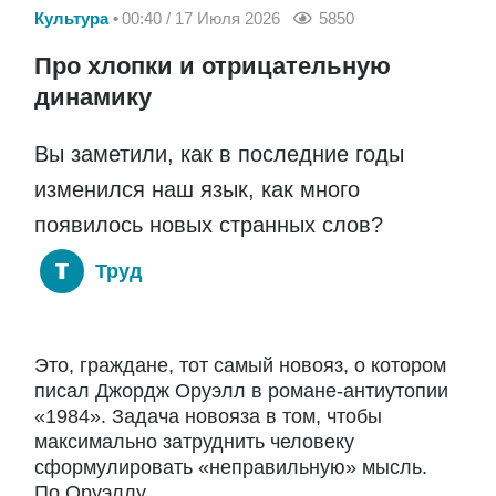
Культура
00:40 / 17 Июля 2026
5850
Про хлопки и отрицательную
динамику
Вы заметили, как в последние годы
изменился наш язык, как много
появилось новых странных слов?
Труд
Это, граждане, тот самый новояз, о котором
писал Джордж Оруэлл в романе-антиутопии
«1984». Задача новояза в том, чтобы
максимально затруднить человеку
сформулировать «неправильную» мысль.
По Оруэллу,...