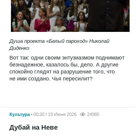
Душа проекта «Белый пароход» Николай
Диденко
Вот так: одни своим энтузиазмом поднимают
безнадежное, казалось бы, дело. А другие
спокойно глядят на разрушение того, что
не ими создано. Чья пересилит?
Культура
00:20 / 19 Июня 2026
24985
Дубай на Неве