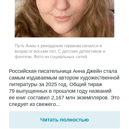
Путь Анны к рекордным тиражам начался в
возрасте восьми лет. С детских детективов и
фэнтези. Фото из социальных сетей
Российская писательница Анна Джейн стала
самым издаваемым автором художественной
литературы за 2025 год. Общий тираж
79 выпущенных в прошлом году названий
ее книг составил 2,167 млн экземпляров. Это
следует из свежего...
Читать полностью