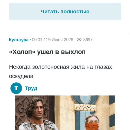
Читать полностью
Культура
00:01 / 19 Июня 2026
8697
«Холоп» ушел в выхлоп
Некогда золотоносная жила на глазах
оскудела
Труд