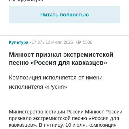
Читать полностью
Культура
17:37 / 10 Июля 2026
5596
Минюст признал экстремистской
песню «Россия для кавказцев»
Композиция исполняется от имени
исполнителя «Русня»
Министерство юстиции России Минюст России
признало экстремистской песню «Россия для
кавказцев». В пятницу, 10 июля, композиция