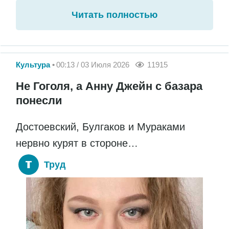
Читать полностью
Культура
00:13 / 03 Июля 2026
11915
Не Гоголя, а Анну Джейн с базара
понесли
Достоевский, Булгаков и Мураками
нервно курят в стороне…
Труд