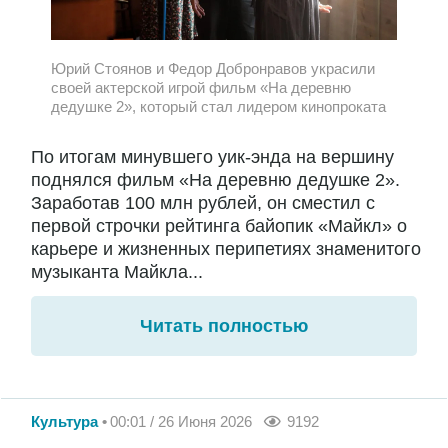
Юрий Стоянов и Федор Добронравов украсили
своей актерской игрой фильм «На деревню
дедушке 2», который стал лидером кинопроката
По итогам минувшего уик-энда на вершину
поднялся фильм «На деревню дедушке 2».
Заработав 100 млн рублей, он сместил с
первой строчки рейтинга байопик «Майкл» о
карьере и жизненных перипетиях знаменитого
музыканта Майкла...
Читать полностью
Культура
00:01 / 26 Июня 2026
9192