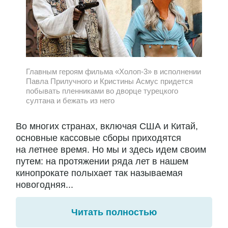
Главным героям фильма «Холоп-3» в исполнении
Павла Прилучного и Кристины Асмус придется
побывать пленниками во дворце турецкого
султана и бежать из него
Во многих странах, включая США и Китай,
основные кассовые сборы приходятся
на летнее время. Но мы и здесь идем своим
путем: на протяжении ряда лет в нашем
кинопрокате полыхает так называемая
новогодняя...
Читать полностью