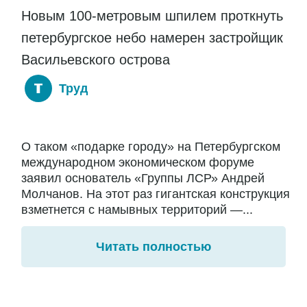
Новым 100-метровым шпилем проткнуть
петербургское небо намерен застройщик
Васильевского острова
Труд
О таком «подарке городу» на Петербургском
международном экономическом форуме
заявил основатель «Группы ЛСР» Андрей
Молчанов. На этот раз гигантская конструкция
взметнется с намывных территорий —...
Читать полностью