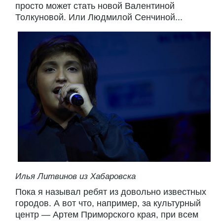
просто может стать новой Валентиной
Толкуновой. Или Людмилой Сенчиной...
Илья Литвинов из Хабаровска
Пока я называл ребят из довольно известных
городов. А вот что, например, за культурный
центр — Артем Приморского края, при всем