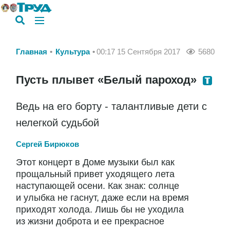
Главная
Культура
00:17 15 Сентября 2017
5680
Пусть плывет «Белый пароход»
Ведь на его борту - талантливые дети с
нелегкой судьбой
Сергей Бирюков
Этот концерт в Доме музыки был как
прощальный привет уходящего лета
наступающей осени. Как знак: солнце
и улыбка не гаснут, даже если на время
приходят холода. Лишь бы не уходила
из жизни доброта и ее прекрасное