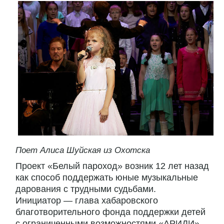
Поет Алиса Шуйская из Охотска
Проект «Белый пароход» возник 12 лет назад
как способ поддержать юные музыкальные
дарования с трудными судьбами.
Инициатор — глава хабаровского
благотворительного фонда поддержки детей
с ограниченными возможностями «АРИДИ»