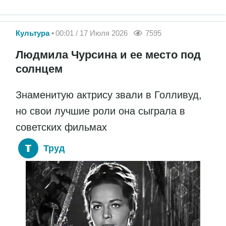
Культура
00:01 / 17 Июля 2026
7595
Людмила Чурсина и ее место под
солнцем
Знаменитую актрису звали в Голливуд,
но свои лучшие роли она сыграла в
советских фильмах
Труд