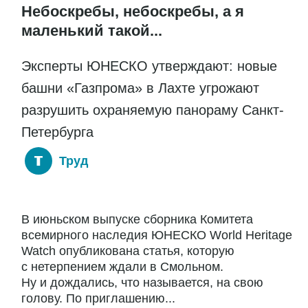
Небоскребы, небоскребы, а я
маленький такой...
Эксперты ЮНЕСКО утверждают: новые
башни «Газпрома» в Лахте угрожают
разрушить охраняемую панораму Санкт-
Петербурга
Труд
В июньском выпуске сборника Комитета
всемирного наследия ЮНЕСКО World Heritage
Watch опубликована статья, которую
с нетерпением ждали в Смольном.
Ну и дождались, что называется, на свою
голову. По приглашению...