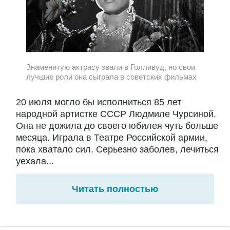
Знаменитую актрису звали в Голливуд, но свои
лучшие роли она сыграла в советских фильмах
20 июля могло бы исполниться 85 лет
народной артистке СССР Людмиле Чурсиной.
Она не дожила до своего юбилея чуть больше
месяца. Играла в Театре Российской армии,
пока хватало сил. Серьезно заболев, лечиться
уехала...
Читать полностью