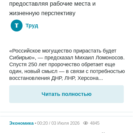
предоставляя рабочие места и
жизненную перспективу
Труд
«Российское могущество прирастать будет
Сибирью», — предсказал Михаил Ломоносов.
Спустя 250 лет пророчество обретает еще
один, новый смысл — в связи с потребностью
восстановления ДНР, ЛНР, Херсона...
Читать полностью
Экономика
00:20 / 03 Июля 2026
4845