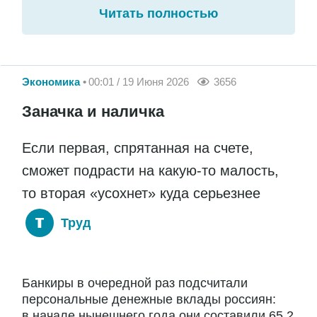
Читать полностью
Экономика
00:01 / 19 Июня 2026
3656
Заначка и наличка
Если первая, спрятанная на счете,
сможет подрасти на какую-то малость,
то вторая «усохнет» куда серьезнее
Труд
Банкиры в очередной раз подсчитали
персональные денежные вклады россиян:
в начале нынешнего года они составили 65,2