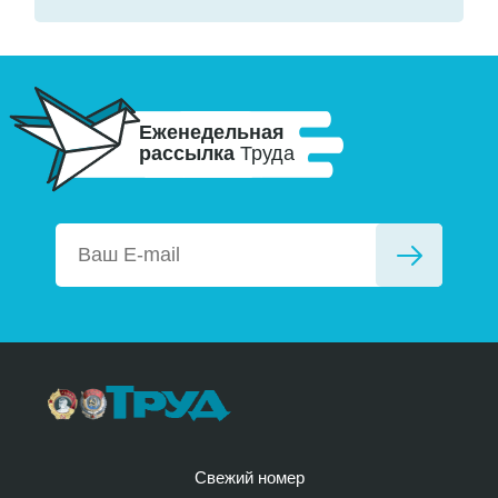
Еженедельная
рассылка
Труда
Свежий номер