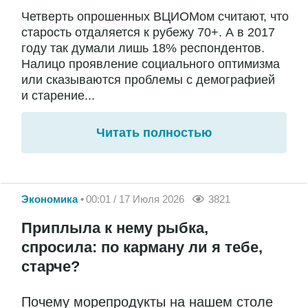
Четверть опрошенных ВЦИОМом считают, что
старость отдаляется к рубежу 70+. А в 2017
году так думали лишь 18% респондентов.
Налицо проявление социального оптимизма
или сказываются проблемы с демографией
и старение...
Читать полностью
Экономика
00:01 / 17 Июля 2026
3821
Приплыла к нему рыбка,
спросила: по карману ли я тебе,
старче?
Почему морепродукты на нашем столе