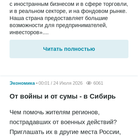
с иностранным бизнесом и в сфере торговли,
и в реальном секторе, и на фондовом рынке.
Наша страна предоставляет большие
возможности для предпринимателей,
инвесторов»....
Читать полностью
Экономика
00:01 / 24 Июля 2026
6061
От войны и от сумы - в Сибирь
Чем помочь жителям регионов,
пострадавших от военных действий?
Приглашать их в другие места России,