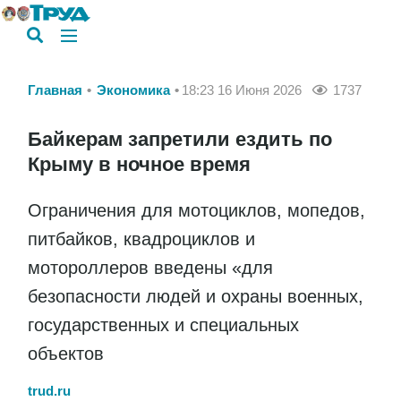
Главная
Экономика
18:23 16 Июня 2026
1737
Байкерам запретили ездить по
Крыму в ночное время
Ограничения для мотоциклов, мопедов,
питбайков, квадроциклов и
мотороллеров введены «для
безопасности людей и охраны военных,
государственных и специальных
объектов
trud.ru