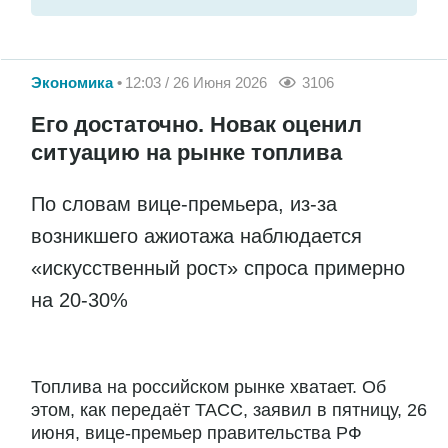
Экономика
12:03 / 26 Июня 2026
3106
Его достаточно. Новак оценил
ситуацию на рынке топлива
По словам вице-премьера, из-за
возникшего ажиотажа наблюдается
«искусственный рост» спроса примерно
на 20-30%
Топлива на российском рынке хватает. Об
этом, как передаёт ТАСС, заявил в пятницу, 26
июня, вице-премьер правительства РФ