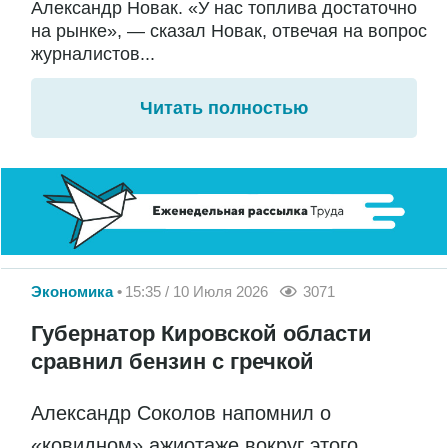
Александр Новак. «У нас топлива достаточно
на рынке», — сказал Новак, отвечая на вопрос
журналистов...
Читать полностью
Экономика
15:35 / 10 Июля 2026
3071
Губернатор Кировской области
сравнил бензин с гречкой
Александр Соколов напомнил о
«ковидном» ажиотаже вокруг этого