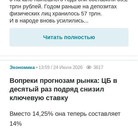
трлн рублей. Годом раньше на депозитах
физических лиц хранилось 57 трлн.
И в народе вновь усилились...
Читать полностью
Экономика
13:59 / 24 Июля 2026
3617
Вопреки прогнозам рынка: ЦБ в
десятый раз подряд снизил
ключевую ставку
Вместо 14,25% она теперь составляет
14%