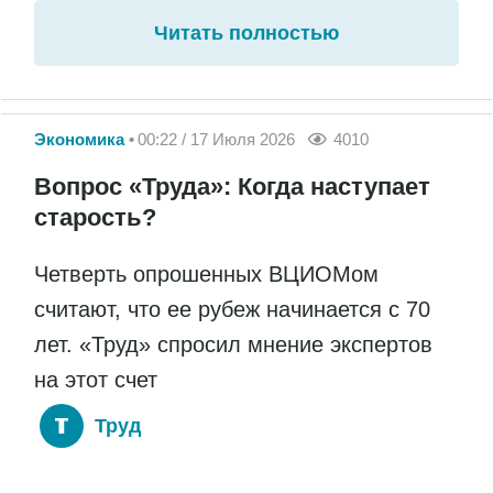
Читать полностью
Экономика
00:22 / 17 Июля 2026
4010
Вопрос «Труда»: Когда наступает
старость?
Четверть опрошенных ВЦИОМом
считают, что ее рубеж начинается с 70
лет. «Труд» спросил мнение экспертов
на этот счет
Труд