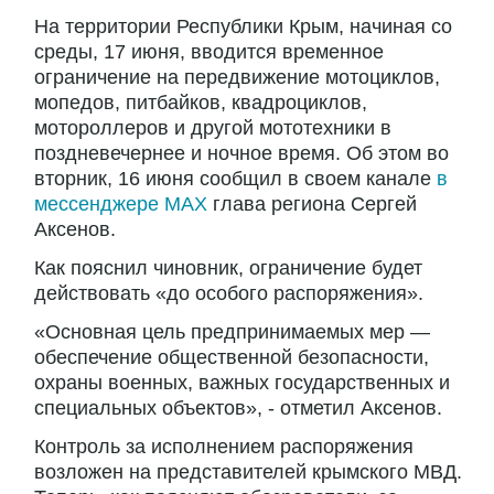
На территории Республики Крым, начиная со
среды, 17 июня, вводится временное
ограничение на передвижение мотоциклов,
мопедов, питбайков, квадроциклов,
мотороллеров и другой мототехники в
поздневечернее и ночное время. Об этом во
вторник, 16 июня сообщил в своем канале
в
мессенджере MAX
глава региона Сергей
Аксенов.
Как пояснил чиновник, ограничение будет
действовать «до особого распоряжения».
«Основная цель предпринимаемых мер —
обеспечение общественной безопасности,
охраны военных, важных государственных и
специальных объектов», - отметил Аксенов.
Контроль за исполнением распоряжения
возложен на представителей крымского МВД.