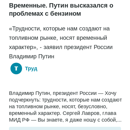
Временные. Путин высказался о
проблемах с бензином
«Трудности, которые нам создают на
топливном рынке, носят временный
характер», - заявил президент России
Владимир Путин
Труд
Владимир Путин, президент России — Хочу
подчеркнуть: трудности, которые нам создают
на топливном рынке, носят, безусловно,
временный характер. Сергей Лавров, глава
МИД РФ — Вы знаете, я даже ношу с собой,...