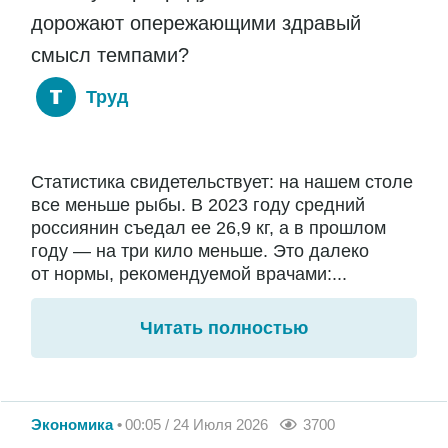
дорожают опережающими здравый
смысл темпами?
Труд
Статистика свидетельствует: на нашем столе
все меньше рыбы. В 2023 году средний
россиянин съедал ее 26,9 кг, а в прошлом
году — на три кило меньше. Это далеко
от нормы, рекомендуемой врачами:...
Читать полностью
Экономика
00:05 / 24 Июля 2026
3700