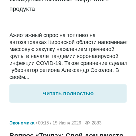
продукта
Ажиотажный спрос на топливо на
автозаправках Кировской области напоминает
массовую закупку населением гречневой
крупы в начале пандемии коронавирусной
инфекции COVID-19. Такое сравнение сделал
губернатор региона Александр Соколов. В
своём...
Читать полностью
Экономика
00:15 / 19 Июня 2026
2883
Вопрос «Труда»: Свой дом вместо