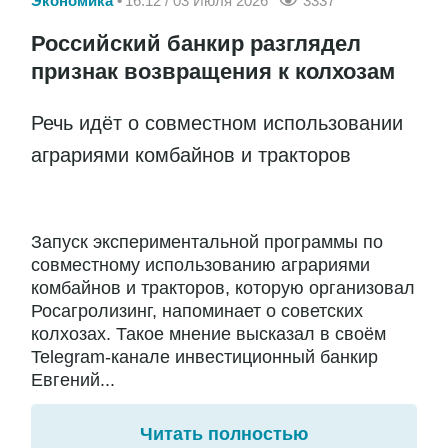
Экономика
16:12 / 03 Июля 2026
3337
Российский банкир разглядел
признак возвращения к колхозам
Речь идёт о совместном использовании
аграриями комбайнов и тракторов
Запуск экспериментальной программы по
совместному использованию аграриями
комбайнов и тракторов, которую организовал
Росагролизинг, напоминает о советских
колхозах. Такое мнение высказал в своём
Telegram-канале инвестиционный банкир
Евгений...
Читать полностью