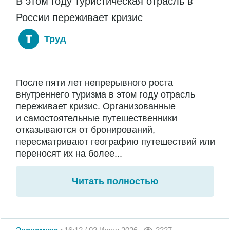
В этом году туристическая отрасль в
России переживает кризис
Труд
После пяти лет непрерывного роста
внутреннего туризма в этом году отрасль
переживает кризис. Организованные
и самостоятельные путешественники
отказываются от бронирований,
пересматривают географию путешествий или
переносят их на более...
Читать полностью