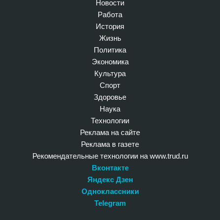
Новости
Работа
История
Жизнь
Политика
Экономика
Культура
Спорт
Здоровье
Наука
Технологии
Реклама на сайте
Реклама в газете
Рекомендательные технологии на www.trud.ru
Вконтакте
Яндекс Дзен
Одноклассники
Telegram