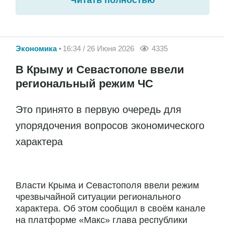
Экономика
16:34 / 26 Июня 2026
4335
В Крыму и Севастополе ввели
региональный режим ЧС
Это принято в первую очередь для
упорядочения вопросов экономического
характера
Власти Крыма и Севастополя ввели режим
чрезвычайной ситуации регионального
характера. Об этом сообщил в своём канале
на платформе «Макс» глава республики