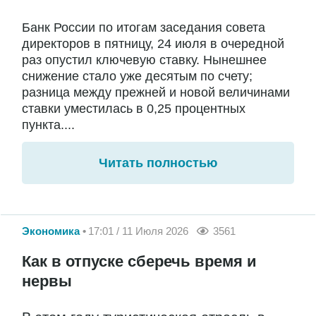
Банк России по итогам заседания совета
директоров в пятницу, 24 июля в очередной
раз опустил ключевую ставку. Нынешнее
снижение стало уже десятым по счету;
разница между прежней и новой величинами
ставки уместилась в 0,25 процентных
пункта....
Читать полностью
Экономика
17:01 / 11 Июля 2026
3561
Как в отпуске сберечь время и
нервы