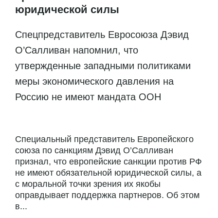
юридической силы
Спецпредставитель Евросоюза Дэвид
О’Салливан напомнил, что
утвержденные западными политиками
меры экономического давления на
Россию не имеют мандата ООН
Специальный представитель Европейского
союза по санкциям Дэвид О’Салливан
признал, что европейские санкции против РФ
не имеют обязательной юридической силы, а
с моральной точки зрения их якобы
оправдывает поддержка партнеров. Об этом
в...