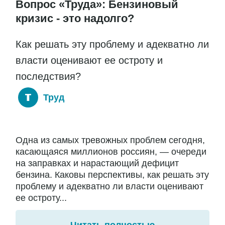
Вопрос «Труда»: Бензиновый
кризис - это надолго?
Как решать эту проблему и адекватно ли
власти оценивают ее остроту и
последствия?
Труд
Одна из самых тревожных проблем сегодня,
касающаяся миллионов россиян, — очереди
на заправках и нарастающий дефицит
бензина. Каковы перспективы, как решать эту
проблему и адекватно ли власти оценивают
ее остроту...
Читать полностью