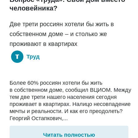
человейника?
Две трети россиян хотели бы жить в
собственном доме – и столько же
проживают в квартирах
Труд
Более 60% россиян хотели бы жить
в собственном доме, сообщил ВЦИОМ. Между
тем две трети нашего населения сегодня
проживает в квартирах. Налицо несовпадение
мечты и реальности. И как его преодолеть?
Георгий Остапкович,...
Читать полностью