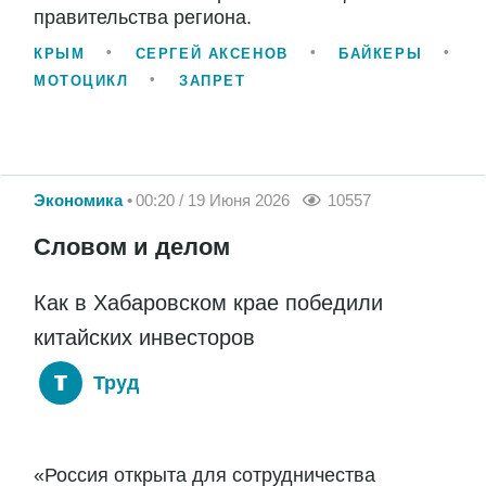
правительства региона.
КРЫМ
СЕРГЕЙ АКСЕНОВ
БАЙКЕРЫ
МОТОЦИКЛ
ЗАПРЕТ
Экономика
00:20 / 19 Июня 2026
10557
Словом и делом
Как в Хабаровском крае победили
китайских инвесторов
Труд
«Россия открыта для сотрудничества