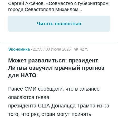
Сергей Аксёнов. «Совместно с губернатором
города Севастополя Михаилом...
Читать полностью
Экономика
21:59 / 03 Июля 2026
4275
Может развалиться: президент
Литвы озвучил мрачный прогноз
для НАТО
Ранее СМИ сообщали, что в альянсе
опасаются гнева
президента США Дональда Трампа из-за
того, что ряд стран могут принять