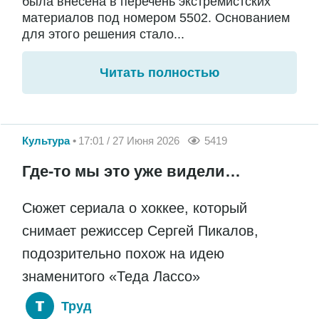
была внесена в перечень экстремистских
материалов под номером 5502. Основанием
для этого решения стало...
Читать полностью
Культура
17:01 / 27 Июня 2026
5419
Где-то мы это уже видели…
Сюжет сериала о хоккее, который
снимает режиссер Сергей Пикалов,
подозрительно похож на идею
знаменитого «Теда Лассо»
Труд