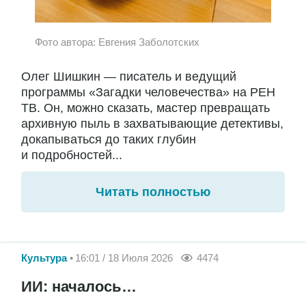
Фото автора: Евгения Заболотских
Олег Шишкин — писатель и ведущий
программы «Загадки человечества» на РЕН
ТВ. Он, можно сказать, мастер превращать
архивную пыль в захватывающие детективы,
докапываться до таких глубин
и подробностей...
Читать полностью
Культура
16:01 / 18 Июля 2026
4474
ИИ: началось…