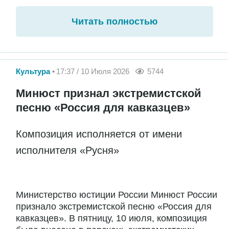
Читать полностью
Культура
17:37 / 10 Июля 2026
5744
Минюст признал экстремистской
песню «Россия для кавказцев»
Композиция исполняется от имени
исполнителя «Русня»
Министерство юстиции России Минюст России
признало экстремистской песню «Россия для
кавказцев». В пятницу, 10 июля, композиция