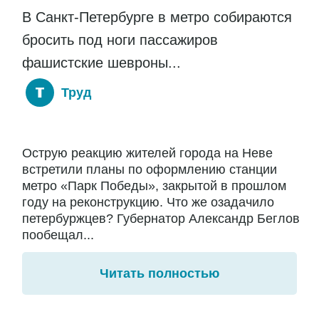
В Санкт-Петербурге в метро собираются
бросить под ноги пассажиров
фашистские шевроны...
Труд
Острую реакцию жителей города на Неве
встретили планы по оформлению станции
метро «Парк Победы», закрытой в прошлом
году на реконструкцию. Что же озадачило
петербуржцев? Губернатор Александр Беглов
пообещал...
Читать полностью