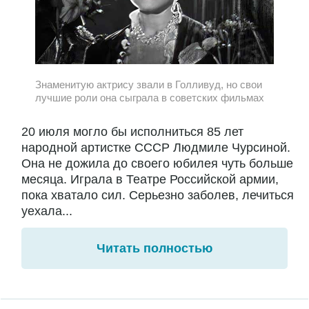
Знаменитую актрису звали в Голливуд, но свои
лучшие роли она сыграла в советских фильмах
20 июля могло бы исполниться 85 лет
народной артистке СССР Людмиле Чурсиной.
Она не дожила до своего юбилея чуть больше
месяца. Играла в Театре Российской армии,
пока хватало сил. Серьезно заболев, лечиться
уехала...
Читать полностью