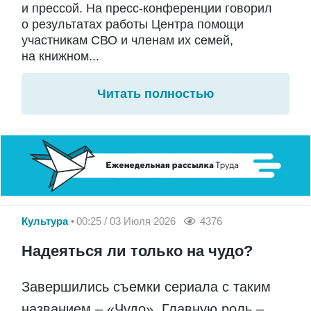
и прессой. На пресс-конференции говорил
о результатах работы Центра помощи
участникам СВО и членам их семей,
на книжном...
Читать полностью
Культура
00:25 / 03 Июля 2026
4376
Надеяться ли только на чудо?
Завершились съемки сериала с таким
названием – «Чудо». Главную роль –