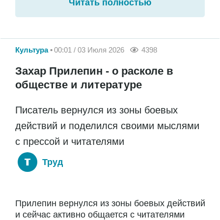
Читать полностью
Культура
00:01 / 03 Июля 2026
4398
Захар Прилепин - о расколе в
обществе и литературе
Писатель вернулся из зоны боевых
действий и поделился своими мыслями
с прессой и читателями
Труд
Прилепин вернулся из зоны боевых действий
и сейчас активно общается с читателями