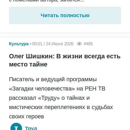
Читать полностью
Культура
00:01 / 24 Июля 2026
4485
Олег Шишкин: В жизни всегда есть
место тайне
Писатель и ведущий программы
«Загадки человечества» на РЕН ТВ
рассказал «Труду» о тайнах и
мистических переплетениях в судьбах
своих героев
Труд