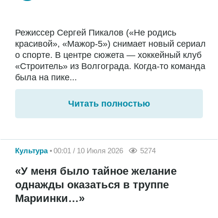
Режиссер Сергей Пикалов («Не родись
красивой», «Мажор-5») снимает новый сериал
о спорте. В центре сюжета — хоккейный клуб
«Строитель» из Волгограда. Когда-то команда
была на пике...
Читать полностью
Культура
00:01 / 10 Июля 2026
5274
«У меня было тайное желание
однажды оказаться в труппе
Мариинки…»