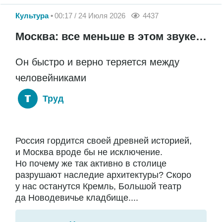
Культура
00:17 / 24 Июля 2026
4437
Москва: все меньше в этом звуке…
Он быстро и верно теряется между
человейниками
Труд
Россия гордится своей древней историей,
и Москва вроде бы не исключение.
Но почему же так активно в столице
разрушают наследие архитектуры? Скоро
у нас останутся Кремль, Большой театр
да Новодевичье кладбище....