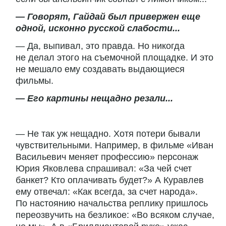
— Говорят, Гайдай был привержен еще
одной, исконно русской слабости...
— Да, выпивал, это правда. Но никогда
не делал этого на съемочной площадке. И это
не мешало ему создавать выдающиеся
фильмы.
— Его картины нещадно резали...
— Не так уж нещадно. Хотя потери бывали
чувствительными. Например, в фильме «Иван
Васильевич меняет профессию» персонаж
Юрия Яковлева спрашивал: «За чей счет
банкет? Кто оплачивать будет?» А Куравлев
ему отвечал: «Как всегда, за счет народа».
По настоянию начальства реплику пришлось
переозвучить на безликое: «Во всяком случае,