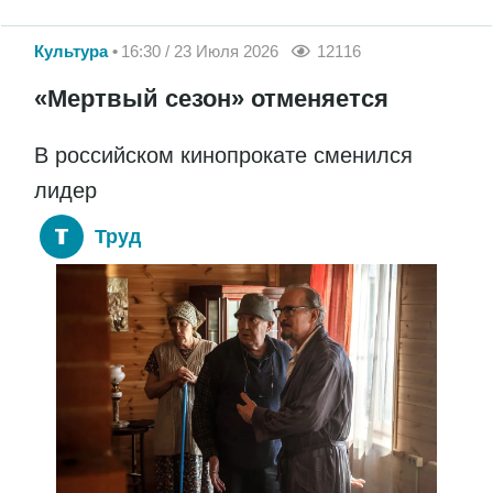
Культура
16:30 / 23 Июля 2026
12116
«Мертвый сезон» отменяется
В российском кинопрокате сменился
лидер
Труд