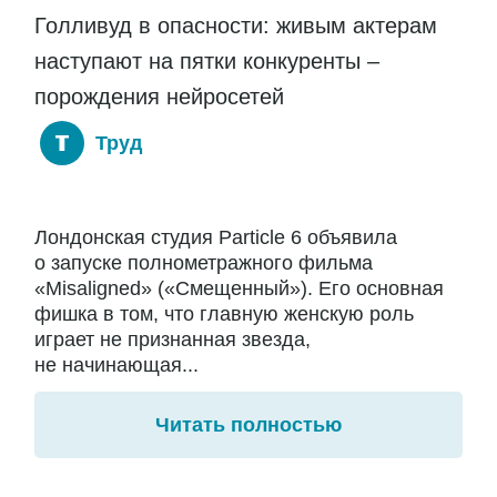
Голливуд в опасности: живым актерам
наступают на пятки конкуренты –
порождения нейросетей
Труд
Лондонская студия Particle 6 объявила
о запуске полнометражного фильма
«Misaligned» («Смещенный»). Его основная
фишка в том, что главную женскую роль
играет не признанная звезда,
не начинающая...
Читать полностью