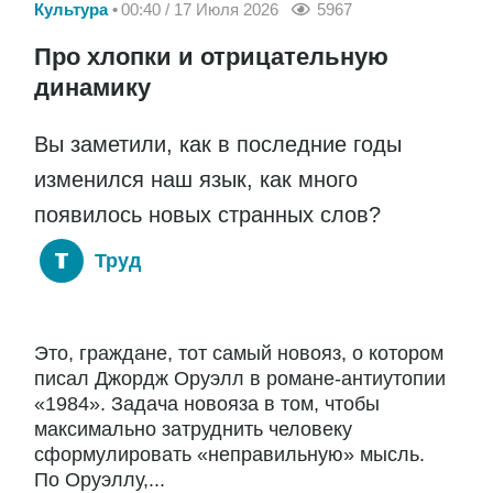
Культура
00:40 / 17 Июля 2026
5967
Про хлопки и отрицательную
динамику
Вы заметили, как в последние годы
изменился наш язык, как много
появилось новых странных слов?
Труд
Это, граждане, тот самый новояз, о котором
писал Джордж Оруэлл в романе-антиутопии
«1984». Задача новояза в том, чтобы
максимально затруднить человеку
сформулировать «неправильную» мысль.
По Оруэллу,...