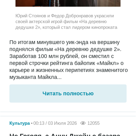
Юрий Стоянов и Федор Добронравов украсили
своей актерской игрой фильм «На деревню
дедушке 2», который стал лидером кинопроката
По итогам минувшего уик-энда на вершину
поднялся фильм «На деревню дедушке 2».
Заработав 100 млн рублей, он сместил с
первой строчки рейтинга байопик «Майкл» о
карьере и жизненных перипетиях знаменитого
музыканта Майкла...
Читать полностью
Культура
00:13 / 03 Июля 2026
12055