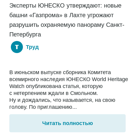
Эксперты ЮНЕСКО утверждают: новые
башни «Газпрома» в Лахте угрожают
разрушить охраняемую панораму Санкт-
Петербурга
Труд
В июньском выпуске сборника Комитета
всемирного наследия ЮНЕСКО World Heritage
Watch опубликована статья, которую
с нетерпением ждали в Смольном.
Ну и дождались, что называется, на свою
голову. По приглашению...
Читать полностью