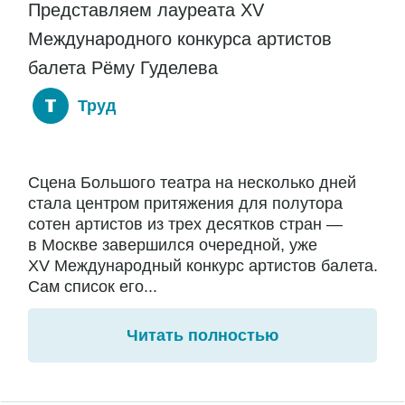
Представляем лауреата XV
Международного конкурса артистов
балета Рёму Гуделева
Труд
Сцена Большого театра на несколько дней
стала центром притяжения для полутора
сотен артистов из трех десятков стран —
в Москве завершился очередной, уже
XV Международный конкурс артистов балета.
Сам список его...
Читать полностью