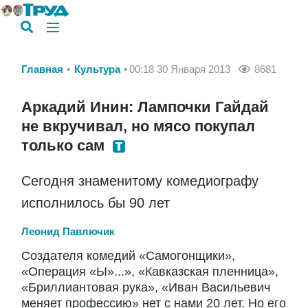
Главная
Культура
00:18 30 Января 2013
8681
Аркадий Инин: Лампочки Гайдай
не вкручивал, но мясо покупал
только сам
Сегодня знаменитому комедиографу
исполнилось бы 90 лет
Леонид Павлючик
Создателя комедий «Самогонщики»,
«Операция «Ы»...», «Кавказская пленница»,
«Бриллиантовая рука», «Иван Васильевич
меняет профессию» нет с нами 20 лет. Но его