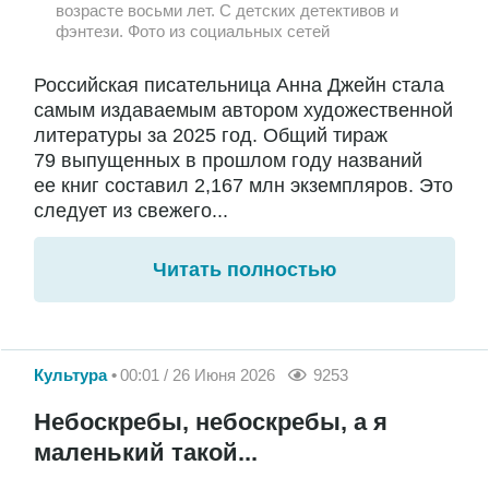
возрасте восьми лет. С детских детективов и
фэнтези. Фото из социальных сетей
Российская писательница Анна Джейн стала
самым издаваемым автором художественной
литературы за 2025 год. Общий тираж
79 выпущенных в прошлом году названий
ее книг составил 2,167 млн экземпляров. Это
следует из свежего...
Читать полностью
Культура
00:01 / 26 Июня 2026
9253
Небоскребы, небоскребы, а я
маленький такой...