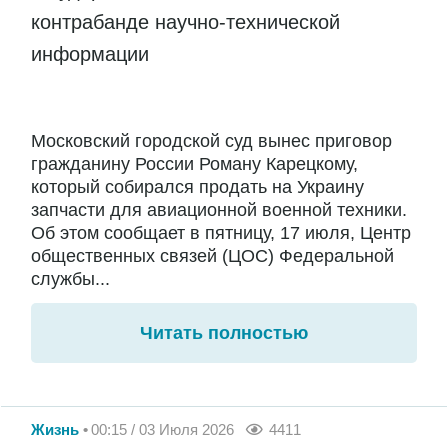
контрабанде научно-технической
информации
Московский городской суд вынес приговор
гражданину России Роману Карецкому,
который собирался продать на Украину
запчасти для авиационной военной техники.
Об этом сообщает в пятницу, 17 июля, Центр
общественных связей (ЦОС) Федеральной
службы...
Читать полностью
Жизнь
00:15 / 03 Июля 2026
4411