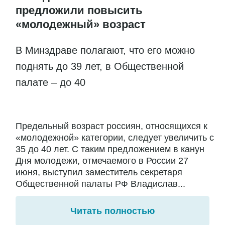
предложили повысить
«молодежный» возраст
В Минздраве полагают, что его можно
поднять до 39 лет, в Общественной
палате – до 40
Предельный возраст россиян, относящихся к
«молодежной» категории, следует увеличить с
35 до 40 лет. С таким предложением в канун
Дня молодежи, отмечаемого в России 27
июня, выступил заместитель секретаря
Общественной палаты РФ Владислав...
Читать полностью