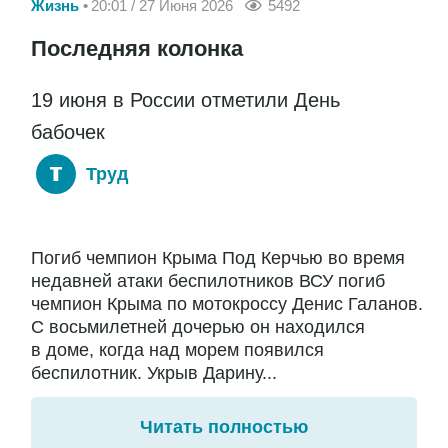
Жизнь
20:01 / 27 Июня 2026
5492
Последняя колонка
19 июня в России отметили День
бабочек
Труд
Погиб чемпион Крыма Под Керчью во время
недавней атаки беспилотников ВСУ погиб
чемпион Крыма по мотокроссу Денис Галанов.
С восьмилетней дочерью он находился
в доме, когда над морем появился
беспилотник. Укрыв Дарину...
Читать полностью