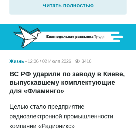
Читать полностью
Жизнь
12:06 / 02 Июля 2026
3416
ВС РФ ударили по заводу в Киеве,
выпускавшему комплектующие
для «Фламинго»
Целью стало предприятие
радиоэлектронной промышленности
компании «Радионикс»