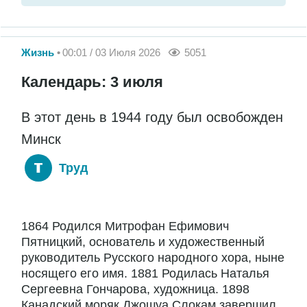
Жизнь
00:01 / 03 Июля 2026
5051
Календарь: 3 июля
В этот день в 1944 году был освобожден
Минск
Труд
1864 Родился Митрофан Ефимович
Пятницкий, основатель и художественный
руководитель Русского народного хора, ныне
носящего его имя. 1881 Родилась Наталья
Сергеевна Гончарова, художница. 1898
Канадский моряк Джошуа Слокам завершил