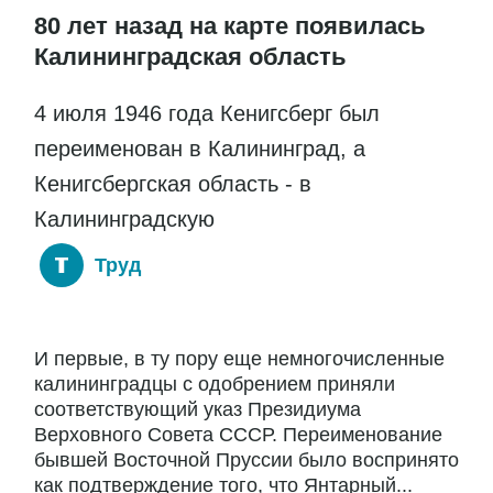
80 лет назад на карте появилась
Калининградская область
4 июля 1946 года Кенигсберг был
переименован в Калининград, а
Кенигсбергская область - в
Калининградскую
Труд
И первые, в ту пору еще немногочисленные
калининградцы с одобрением приняли
соответствующий указ Президиума
Верховного Совета СССР. Переименование
бывшей Восточной Пруссии было воспринято
как подтверждение того, что Янтарный...