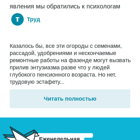
явления мы обратились к психологам
Труд
Казалось бы, все эти огороды с семенами,
рассадой, удобрениями и нескончаемые
ремонтные работы на фазенде могут вызвать
прилив энтузиазма разве что у людей
глубокого пенсионного возраста. Но нет,
трудовую эстафету...
Читать полностью
Еженедельная