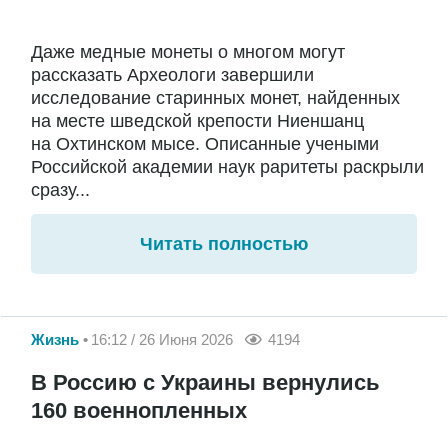
Даже медные монеты о многом могут
рассказать Археологи завершили
исследование старинных монет, найденных
на месте шведской крепости Ниеншанц
на Охтинском мысе. Описанные учеными
Российской академии наук раритеты раскрыли
сразу...
Читать полностью
Жизнь
16:12 / 26 Июня 2026
4194
В Россию с Украины вернулись
160 военнопленных