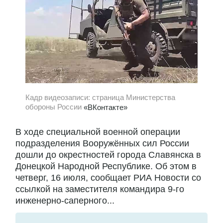
Кадр видеозаписи: страница Министерства
обороны России
«ВКонтакте»
В ходе специальной военной операции
подразделения Вооружённых сил России
дошли до окрестностей города Славянска в
Донецкой Народной Республике. Об этом в
четверг, 16 июля, сообщает РИА Новости со
ссылкой на заместителя командира 9-го
инженерно-саперного...