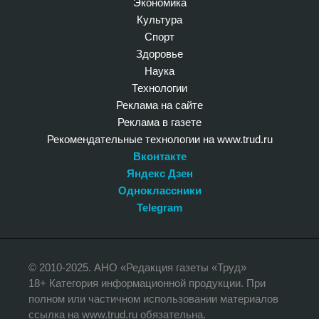
Экономика
Культура
Спорт
Здоровье
Наука
Технологии
Реклама на сайте
Реклама в газете
Рекомендательные технологии на www.trud.ru
Вконтакте
Яндекс Дзен
Одноклассники
Telegram
© 2010-2025. АНО «Редакция газеты «Труд»
18+ Категория информационной продукции. При
полном или частичном использовании материалов
ссылка на www.trud.ru обязательна.