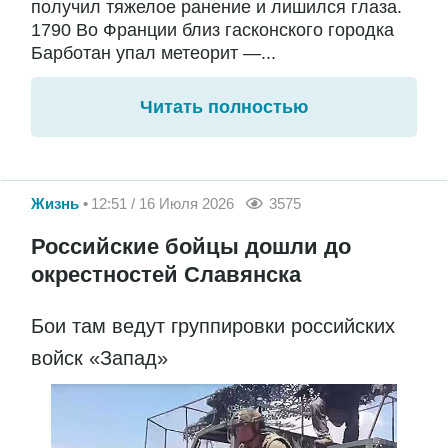
получил тяжелое ранение и лишился глаза.
1790 Во Франции близ гасконского городка
Барботан упал метеорит —...
Читать полностью
Жизнь
12:51 / 16 Июля 2026
3575
Российские бойцы дошли до
окрестностей Славянска
Бои там ведут группировки российских
войск «Запад»