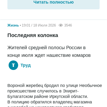
Читать полностью
Жизнь
19:01 / 18 Июля 2026
3546
Последняя колонка
Жителей средней полосы России в
конце июля ждет нашествие комаров
Труд
Вороной жеребец бродил по улице Необычное
происшествие случилось в Эхирит-
Булагатском районе Иркутской области.
В полицию обратился владелец магазина