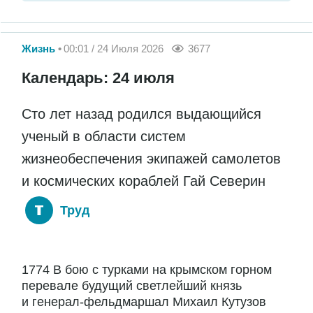
Жизнь
00:01 / 24 Июля 2026
3677
Календарь: 24 июля
Сто лет назад родился выдающийся
ученый в области систем
жизнеобеспечения экипажей самолетов
и космических кораблей Гай Северин
Труд
1774 В бою с турками на крымском горном
перевале будущий светлейший князь
и генерал-фельдмаршал Михаил Кутузов