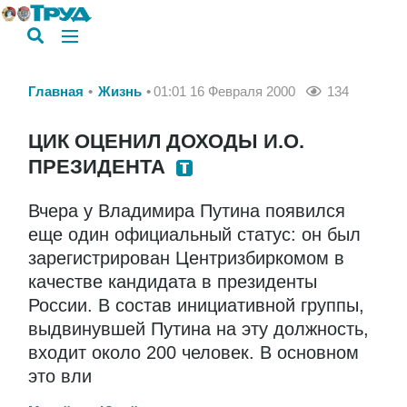
Главная
Жизнь
01:01 16 Февраля 2000
134
ЦИК ОЦЕНИЛ ДОХОДЫ И.О.
ПРЕЗИДЕНТА
Вчера у Владимира Путина появился
еще один официальный статус: он был
зарегистрирован Центризбиркомом в
качестве кандидата в президенты
России. В состав инициативной группы,
выдвинувшей Путина на эту должность,
входит около 200 человек. В основном
это вли