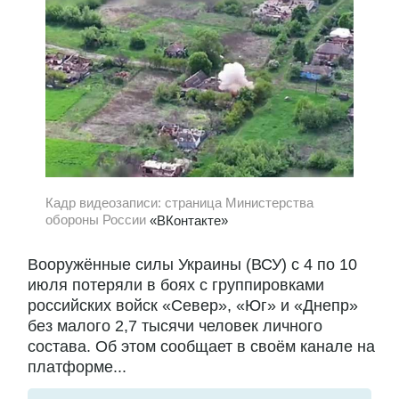
Кадр видеозаписи: страница Министерства
обороны России
«ВКонтакте»
Вооружённые силы Украины (ВСУ) с 4 по 10
июля потеряли в боях с группировками
российских войск «Север», «Юг» и «Днепр»
без малого 2,7 тысячи человек личного
состава. Об этом сообщает в своём канале на
платформе...