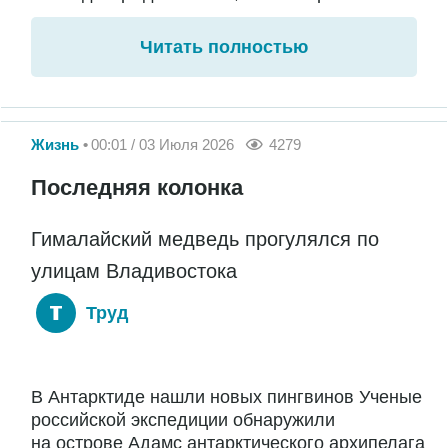
Читать полностью
Жизнь
00:01 / 03 Июля 2026
4279
Последняя колонка
Гималайский медведь прогулялся по
улицам Владивостока
Труд
В Антарктиде нашли новых пингвинов Ученые
российской экспедиции обнаружили
на острове Адамс антарктического архипелага