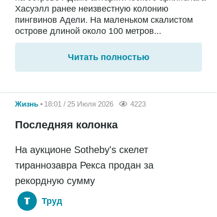
Хасуэлл ранее неизвестную колонию
пингвинов Адели. На маленьком скалистом
острове длиной около 100 метров...
Читать полностью
Жизнь
18:01 / 25 Июля 2026
4223
Последняя колонка
На аукционе Sotheby's скелет
тираннозавра Рекса продан за
рекордную сумму
Труд