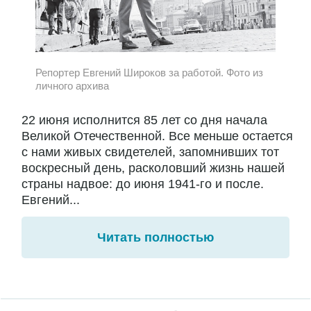
Репортер Евгений Широков за работой. Фото из
личного архива
22 июня исполнится 85 лет со дня начала
Великой Отечественной. Все меньше остается
с нами живых свидетелей, запомнивших тот
воскресный день, расколовший жизнь нашей
страны надвое: до июня 1941-го и после.
Евгений...
Читать полностью