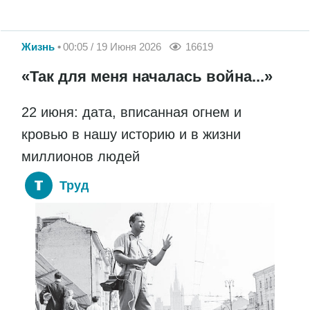
Жизнь
00:05 / 19 Июня 2026
16619
«Так для меня началась война...»
22 июня: дата, вписанная огнем и
кровью в нашу историю и в жизни
миллионов людей
Труд