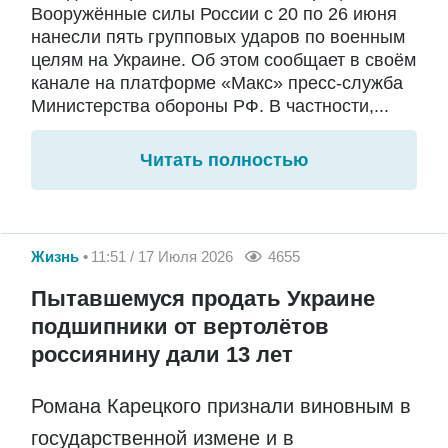
Вооружённые силы России с 20 по 26 июня
нанесли пять групповых ударов по военным
целям на Украине. Об этом сообщает в своём
канале на платформе «Макс» пресс-служба
Министерства обороны РФ. В частности,...
Читать полностью
Жизнь
11:51 / 17 Июля 2026
4655
Пытавшемуся продать Украине
подшипники от вертолётов
россиянину дали 13 лет
Романа Карецкого признали виновным в
государственной измене и в