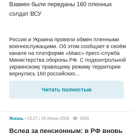
Взамен были переданы 160 пленных
солдат ВСУ
Россия и Украина провели обмен пленными
военнослужащими. Об этом сообщает в своём
канале на платформе «Макс» пресс-служба
Министерства обороны РФ. С подконтрольной
украинскому правящему режиму территории
вернулись 160 российских...
Читать полностью
Жизнь
19:27 / 26 Июня 2026
3926
Вслед за пенсионным: в РФ вновь