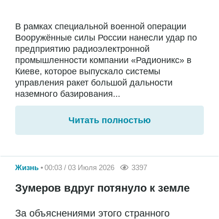
В рамках специальной военной операции
Вооружённые силы России нанесли удар по
предприятию радиоэлектронной
промышленности компании «Радионикс» в
Киеве, которое выпускало системы
управления ракет большой дальности
наземного базирования...
Читать полностью
Жизнь
00:03 / 03 Июля 2026
3397
Зумеров вдруг потянуло к земле
За объяснениями этого странного