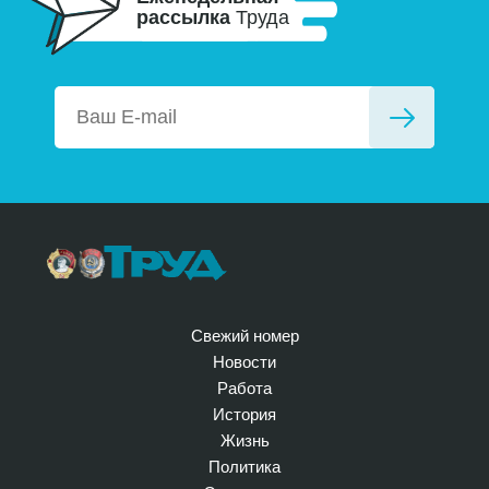
рассылка
Труда
Свежий номер
Новости
Работа
История
Жизнь
Политика