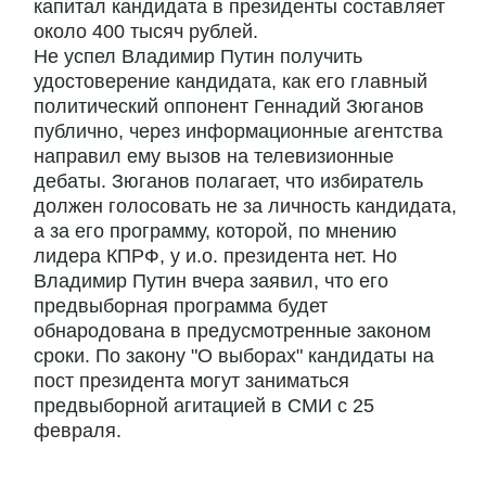
капитал кандидата в президенты составляет
около 400 тысяч рублей.
Не успел Владимир Путин получить
удостоверение кандидата, как его главный
политический оппонент Геннадий Зюганов
публично, через информационные агентства
направил ему вызов на телевизионные
дебаты. Зюганов полагает, что избиратель
должен голосовать не за личность кандидата,
а за его программу, которой, по мнению
лидера КПРФ, у и.о. президента нет. Но
Владимир Путин вчера заявил, что его
предвыборная программа будет
обнародована в предусмотренные законом
сроки. По закону "О выборах" кандидаты на
пост президента могут заниматься
предвыборной агитацией в СМИ с 25
февраля.