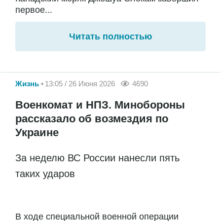
первое...
Читать полностью
Жизнь
13:05 / 26 Июня 2026
4690
Военкомат и НПЗ. Минобороны
рассказало об возмездия по
Украине
За неделю ВС России нанесли пять
таких ударов
В ходе специальной военной операции