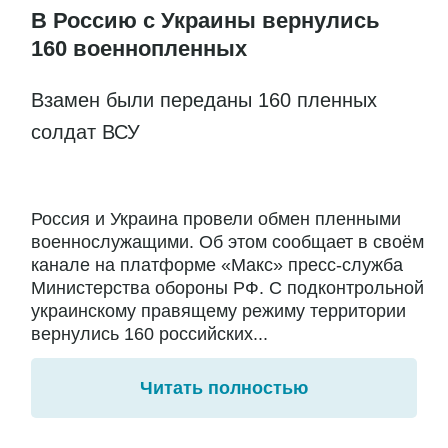
В Россию с Украины вернулись
160 военнопленных
Взамен были переданы 160 пленных
солдат ВСУ
Россия и Украина провели обмен пленными
военнослужащими. Об этом сообщает в своём
канале на платформе «Макс» пресс-служба
Министерства обороны РФ. С подконтрольной
украинскому правящему режиму территории
вернулись 160 российских...
Читать полностью