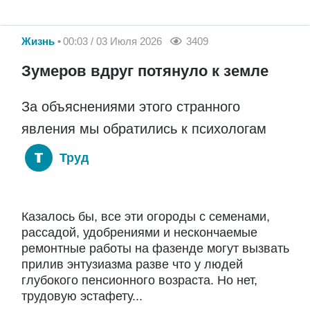
Жизнь
00:03 / 03 Июля 2026
3409
Зумеров вдруг потянуло к земле
За объяснениями этого странного
явления мы обратились к психологам
Труд
Казалось бы, все эти огороды с семенами,
рассадой, удобрениями и нескончаемые
ремонтные работы на фазенде могут вызвать
прилив энтузиазма разве что у людей
глубокого пенсионного возраста. Но нет,
трудовую эстафету...