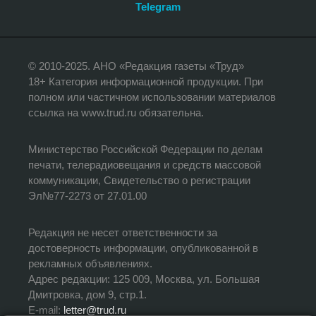
Telegram
© 2010-2025. АНО «Редакция газеты «Труд»
18+ Категория информационной продукции. При
полном или частичном использовании материалов
ссылка на www.trud.ru обязательна.
Министерство Российской Федерации по делам
печати, телерадиовещания и средств массовой
коммуникации, Свидетельство о регистрации
Эл№77-2273 от 27.01.00
Редакция не несет ответственности за
достоверность информации, опубликованной в
рекламных объявлениях.
Адрес редакции: 125 009, Москва, ул. Большая
Дмитровка, дом 9, стр.1.
E-mail:
letter@trud.ru