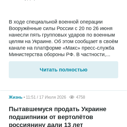
В ходе специальной военной операции
Вооружённые силы России с 20 по 26 июня
нанесли пять групповых ударов по военным
целям на Украине. Об этом сообщает в своём
канале на платформе «Макс» пресс-служба
Министерства обороны РФ. В частности,...
Читать полностью
Жизнь
11:51 / 17 Июля 2026
4758
Пытавшемуся продать Украине
подшипники от вертолётов
россиянину дали 13 лет