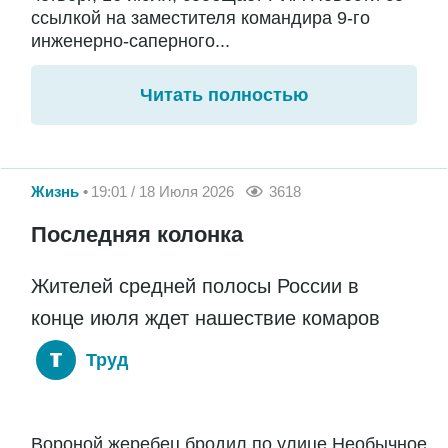
ссылкой на заместителя командира 9-го
инженерно-саперного...
Читать полностью
Жизнь
19:01 / 18 Июля 2026
3618
Последняя колонка
Жителей средней полосы России в
конце июля ждет нашествие комаров
Труд
Вороной жеребец бродил по улице Необычное