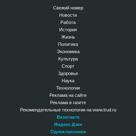
Свежий номер
Новости
Работа
История
Жизнь
Политика
Экономика
Культура
Спорт
Здоровье
Наука
Технологии
Реклама на сайте
Реклама в газете
Рекомендательные технологии на www.trud.ru
Вконтакте
Яндекс Дзен
Одноклассники