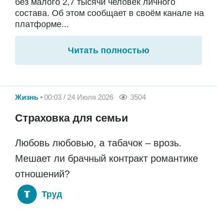
без малого 2,7 тысячи человек личного
состава. Об этом сообщает в своём канале на
платформе...
Читать полностью
Жизнь
00:03 / 24 Июля 2026
3504
Страховка для семьи
Любовь любовью, а табачок – врозь.
Мешает ли брачный контракт романтике
отношений?
Труд