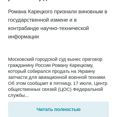
Романа Карецкого признали виновным в
государственной измене и в
контрабанде научно-технической
информации
Московский городской суд вынес приговор
гражданину России Роману Карецкому,
который собирался продать на Украину
запчасти для авиационной военной техники.
Об этом сообщает в пятницу, 17 июля, Центр
общественных связей (ЦОС) Федеральной
службы...
Читать полностью