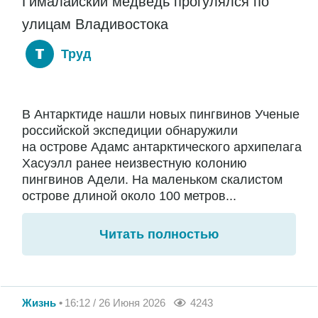
Гималайский медведь прогулялся по
улицам Владивостока
Труд
В Антарктиде нашли новых пингвинов Ученые
российской экспедиции обнаружили
на острове Адамс антарктического архипелага
Хасуэлл ранее неизвестную колонию
пингвинов Адели. На маленьком скалистом
острове длиной около 100 метров...
Читать полностью
Жизнь
16:12 / 26 Июня 2026
4243