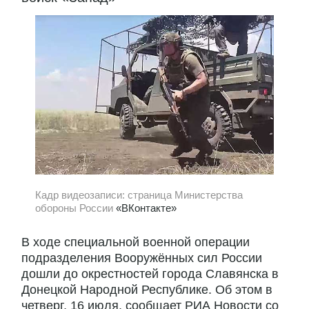
Кадр видеозаписи: страница Министерства
обороны России
«ВКонтакте»
В ходе специальной военной операции
подразделения Вооружённых сил России
дошли до окрестностей города Славянска в
Донецкой Народной Республике. Об этом в
четверг, 16 июля, сообщает РИА Новости со