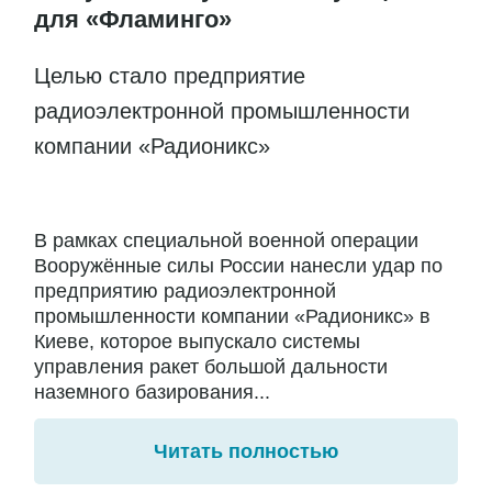
для «Фламинго»
Целью стало предприятие
радиоэлектронной промышленности
компании «Радионикс»
В рамках специальной военной операции
Вооружённые силы России нанесли удар по
предприятию радиоэлектронной
промышленности компании «Радионикс» в
Киеве, которое выпускало системы
управления ракет большой дальности
наземного базирования...
Читать полностью