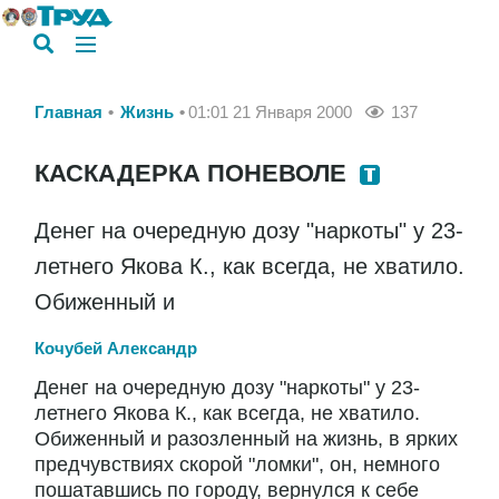
Главная
Жизнь
01:01 21 Января 2000
137
КАСКАДЕРКА ПОНЕВОЛЕ
Денег на очередную дозу "наркоты" у 23-
летнего Якова К., как всегда, не хватило.
Обиженный и
Кочубей Александр
Денег на очередную дозу "наркоты" у 23-
летнего Якова К., как всегда, не хватило.
Обиженный и разозленный на жизнь, в ярких
предчувствиях скорой "ломки", он, немного
пошатавшись по городу, вернулся к себе