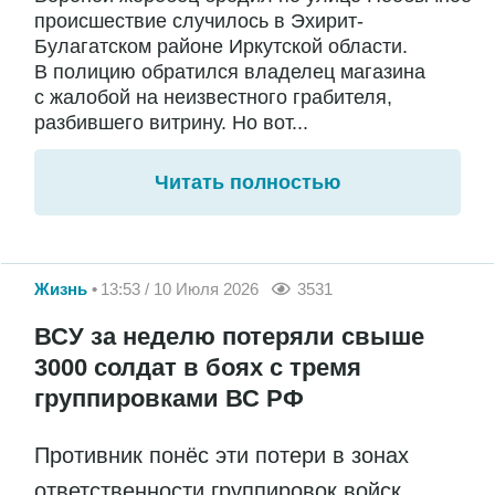
происшествие случилось в Эхирит-
Булагатском районе Иркутской области.
В полицию обратился владелец магазина
с жалобой на неизвестного грабителя,
разбившего витрину. Но вот...
Читать полностью
Жизнь
13:53 / 10 Июля 2026
3531
ВСУ за неделю потеряли свыше
3000 солдат в боях с тремя
группировками ВС РФ
Противник понёс эти потери в зонах
ответственности группировок войск