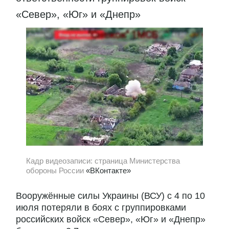
«Север», «Юг» и «Днепр»
Кадр видеозаписи: страница Министерства
обороны России
«ВКонтакте»
Вооружённые силы Украины (ВСУ) с 4 по 10
июля потеряли в боях с группировками
российских войск «Север», «Юг» и «Днепр»