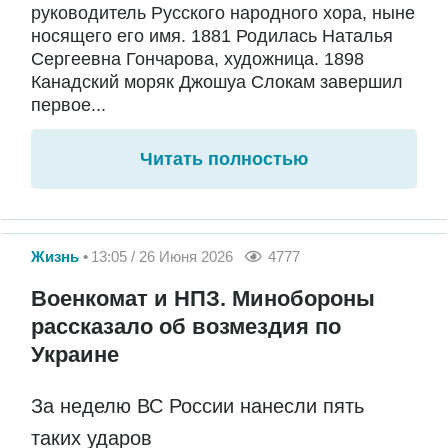
руководитель Русского народного хора, ныне
носящего его имя. 1881 Родилась Наталья
Сергеевна Гончарова, художница. 1898
Канадский моряк Джошуа Слокам завершил
первое...
Читать полностью
Жизнь
13:05 / 26 Июня 2026
4777
Военкомат и НПЗ. Минобороны
рассказало об возмездия по
Украине
За неделю ВС России нанесли пять
таких ударов