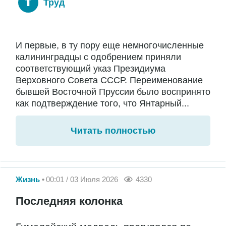
Труд
И первые, в ту пору еще немногочисленные
калининградцы с одобрением приняли
соответствующий указ Президиума
Верховного Совета СССР. Переименование
бывшей Восточной Пруссии было воспринято
как подтверждение того, что Янтарный...
Читать полностью
Жизнь
00:01 / 03 Июля 2026
4330
Последняя колонка