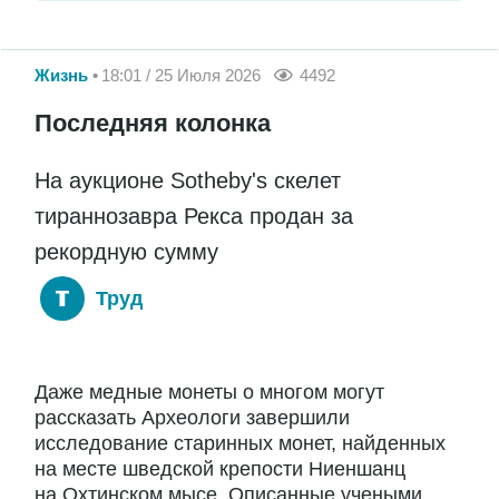
Жизнь
18:01 / 25 Июля 2026
4492
Последняя колонка
На аукционе Sotheby's скелет
тираннозавра Рекса продан за
рекордную сумму
Труд
Даже медные монеты о многом могут
рассказать Археологи завершили
исследование старинных монет, найденных
на месте шведской крепости Ниеншанц
на Охтинском мысе. Описанные учеными