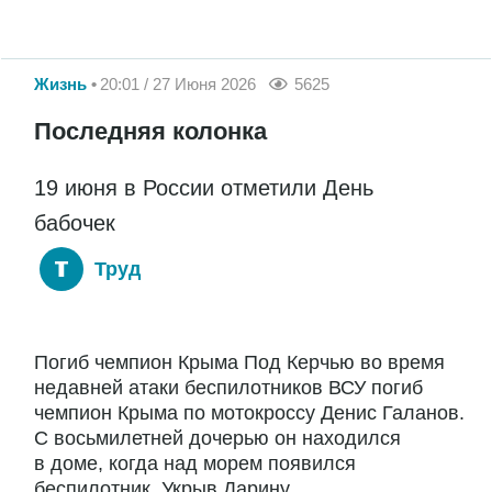
Жизнь
20:01 / 27 Июня 2026
5625
Последняя колонка
19 июня в России отметили День
бабочек
Труд
Погиб чемпион Крыма Под Керчью во время
недавней атаки беспилотников ВСУ погиб
чемпион Крыма по мотокроссу Денис Галанов.
С восьмилетней дочерью он находился
в доме, когда над морем появился
беспилотник. Укрыв Дарину...