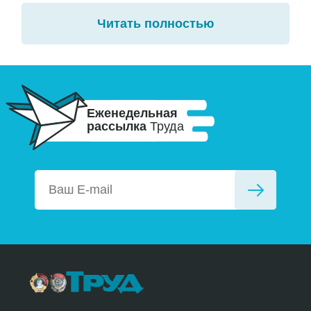
Читать полностью
Еженедельная
рассылка
Труда