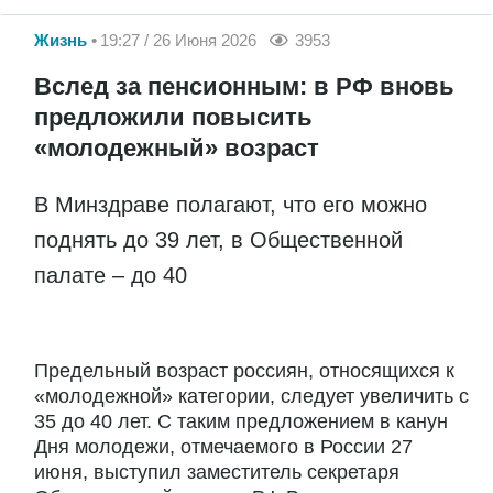
Жизнь
19:27 / 26 Июня 2026
3953
Вслед за пенсионным: в РФ вновь
предложили повысить
«молодежный» возраст
В Минздраве полагают, что его можно
поднять до 39 лет, в Общественной
палате – до 40
Предельный возраст россиян, относящихся к
«молодежной» категории, следует увеличить с
35 до 40 лет. С таким предложением в канун
Дня молодежи, отмечаемого в России 27
июня, выступил заместитель секретаря