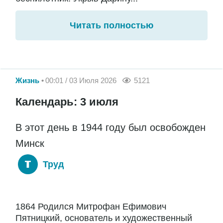
Читать полностью
Жизнь
00:01 / 03 Июля 2026
5121
Календарь: 3 июля
В этот день в 1944 году был освобожден
Минск
Труд
1864 Родился Митрофан Ефимович
Пятницкий, основатель и художественный