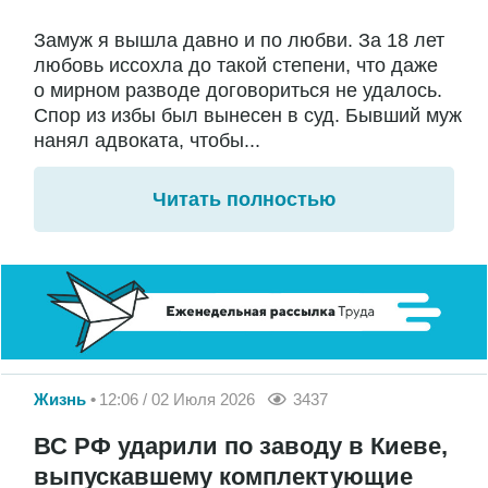
Замуж я вышла давно и по любви. За 18 лет
любовь иссохла до такой степени, что даже
о мирном разводе договориться не удалось.
Спор из избы был вынесен в суд. Бывший муж
нанял адвоката, чтобы...
Читать полностью
Жизнь
12:06 / 02 Июля 2026
3437
ВС РФ ударили по заводу в Киеве,
выпускавшему комплектующие