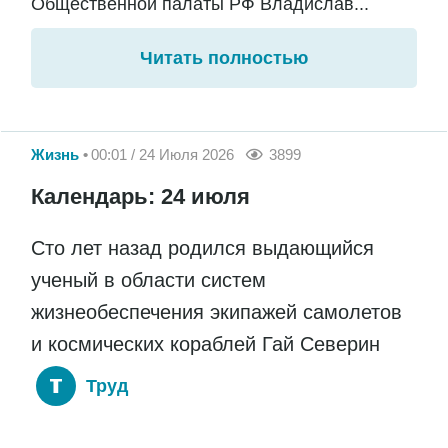
Общественной палаты РФ Владислав...
Читать полностью
Жизнь
00:01 / 24 Июля 2026
3899
Календарь: 24 июля
Сто лет назад родился выдающийся
ученый в области систем
жизнеобеспечения экипажей самолетов
и космических кораблей Гай Северин
Труд