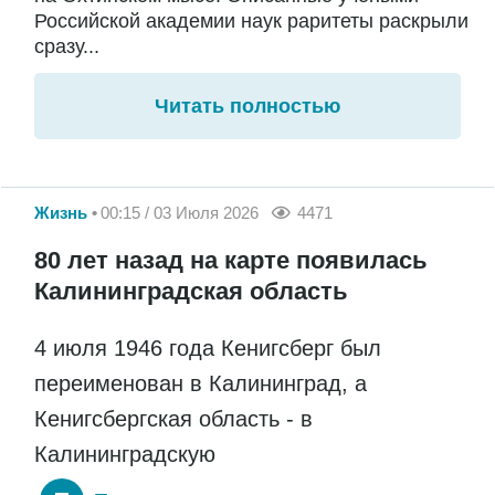
Российской академии наук раритеты раскрыли
сразу...
Читать полностью
Жизнь
00:15 / 03 Июля 2026
4471
80 лет назад на карте появилась
Калининградская область
4 июля 1946 года Кенигсберг был
переименован в Калининград, а
Кенигсбергская область - в
Калининградскую