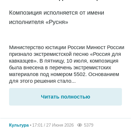
Композиция исполняется от имени
исполнителя «Русня»
Министерство юстиции России Минюст России
признало экстремистской песню «Россия для
кавказцев». В пятницу, 10 июля, композиция
была внесена в перечень экстремистских
материалов под номером 5502. Основанием
для этого решения стало...
Читать полностью
Культура
17:01 / 27 Июня 2026
5379