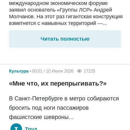
международном экономическом форуме
заявил основатель «Группы ЛСР» Андрей
Молчанов. На этот раз гигантская конструкция
взметнется с намывных территорий —...
Читать полностью
Культура
00:01 / 10 Июля 2026
17225
«Мне что, их перепрыгивать?»
В Санкт-Петербурге в метро собираются
бросить под ноги пассажиров
фашистские шевроны...
Труд