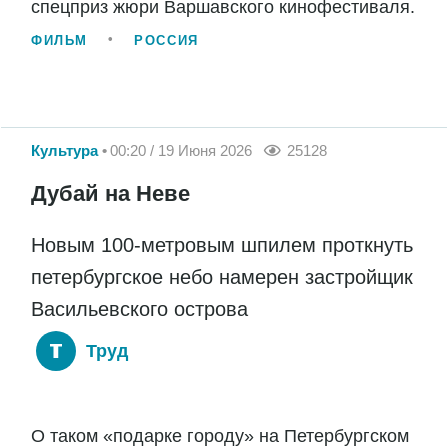
спецприз жюри Варшавского кинофестиваля.
ФИЛЬМ
РОССИЯ
Культура
00:20 / 19 Июня 2026
25128
Дубай на Неве
Новым 100-метровым шпилем проткнуть
петербургское небо намерен застройщик
Васильевского острова
Труд
О таком «подарке городу» на Петербургском