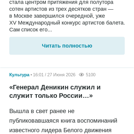
стала центром притяжения для полутора
сотен артистов из трех десятков стран —
в Москве завершился очередной, уже
XV Международный конкурс артистов балета.
Сам список его...
Читать полностью
Культура
16:01 / 27 Июня 2026
5100
«Генерал Деникин служил и
служит только России…»
Вышла в свет ранее не
публиковавшаяся книга воспоминаний
известного лидера Белого движения