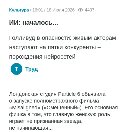
Культура
16:01 / 18 Июля 2026
4407
ИИ: началось…
Голливуд в опасности: живым актерам
наступают на пятки конкуренты –
порождения нейросетей
Труд
Лондонская студия Particle 6 объявила
о запуске полнометражного фильма
«Misaligned» («Смещенный»). Его основная
фишка в том, что главную женскую роль
играет не признанная звезда,
не начинающая...