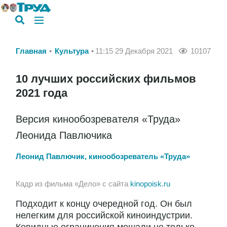
Главная
Культура
11:15 29 Декабря 2021
10107
10 лучших российских фильмов
2021 года
Версия кинообозревателя «Труда»
Леонида Павлючика
Леонид Павлючик, кинообозреватель «Труда»
Кадр из фильма «Дело» с сайта
kinopoisk.ru
Подходит к концу очередной год. Он был
нелегким для российской киноиндустрии.