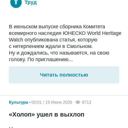
Труд
В июньском выпуске сборника Комитета
всемирного наследия ЮНЕСКО World Heritage
Watch опубликована статья, которую
с нетерпением ждали в Смольном.
Ну и дождались, что называется, на свою
голову. По приглашению...
Читать полностью
Культура
00:01 / 19 Июня 2026
8713
«Холоп» ушел в выхлоп