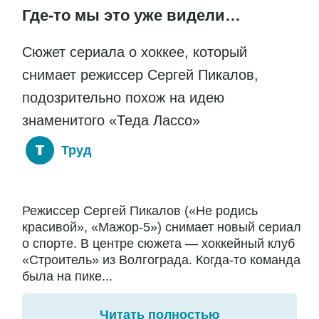
Где-то мы это уже видели…
Сюжет сериала о хоккее, который
снимает режиссер Сергей Пикалов,
подозрительно похож на идею
знаменитого «Теда Лассо»
Труд
Режиссер Сергей Пикалов («Не родись
красивой», «Мажор-5») снимает новый сериал
о спорте. В центре сюжета — хоккейный клуб
«Строитель» из Волгограда. Когда-то команда
была на пике...
Читать полностью