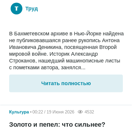
Труд
В Бахметевском архиве в Нью-Йорке найдена
не публиковавшаяся ранее рукопись Антона
Ивановича Деникина, посвященная Второй
мировой войне. Историк Александр
Строканов, нашедший машинописные листы
с пометками автора, занялся...
Читать полностью
Культура
00:22 / 19 Июня 2026
4532
Золото и пепел: что сильнее?