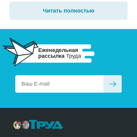
Читать полностью
Еженедельная
рассылка
Труда