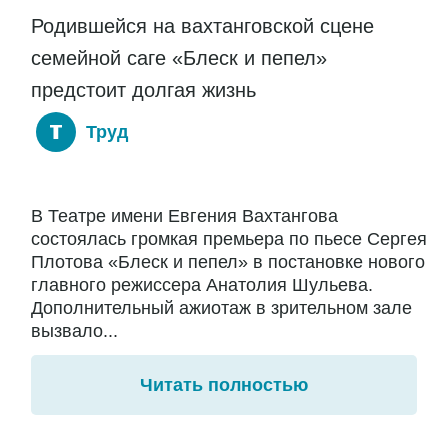
Родившейся на вахтанговской сцене
семейной саге «Блеск и пепел»
предстоит долгая жизнь
Труд
В Театре имени Евгения Вахтангова
состоялась громкая премьера по пьесе Сергея
Плотова «Блеск и пепел» в постановке нового
главного режиссера Анатолия Шульева.
Дополнительный ажиотаж в зрительном зале
вызвало...
Читать полностью