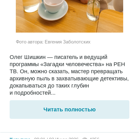
Фото автора: Евгения Заболотских
Олег Шишкин — писатель и ведущий
программы «Загадки человечества» на РЕН
ТВ. Он, можно сказать, мастер превращать
архивную пыль в захватывающие детективы,
докапываться до таких глубин
и подробностей...
Читать полностью