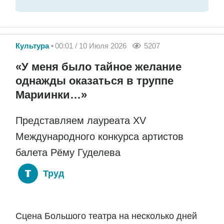
Культура
00:01 / 10 Июля 2026
5207
«У меня было тайное желание
однажды оказаться в труппе
Мариинки…»
Представляем лауреата XV
Международного конкурса артистов
балета Рёму Гуделева
Труд
Сцена Большого театра на несколько дней