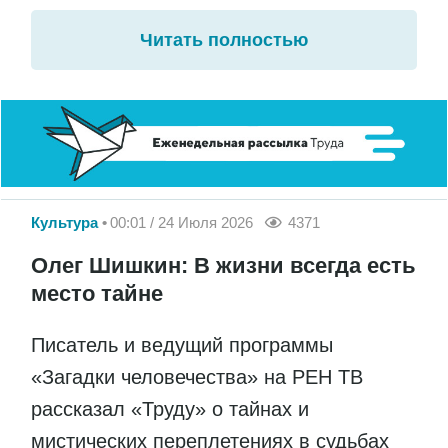
Читать полностью
Культура
00:01 / 24 Июля 2026
4371
Олег Шишкин: В жизни всегда есть
место тайне
Писатель и ведущий программы
«Загадки человечества» на РЕН ТВ
рассказал «Труду» о тайнах и
мистических переплетениях в судьбах