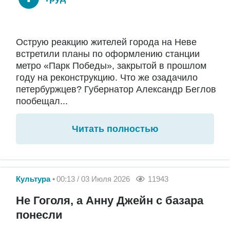
Острую реакцию жителей города на Неве
встретили планы по оформлению станции
метро «Парк Победы», закрытой в прошлом
году на реконструкцию. Что же озадачило
петербуржцев? Губернатор Александр Беглов
пообещал...
Читать полностью
Культура
00:13 / 03 Июля 2026
11943
Не Гоголя, а Анну Джейн с базара
понесли