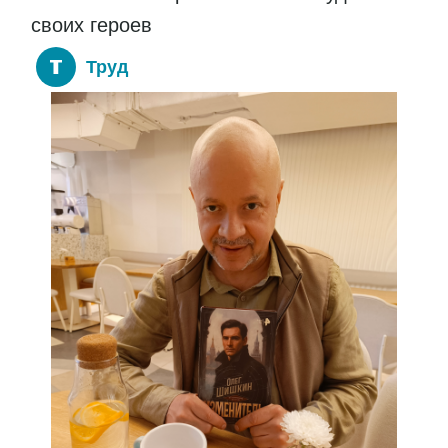
своих героев
Труд