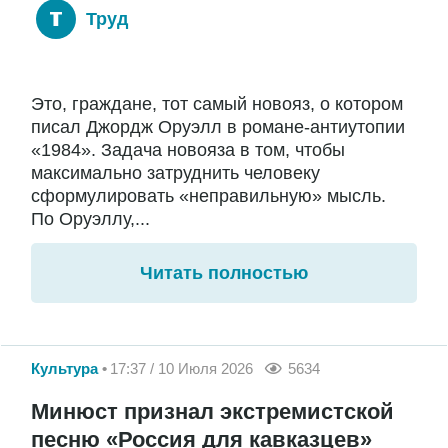
Труд
Это, граждане, тот самый новояз, о котором
писал Джордж Оруэлл в романе-антиутопии
«1984». Задача новояза в том, чтобы
максимально затруднить человеку
сформулировать «неправильную» мысль.
По Оруэллу,...
Читать полностью
Культура
17:37 / 10 Июля 2026
5634
Минюст признал экстремистской
песню «Россия для кавказцев»