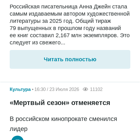
Российская писательница Анна Джейн стала
самым издаваемым автором художественной
литературы за 2025 год. Общий тираж
79 выпущенных в прошлом году названий
ее книг составил 2,167 млн экземпляров. Это
следует из свежего...
Читать полностью
Культура
16:30 / 23 Июля 2026
11102
«Мертвый сезон» отменяется
В российском кинопрокате сменился
лидер