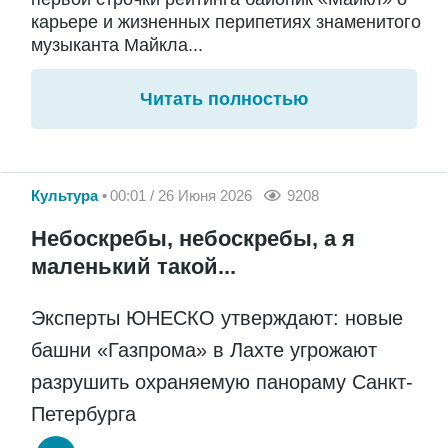
карьере и жизненных перипетиях знаменитого
музыканта Майкла...
Читать полностью
Культура
00:01 / 26 Июня 2026
9208
Небоскребы, небоскребы, а я
маленький такой...
Эксперты ЮНЕСКО утверждают: новые
башни «Газпрома» в Лахте угрожают
разрушить охраняемую панораму Санкт-
Петербурга