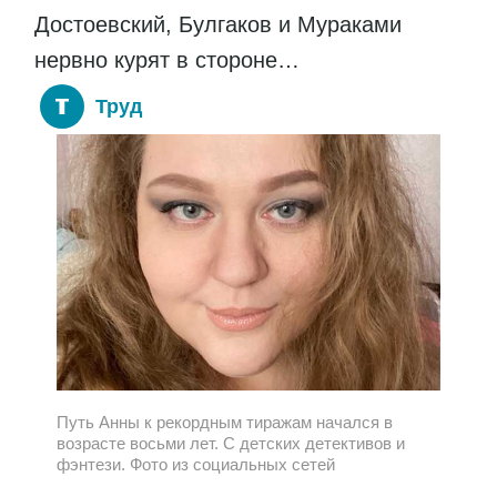
Достоевский, Булгаков и Мураками
нервно курят в стороне…
Труд
Путь Анны к рекордным тиражам начался в
возрасте восьми лет. С детских детективов и
фэнтези. Фото из социальных сетей