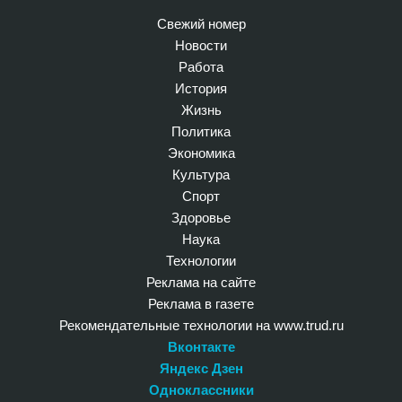
Свежий номер
Новости
Работа
История
Жизнь
Политика
Экономика
Культура
Спорт
Здоровье
Наука
Технологии
Реклама на сайте
Реклама в газете
Рекомендательные технологии на www.trud.ru
Вконтакте
Яндекс Дзен
Одноклассники