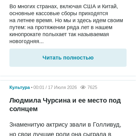
Во многих странах, включая США и Китай,
основные кассовые сборы приходятся
на летнее время. Но мы и здесь идем своим
путем: на протяжении ряда лет в нашем
кинопрокате полыхает так называемая
новогодняя...
Читать полностью
Культура
00:01 / 17 Июля 2026
7625
Людмила Чурсина и ее место под
солнцем
Знаменитую актрису звали в Голливуд,
но свои лучшие роли она сыграла в