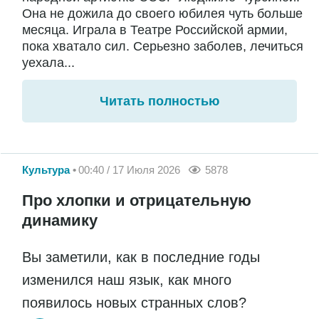
Она не дожила до своего юбилея чуть больше
месяца. Играла в Театре Российской армии,
пока хватало сил. Серьезно заболев, лечиться
уехала...
Читать полностью
Культура
00:40 / 17 Июля 2026
5878
Про хлопки и отрицательную
динамику
Вы заметили, как в последние годы
изменился наш язык, как много
появилось новых странных слов?