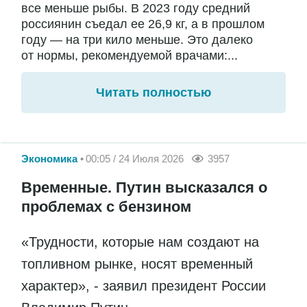
все меньше рыбы. В 2023 году средний
россиянин съедал ее 26,9 кг, а в прошлом
году — на три кило меньше. Это далеко
от нормы, рекомендуемой врачами:...
Читать полностью
Экономика
00:05 / 24 Июля 2026
3957
Временные. Путин высказался о
проблемах с бензином
«Трудности, которые нам создают на
топливном рынке, носят временный
характер», - заявил президент России