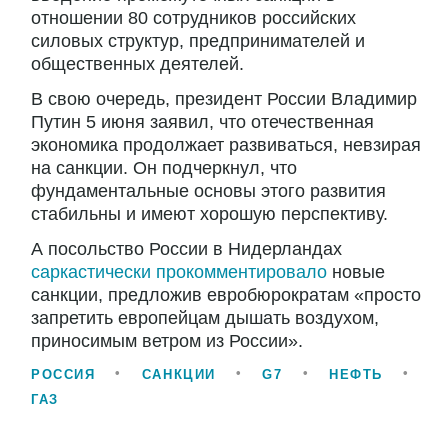
отношении 80 сотрудников российских
силовых структур, предпринимателей и
общественных деятелей.
В свою очередь, президент России Владимир
Путин 5 июня заявил, что отечественная
экономика продолжает развиваться, невзирая
на санкции. Он подчеркнул, что
фундаментальные основы этого развития
стабильны и имеют хорошую перспективу.
А посольство России в Нидерландах
саркастически прокомментировало
новые
санкции, предложив евробюрократам «просто
запретить европейцам дышать воздухом,
приносимым ветром из России».
РОССИЯ
САНКЦИИ
G7
НЕФТЬ
ГАЗ