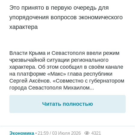
Это принято в первую очередь для
упорядочения вопросов экономического
характера
Власти Крыма и Севастополя ввели режим
чрезвычайной ситуации регионального
характера. Об этом сообщил в своём канале
на платформе «Макс» глава республики
Сергей Аксёнов. «Совместно с губернатором
города Севастополя Михаилом...
Читать полностью
Экономика
21:59 / 03 Июля 2026
4321