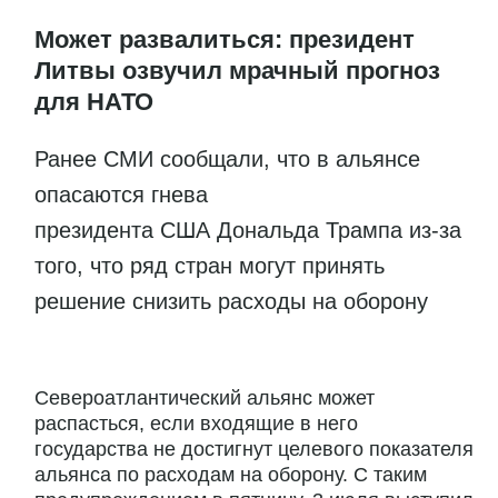
Может развалиться: президент
Литвы озвучил мрачный прогноз
для НАТО
Ранее СМИ сообщали, что в альянсе
опасаются гнева
президента США Дональда Трампа из-за
того, что ряд стран могут принять
решение снизить расходы на оборону
Североатлантический альянс может
распасться, если входящие в него
государства не достигнут целевого показателя
альянса по расходам на оборону. С таким