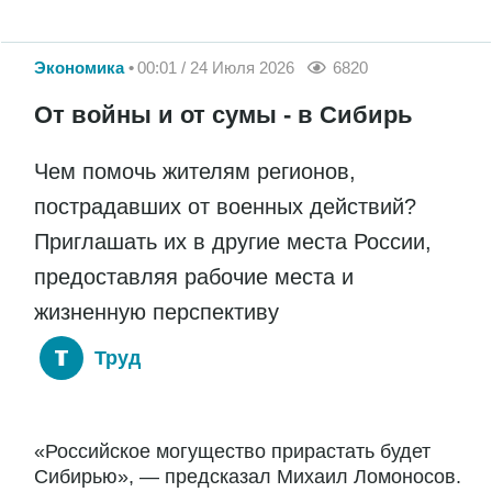
Экономика
00:01 / 24 Июля 2026
6820
От войны и от сумы - в Сибирь
Чем помочь жителям регионов,
пострадавших от военных действий?
Приглашать их в другие места России,
предоставляя рабочие места и
жизненную перспективу
Труд
«Российское могущество прирастать будет
Сибирью», — предсказал Михаил Ломоносов.