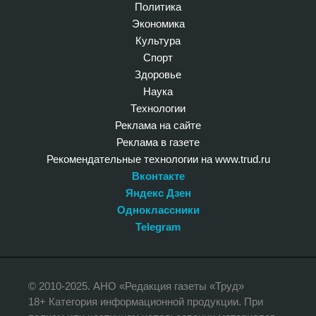
Политика
Экономика
Культура
Спорт
Здоровье
Наука
Технологии
Реклама на сайте
Реклама в газете
Рекомендательные технологии на www.trud.ru
Вконтакте
Яндекс Дзен
Одноклассники
Telegram
© 2010-2025. АНО «Редакция газеты «Труд»
18+ Категория информационной продукции. При