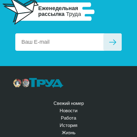
Еженедельная
рассылка
Труда
Свежий номер
Новости
Работа
История
Жизнь