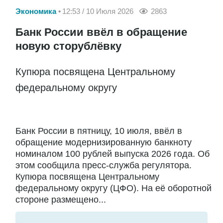
Экономика
12:53 / 10 Июля 2026
2863
Банк России ввёл в обращение
новую сторублёвку
Купюра посвящена Центральному
федеральному округу
Банк России в пятницу, 10 июля, ввёл в
обращение модернизированную банкноту
номиналом 100 рублей выпуска 2026 года. Об
этом сообщила пресс-служба регулятора.
Купюра посвящена Центральному
федеральному округу (ЦФО). На её оборотной
стороне размещено...