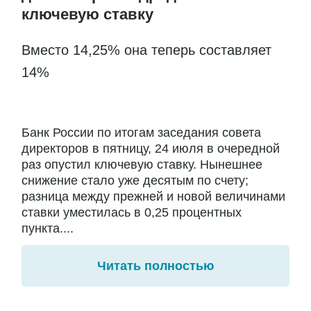
ключевую ставку
Вместо 14,25% она теперь составляет
14%
Банк России по итогам заседания совета
директоров в пятницу, 24 июля в очередной
раз опустил ключевую ставку. Нынешнее
снижение стало уже десятым по счету;
разница между прежней и новой величинами
ставки уместилась в 0,25 процентных
пункта....
Читать полностью