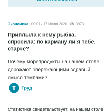
Экономика
00:01 / 17 Июля 2026
3973
Приплыла к нему рыбка,
спросила: по карману ли я тебе,
старче?
Почему морепродукты на нашем столе
дорожают опережающими здравый
смысл темпами?
Труд
Статистика свидетельствует: на нашем столе