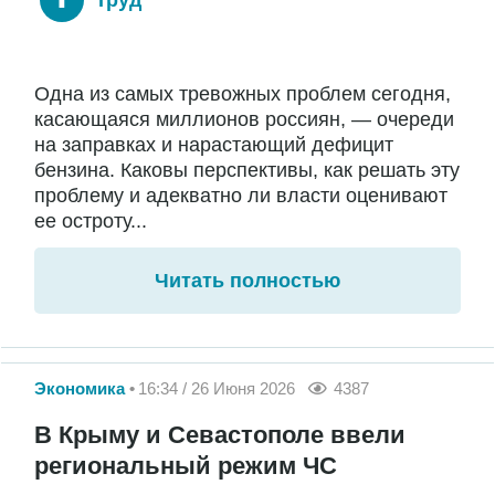
Одна из самых тревожных проблем сегодня,
касающаяся миллионов россиян, — очереди
на заправках и нарастающий дефицит
бензина. Каковы перспективы, как решать эту
проблему и адекватно ли власти оценивают
ее остроту...
Читать полностью
Экономика
16:34 / 26 Июня 2026
4387
В Крыму и Севастополе ввели
региональный режим ЧС