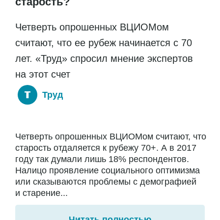
старость?
Четверть опрошенных ВЦИОМом
считают, что ее рубеж начинается с 70
лет. «Труд» спросил мнение экспертов
на этот счет
Труд
Четверть опрошенных ВЦИОМом считают, что
старость отдаляется к рубежу 70+. А в 2017
году так думали лишь 18% респондентов.
Налицо проявление социального оптимизма
или сказываются проблемы с демографией
и старение...
Читать полностью