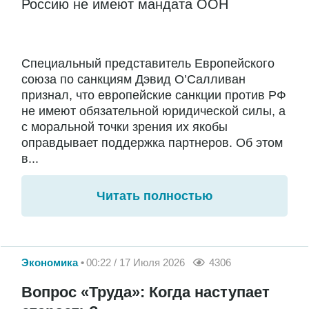
Россию не имеют мандата ООН
Специальный представитель Европейского
союза по санкциям Дэвид О’Салливан
признал, что европейские санкции против РФ
не имеют обязательной юридической силы, а
с моральной точки зрения их якобы
оправдывает поддержка партнеров. Об этом
в...
Читать полностью
Экономика
00:22 / 17 Июля 2026
4306
Вопрос «Труда»: Когда наступает