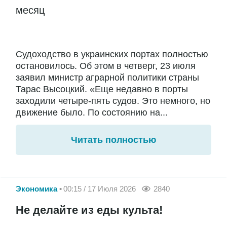
месяц
Судоходство в украинских портах полностью
остановилось. Об этом в четверг, 23 июля
заявил министр аграрной политики страны
Тарас Высоцкий. «Еще недавно в порты
заходили четыре-пять судов. Это немного, но
движение было. По состоянию на...
Читать полностью
Экономика
00:15 / 17 Июля 2026
2840
Не делайте из еды культа!