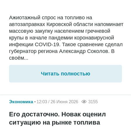
Ажиотажный спрос на топливо на
автозаправках Кировской области напоминает
массовую закупку населением гречневой
крупы в начале пандемии коронавирусной
инфекции COVID-19. Такое сравнение сделал
губернатор региона Александр Соколов. В
своём...
Читать полностью
Экономика
12:03 / 26 Июня 2026
3155
Его достаточно. Новак оценил
ситуацию на рынке топлива