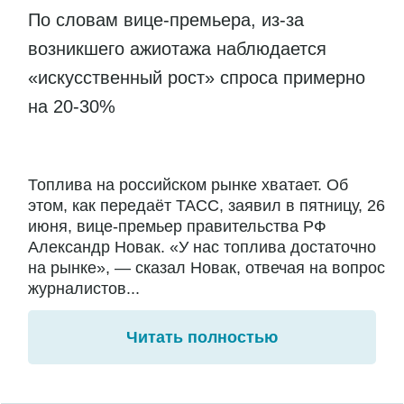
По словам вице-премьера, из-за
возникшего ажиотажа наблюдается
«искусственный рост» спроса примерно
на 20-30%
Топлива на российском рынке хватает. Об
этом, как передаёт ТАСС, заявил в пятницу, 26
июня, вице-премьер правительства РФ
Александр Новак. «У нас топлива достаточно
на рынке», — сказал Новак, отвечая на вопрос
журналистов...
Читать полностью