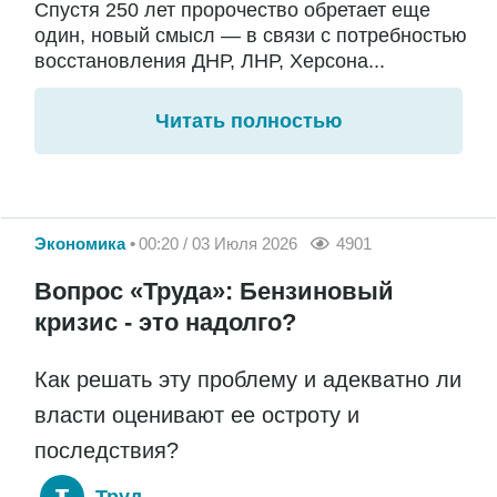
Спустя 250 лет пророчество обретает еще
один, новый смысл — в связи с потребностью
восстановления ДНР, ЛНР, Херсона...
Читать полностью
Экономика
00:20 / 03 Июля 2026
4901
Вопрос «Труда»: Бензиновый
кризис - это надолго?
Как решать эту проблему и адекватно ли
власти оценивают ее остроту и
последствия?
Труд