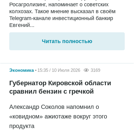
Росагролизинг, напоминает о советских
колхозах. Такое мнение высказал в своём
Telegram-канале инвестиционный банкир
Евгений...
Читать полностью
Экономика
15:35 / 10 Июля 2026
3169
Губернатор Кировской области
сравнил бензин с гречкой
Александр Соколов напомнил о
«ковидном» ажиотаже вокруг этого
продукта