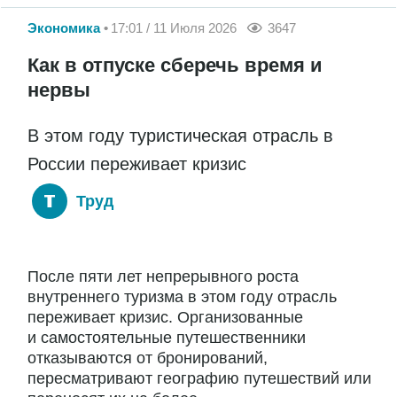
Экономика
17:01 / 11 Июля 2026
3647
Как в отпуске сберечь время и
нервы
В этом году туристическая отрасль в
России переживает кризис
Труд
После пяти лет непрерывного роста
внутреннего туризма в этом году отрасль
переживает кризис. Организованные
и самостоятельные путешественники
отказываются от бронирований,
пересматривают географию путешествий или