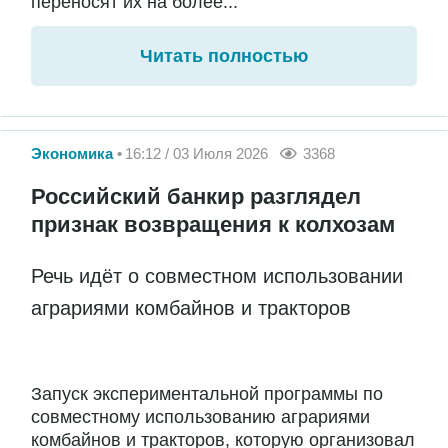
переносят их на более...
Читать полностью
Экономика
16:12 / 03 Июля 2026
3368
Российский банкир разглядел
признак возвращения к колхозам
Речь идёт о совместном использовании
аграриями комбайнов и тракторов
Запуск экспериментальной программы по
совместному использованию аграриями
комбайнов и тракторов, которую организовал