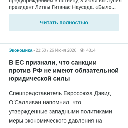
предупреждением в пятницу, 3 июля выступил
президент Литвы Гитанас Науседа. «Было...
Читать полностью
Экономика
21:59 / 26 Июня 2026
4314
В ЕС признали, что санкции
против РФ не имеют обязательной
юридической силы
Спецпредставитель Евросоюза Дэвид
О’Салливан напомнил, что
утвержденные западными политиками
меры экономического давления на