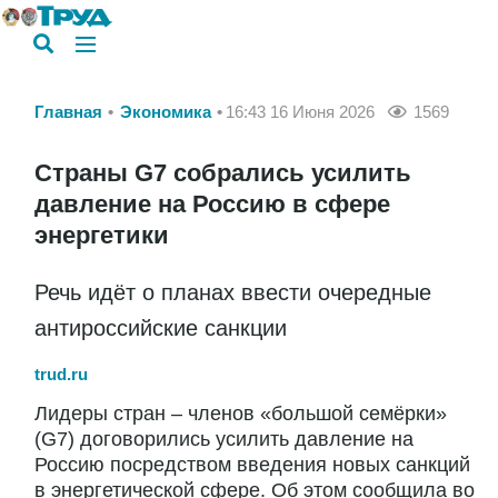
Главная
Экономика
16:43 16 Июня 2026
1569
Страны G7 собрались усилить
давление на Россию в сфере
энергетики
Речь идёт о планах ввести очередные
антироссийские санкции
trud.ru
Лидеры стран – членов «большой семёрки»
(G7) договорились усилить давление на
Россию посредством введения новых санкций
в энергетической сфере. Об этом сообщила во