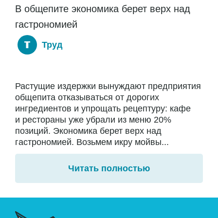
В общепите экономика берет верх над
гастрономией
Труд
Растущие издержки вынуждают предприятия
общепита отказываться от дорогих
ингредиентов и упрощать рецептуру: кафе
и рестораны уже убрали из меню 20%
позиций. Экономика берет верх над
гастрономией. Возьмем икру мойвы...
Читать полностью