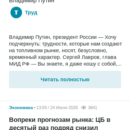
Владимир Путин
Труд
Владимир Путин, президент России — Хочу
подчеркнуть: трудности, которые нам создают
на топливном рынке, носят, безусловно,
временный характер. Сергей Лавров, глава
МИД РФ — Вы знаете, я даже ношу с собой,...
Читать полностью
Экономика
13:59 / 24 Июля 2026
3841
Вопреки прогнозам рынка: ЦБ в
десятый раз подряд снизил